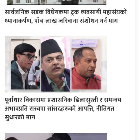
सार्वजनिक सडक विधेयकमा ट्रक व्यवसायी महासंघको
ध्यानाकर्षण, पाँच लाख जरिवाना संशोधन गर्न माग
पूर्वाधार विकासमा प्रशासनिक ढिलासुस्ती र समन्वय
अभावप्रति रास्वपा सांसदहरूको आपत्ति, नीतिगत
सुधारको माग