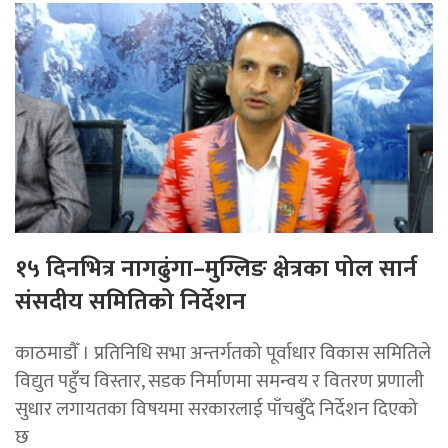
१५ दिनभित्र नागढुंगा–मुग्लिङ क्षेत्रका पोल सार्न
संसदीय समितिको निर्देशन
काठमाडाैँ । प्रतिनिधि सभा अन्तर्गतको पूर्वाधार विकास समितिले
विद्युत पहुँच विस्तार, सडक निर्माणमा समन्वय र वितरण प्रणाली
सुधार लगायतका विषयमा सरकारलाई पाँचबुँदे निर्देशन दिएको
छ