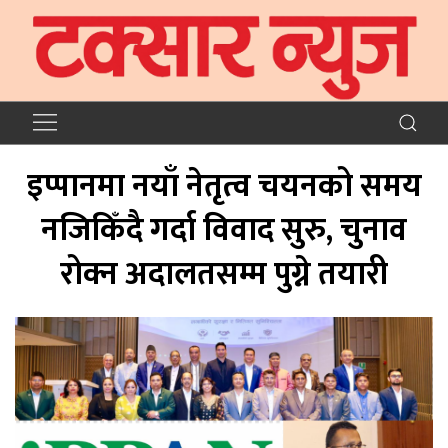
इप्पानमा नयाँ नेतृत्व चयनको समय
नजिकिँदै गर्दा विवाद सुरु, चुनाव
रोक्न अदालतसम्म पुग्ने तयारी