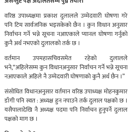
असन्तुष्ट पक्ष अदालतसम्म पुग्ने तयारी
वरिष्ठ उपाध्यक्षमा प्रकाश दुलालले उम्मेदवारी घोषणा गरे
पनि टिम सार्वजनिक भइसकेको छैन । कुन विधान अनुसार
निर्वाचन गर्ने भन्ने सूचना नआएकाले प्यानल घोषणा गर्नुको
कुनै अर्थ नभएको दुलालको तर्क छ ।
वर्तमान उपमहासचिवसमेत रहेको दुलालले
भने,“अहिलेसम्म कुन विधानअनुसार निर्वाचन गर्ने भन्ने सूचना
नआएकाले अहिले नै उम्मेदवारी घोषणाको कुनै अर्थ छैन ।”
संसोधित विधानअनुसार वर्तमान वरिष्ठ उपाध्यक्ष मोहनकुमार
डाँगी पनि स्वत : अध्यक्ष हुन नपाउने तर्क दुलाल पक्षको छ ।
यसैपालादेखि नै अध्यक्ष पदमा पनि निर्वाचन हुनुपर्ने दुलाल
पक्षको माग छ ।