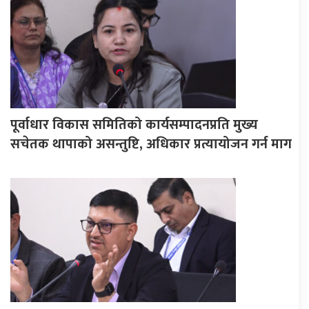
पूर्वाधार विकास समितिको कार्यसम्पादनप्रति मुख्य
सचेतक थापाको असन्तुष्टि, अधिकार प्रत्यायोजन गर्न माग