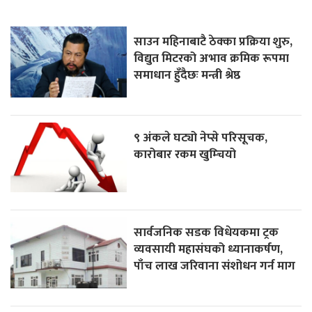
साउन महिनाबाटै ठेक्का प्रक्रिया शुरु,
विद्युत मिटरको अभाव क्रमिक रूपमा
समाधान हुँदैछः मन्त्री श्रेष्ठ
९ अंकले घट्यो नेप्से परिसूचक,
कारोबार रकम खुम्चियो
सार्वजनिक सडक विधेयकमा ट्रक
व्यवसायी महासंघको ध्यानाकर्षण,
पाँच लाख जरिवाना संशोधन गर्न माग