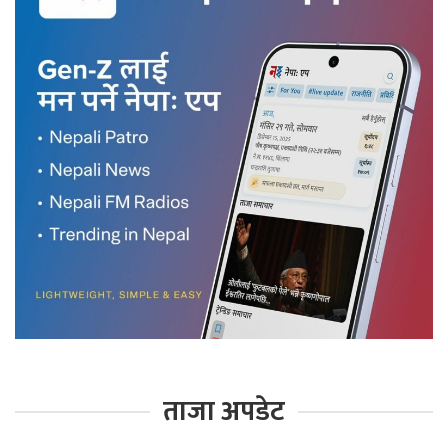
ताजा अपडेट