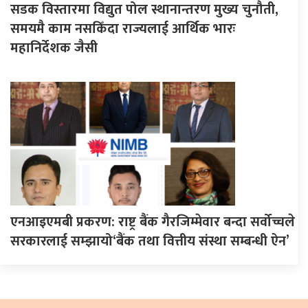
सडक विस्तारमा विद्युत पोल स्थानान्तरण मुख्य चुनौती,
समयमै काम नसकिँदा राज्यलाई आर्थिक भारः
महानिर्देशक जैसी
एनआइएमबी प्रकरण: राष्ट्र बैंक गैरजिम्मेवार बन्दा सर्वोच्चले
सरकारलाई सम्झायो‘बैंक तथा वित्तीय संस्था सम्बन्धी ऐन’