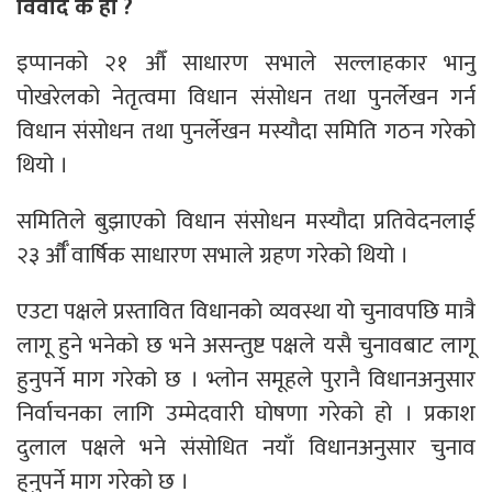
विवाद के हो ?
इप्पानको २१ औँ साधारण सभाले सल्लाहकार भानु
पोखरेलको नेतृत्वमा विधान संसोधन तथा पुनर्लेखन गर्न
विधान संसोधन तथा पुनर्लेखन मस्यौदा समिति गठन गरेको
थियो ।
समितिले बुझाएको विधान संसोधन मस्यौदा प्रतिवेदनलाई
२३ र्औँ वार्षिक साधारण सभाले ग्रहण गरेको थियो ।
एउटा पक्षले प्रस्तावित विधानको व्यवस्था यो चुनावपछि मात्रै
लागू हुने भनेको छ भने असन्तुष्ट पक्षले यसै चुनावबाट लागू
हुनुपर्ने माग गरेको छ । भ्लोन समूहले पुरानै विधानअनुसार
निर्वाचनका लागि उम्मेदवारी घोषणा गरेको हो । प्रकाश
दुलाल पक्षले भने संसोधित नयाँ विधानअनुसार चुनाव
हुनुपर्ने माग गरेको छ ।