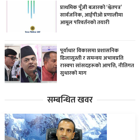
प्राथमिक पूँजी बजारको ‘श्वेतपत्र’
सार्वजनिक, आईपीओ प्रणालीमा
आमूल परिवर्तनको तयारी
पूर्वाधार विकासमा प्रशासनिक
ढिलासुस्ती र समन्वय अभावप्रति
रास्वपा सांसदहरूको आपत्ति, नीतिगत
सुधारको माग
सम्बन्धित खवर