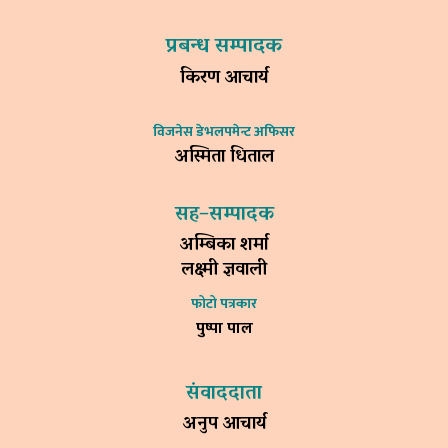
प्रबन्ध सम्पादक
किरण आचार्य
विजनेस डेभलपमेन्ट अफिसर
अस्मिता धिताल
सह–सम्पादक
अम्बिका शर्मा
लक्ष्मी ज्ञवाली
फोटो पत्रकार
पुष्पा पाल
संवाददाता
अनुप आचार्य