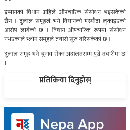
इप्पानको विधान अहिले औपचारिक संसोधन भइसकेको
छैन । दुलाल समूहले भने विधानको मस्यौदा लुकाइएको
आरोप लागेको छ । विधान औपचारिक रूपमा संसोधन
नभएकाले भ्लोन समूहले तयारी सुरु गरिसकेको छ ।
दुलाल समूह भने चुनाव रोक्न अदालतसम्म पुग्ने तयारीमा छ
।
प्रतिक्रिया दिनुहोस्