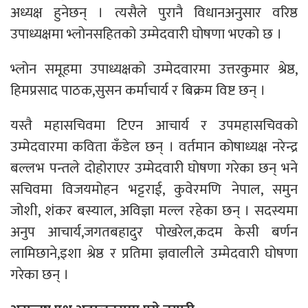
अध्यक्ष हुनेछन् । त्यसैले पुरानै विधानअनुसार वरिष्ठ
उपाध्यक्षमा भ्लोनसहितको उम्मेदवारी घोषणा भएको छ ।
भ्लोन समूहमा उपाध्यक्षको उम्मेदवारमा उत्तरकुमार श्रेष्ठ,
हिमप्रसाद पाठक,सुसन कर्माचार्य र बिक्रम विष्ट छन् ।
यस्तै महासचिवमा टिएन आचार्य र उपमहासचिवको
उम्मेदवारमा कविता कँडेल छन् । वर्तमान कोषाध्यक्ष नरेन्द्र
बल्लभ पन्तले दोहोराएर उम्मेदवारी घोषणा गरेका छन् भने
सचिवमा विजयमोहन भट्टराई, कुवेरमणि नेपाल, समुन
जोशी, शंकर बस्याल, अविज्ञा मल्ल रहेका छन् । सदस्यमा
अनुप आचार्य,जगतबहादुर पोखरेल,कदम केसी बर्णन
लामिछाने,इशा श्रेष्ठ र प्रतिमा ज्ञवालीले उम्मेदवारी घोषणा
गरेका छन् ।