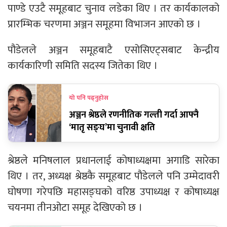
पाण्डे एउटै समूहबाट चुनाव लडेका थिए । तर कार्यकालको
प्रारम्भिक चरणमा अञ्जन समूहमा विभाजन आएको छ ।
पौडेलले अञ्जन समूहबाटै एसोसिएट्सबाट केन्द्रीय
कार्यकारिणी समिति सदस्य जितेका थिए ।
यो पनि पढ्नुहोस
अञ्जन श्रेष्ठले रणनीतिक गल्ती गर्दा आफ्नै
‘मातृ सङ्घ’मा चुनावी क्षति
श्रेष्ठले मनिषलाल प्रधानलाई कोषाध्यक्षमा अगाडि सारेका
थिए । तर, अध्यक्ष श्रेष्ठकै समूहबाट पौडेलले पनि उम्मेदावरी
घोषणा गरेपछि महासङ्घको वरिष्ठ उपाध्यक्ष र कोषाध्यक्ष
चयनमा तीनओटा समूह देखिएको छ ।