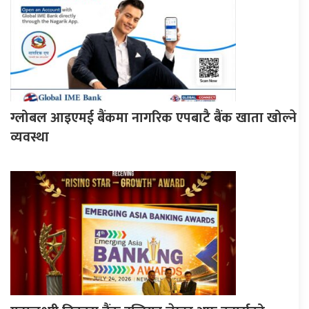
ग्लोबल आइएमई बैंकमा नागरिक एपबाटै बैंक खाता खोल्ने
व्यवस्था