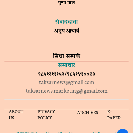
पुष्पा पाल
संवाददाता
अनुप आचार्य
सिधा सम्पर्क
समाचार
९८५१३१११५३/९८५१४१००४३
taksarnews@gmail.com
taksarnews.marketing@gmail.com
ABOUT
PRIVACY
E-
ARCHIVES
US
POLICY
PAPER