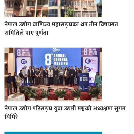
नेपाल उद्योग वाणिज्य महासङ्घका थप तीन विषयगत
समितिले पाए पूर्णता
नेपाल उद्योग परिसङ्घ युवा उद्यमी मञ्चको अध्यक्षमा सुगम
घिमिरे