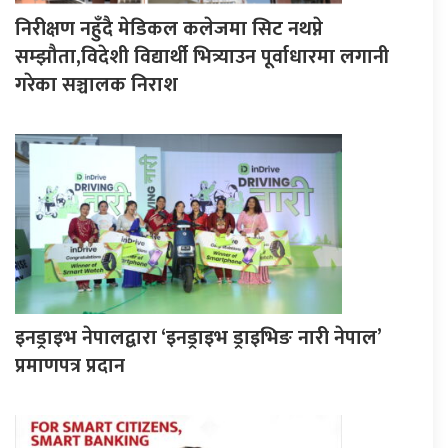
निरीक्षण नहुँदै मेडिकल कलेजमा सिट नथप्ने
सम्झौता,विदेशी विद्यार्थी भित्र्याउन पूर्वाधारमा लगानी
गरेका सञ्चालक निराश
इनड्राइभ नेपालद्वारा ‘इनड्राइभ ड्राइभिङ नारी नेपाल’
प्रमाणपत्र प्रदान