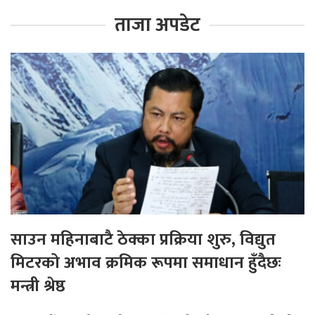
ताजा अपडेट
साउन महिनाबाटै ठेक्का प्रक्रिया शुरु, विद्युत
मिटरको अभाव क्रमिक रूपमा समाधान हुँदैछः
मन्त्री श्रेष्ठ