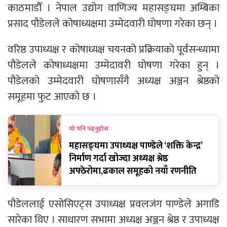
काठमाडौँ । नेपाल उद्योग वाणिज्य महासङ्घमा अम्बिका
प्रसाद पौडेलले कोषाध्यक्षमा उम्मेदवारी घोषणा गरेका छन् ।
वरिष्ठ उपाध्यक्ष र कोषाध्यक्ष चयनको प्रक्रियाको पूर्वसन्ध्यामा
पौडेलले कोषाध्यक्षमा उम्मेदावरी घोषणा गरेका हुन् ।
पौडेलको उम्मेदवारी घोषणासँगै अध्यक्ष अञ्जन श्रेष्ठको
समूहमा फुट आएको छ ।
यो पनि पढ्नुहोस
महासङ्घमा उपाध्यक्ष पाण्डेले ‘शक्ति केन्द्र’
निर्माण गर्दा खोज्दा अध्यक्ष श्रेष्ठ
अफ्ठेरोमा,ढकाल समूहको नयाँ रणनीति
पौडेललाई एसोसिएट्स उपाध्यक्ष प्रवलजंग पाण्डेले अगाडि
सारेका थिए । साधारण सभामा अध्यक्ष अञ्जन श्रेष्ठ र उपाध्यक्ष