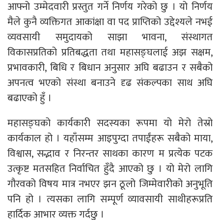
आफ्नो उम्मेदवारी प्रस्तुत गर्ने निर्णय गरेको छु । यो निर्णय
मैले कुनै व्यक्तिगत आकांक्षा वा पद प्राप्तिको उद्देश्यले नभई
व्यवसायी समुदायको साझा भावना, संस्थागत
विकासप्रतिको प्रतिबद्धता तथा महासङ्घलाई अझ सक्षम,
प्रभावकारी, बिधि र बिधान अनुसार अघि बढाउन र सबैको
अपनत्व भएको संस्था बनाउने दृढ संकल्पका साथ अघि
बढाएको हुँ ।
महासङ्घको कार्यकारी सदस्यका रूपमा यो मेरो तेस्रो
कार्यकाल हो । यहाँसम्म आइपुग्दा तपाईंहरू सबैको माया,
विश्वास, सद्भाव र निरन्तर साथका कारण म प्रत्येक पटक
उत्कृष्ट मतसहित निर्वाचित हुँदै आएको छु । यो मेरो लागि
गौरवको विषय मात्र नभएर झन ठूलो जिम्मेवारीको अनुभूति
पनि हो । त्यसका लागि सम्पूर्ण व्यावसायी साथीहरूप्रति
हार्दिक आभार व्यक्त गर्दछु ।