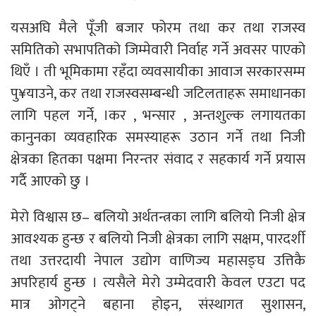
यसअघि मैले पूँजी बजार फोरम तथा कर तथा राजस्व
समितिको सभापतिको जिम्मेवारी निर्वाह गर्ने अवसर पाएको
थिएँ । ती भूमिकामा रहँदा व्यवसायीका आवाज सरकारसम्म
पु¥याउने, कर तथा राजस्वसम्बन्धी जटिलताहरू समाधानका
लागि पहल गर्ने, ।कर , भन्सार , अन्तशुल्क लगायतका
कानुनका व्यवहारिक समस्याहरू उठान गर्ने तथा निजी
क्षेत्रका हितका पक्षमा निरन्तर संवाद र सहकार्य गर्ने प्रयास
गर्दै आएको छु ।
मेरो विश्वास छ– बलियो अर्थतन्त्रका लागि बलियो निजी क्षेत्र
आवश्यक हुन्छ र बलियो निजी क्षेत्रका लागि सक्षम, पारदर्शी
तथा उत्तरदायी नेपाल उद्योग वाणिज्य महासङ्घ उत्तिकै
अपरिहार्य हुन्छ । त्यसैले मेरो उम्मेदवारी केवल एउटा पद
मात्र ओगट्ने बहाना होइन, संस्थागत सुशासन,