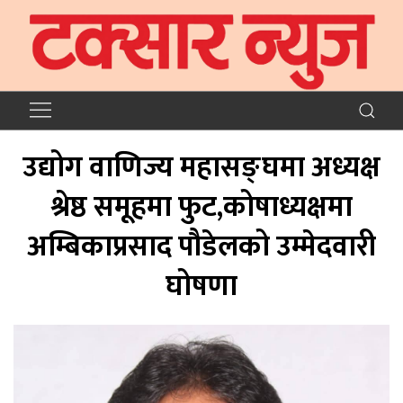
उद्योग वाणिज्य महासङ्घमा अध्यक्ष
श्रेष्ठ समूहमा फुट,कोषाध्यक्षमा
अम्बिकाप्रसाद पौडेलको उम्मेदवारी
घोषणा