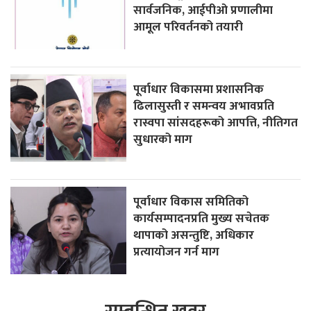
सार्वजनिक, आईपीओ प्रणालीमा
आमूल परिवर्तनको तयारी
पूर्वाधार विकासमा प्रशासनिक
ढिलासुस्ती र समन्वय अभावप्रति
रास्वपा सांसदहरूको आपत्ति, नीतिगत
सुधारको माग
पूर्वाधार विकास समितिको
कार्यसम्पादनप्रति मुख्य सचेतक
थापाको असन्तुष्टि, अधिकार
प्रत्यायोजन गर्न माग