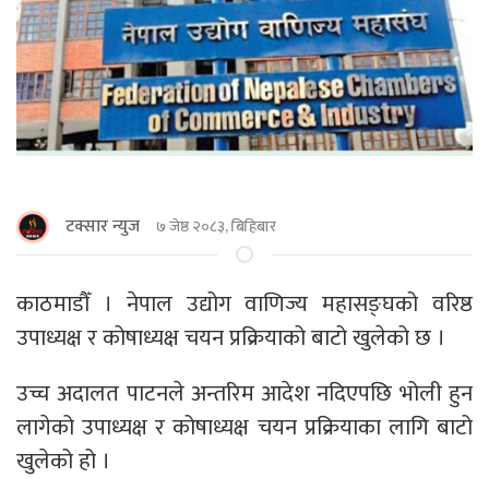
टक्सार न्युज
७ जेष्ठ २०८३, बिहिबार
काठमाडौँ । नेपाल उद्योग वाणिज्य महासङ्घको वरिष्ठ
उपाध्यक्ष र कोषाध्यक्ष चयन प्रक्रियाको बाटो खुलेको छ ।
उच्च अदालत पाटनले अन्तरिम आदेश नदिएपछि भोली हुन
लागेको उपाध्यक्ष र कोषाध्यक्ष चयन प्रक्रियाका लागि बाटो
खुलेको हो ।