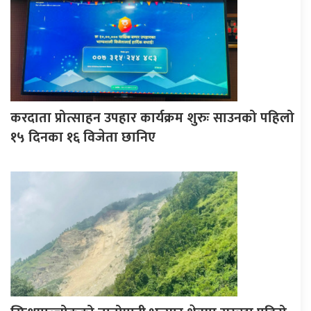
करदाता प्रोत्साहन उपहार कार्यक्रम शुरुः साउनको पहिलो
१५ दिनका १६ विजेता छानिए