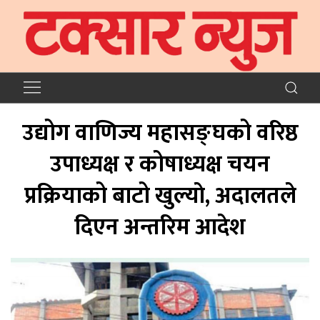
उद्योग वाणिज्य महासङ्घको वरिष्ठ
उपाध्यक्ष र कोषाध्यक्ष चयन
प्रक्रियाको बाटो खुल्याे, अदालतले
दिएन अन्तरिम आदेश