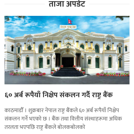
ताजा अपडेट
६० अर्ब रूपैयाँ निक्षेप संकलन गर्दै राष्ट्र बैंक
काठमाडौँ । शुक्रबार नेपाल राष्ट्र बैंकले ६० अर्ब रूपैयाँ निक्षेप
संकलन गर्ने भएको छ । बैंक तथा वित्तीय संस्थाहरूमा अधिक
तरलता भएपछि राष्ट्र बैंकले बोलकबोलको