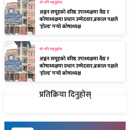
यो पनि पढ्नुहोस
अञ्जन समूहकाे वरिष्ठ उपाध्यक्षमा वैद्य र
कोषाध्यक्षमा प्रधान उम्मेदवार,ढकाल पक्षले
‘होल्ड’ गर्‍यो कोषाध्यक्ष
यो पनि पढ्नुहोस
अञ्जन समूहकाे वरिष्ठ उपाध्यक्षमा वैद्य र
कोषाध्यक्षमा प्रधान उम्मेदवार,ढकाल पक्षले
‘होल्ड’ गर्‍यो कोषाध्यक्ष
प्रतिक्रिया दिनुहोस्