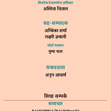
विजनेस डेभलपमेन्ट अफिसर
अस्मिता धिताल
सह–सम्पादक
अम्बिका शर्मा
लक्ष्मी ज्ञवाली
फोटो पत्रकार
पुष्पा पाल
संवाददाता
अनुप आचार्य
सिधा सम्पर्क
समाचार