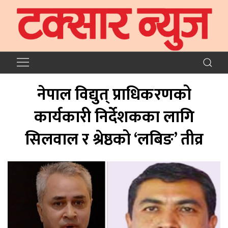
नेपाल विद्युत् प्राधिकरणको
कार्यकारी निर्देशकका लागि
सिलवाल र श्रेष्ठको ‘लबिङ’ तीव्र