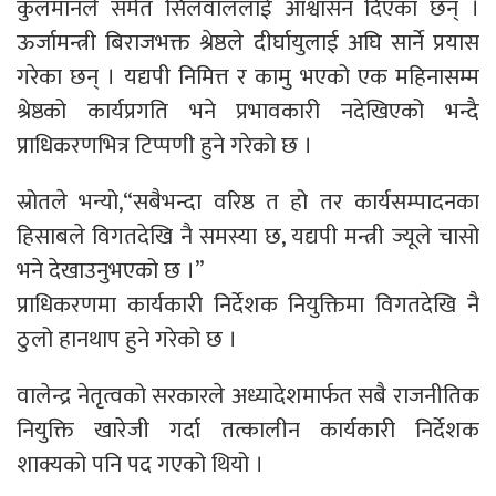
कुलमानले समेत सिलवाललाई आश्वासन दिएका छन् ।
ऊर्जामन्त्री बिराजभक्त श्रेष्ठले दीर्घायुलाई अघि सार्ने प्रयास
गरेका छन् । यद्यपी निमित्त र कामु भएको एक महिनासम्म
श्रेष्ठको कार्यप्रगति भने प्रभावकारी नदेखिएको भन्दै
प्राधिकरणभित्र टिप्पणी हुने गरेको छ ।
स्रोतले भन्यो,“सबैभन्दा वरिष्ठ त हो तर कार्यसम्पादनका
हिसाबले विगतदेखि नै समस्या छ, यद्यपी मन्त्री ज्यूले चासो
भने देखाउनुभएको छ ।”
प्राधिकरणमा कार्यकारी निर्देशक नियुक्तिमा विगतदेखि नै
ठुलो हानथाप हुने गरेको छ ।
वालेन्द्र नेतृत्वको सरकारले अध्यादेशमार्फत सबै राजनीतिक
नियुक्ति खारेजी गर्दा तत्कालीन कार्यकारी निर्देशक
शाक्यको पनि पद गएको थियो ।