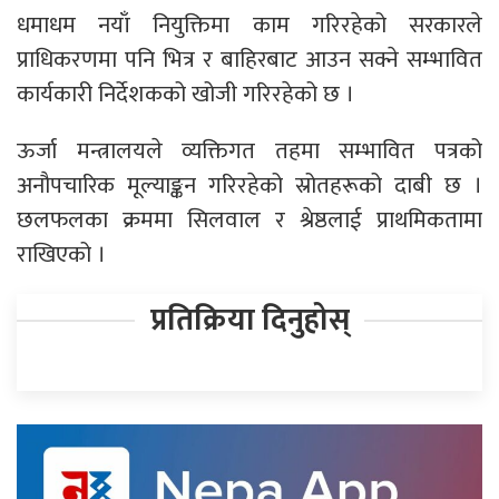
धमाधम नयाँ नियुक्तिमा काम गरिरहेको सरकारले
प्राधिकरणमा पनि भित्र र बाहिरबाट आउन सक्ने सम्भावित
कार्यकारी निर्देशकको खोजी गरिरहेको छ ।
ऊर्जा मन्त्रालयले व्यक्तिगत तहमा सम्भावित पत्रको
अनौपचारिक मूल्याङ्कन गरिरहेको स्रोतहरूको दाबी छ ।
छलफलका क्रममा सिलवाल र श्रेष्ठलाई प्राथमिकतामा
राखिएको ।
प्रतिक्रिया दिनुहोस्