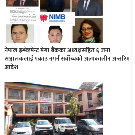
नेपाल इन्भेष्टमेन्ट मेगा बैंकका अध्यक्षसहित ६ जना
सञ्चालकलाई पक्राउ नगर्न सर्वोच्चको अल्पकालीन अन्तरिम
आदेश