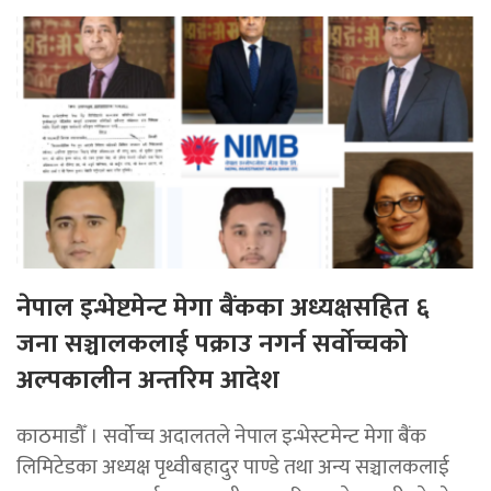
नेपाल इन्भेष्टमेन्ट मेगा बैंकका अध्यक्षसहित ६
जना सञ्चालकलाई पक्राउ नगर्न सर्वोच्चको
अल्पकालीन अन्तरिम आदेश
काठमाडौँ । सर्वोच्च अदालतले नेपाल इन्भेस्टमेन्ट मेगा बैंक
लिमिटेडका अध्यक्ष पृथ्वीबहादुर पाण्डे तथा अन्य सञ्चालकलाई