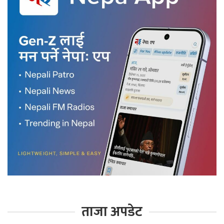
ताजा अपडेट