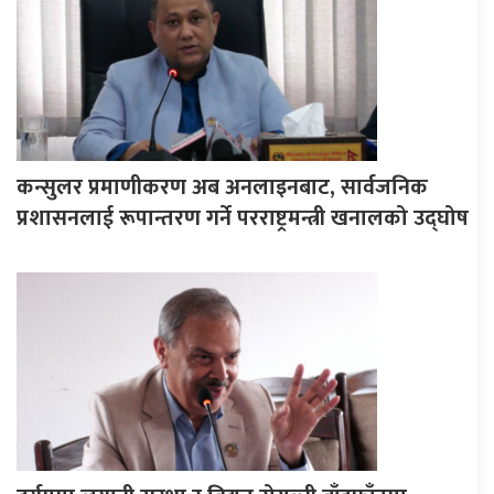
कन्सुलर प्रमाणीकरण अब अनलाइनबाट, सार्वजनिक
प्रशासनलाई रूपान्तरण गर्ने परराष्ट्रमन्त्री खनालको उद्घोष