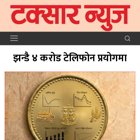
झन्डै ४ करोड टेलिफोन प्रयोगमा