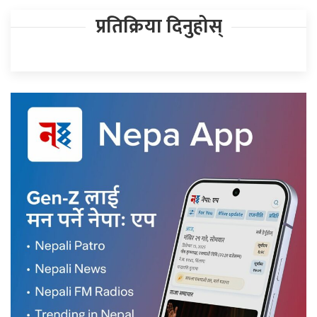
प्रतिक्रिया दिनुहोस्