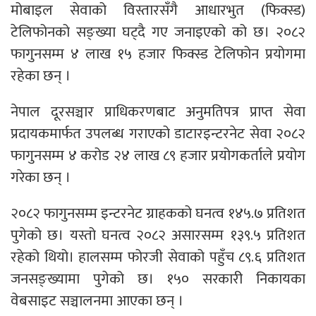
मोबाइल सेवाको विस्तारसँगै आधारभुत (फिक्स्ड)
टेलिफोनको सङ्ख्या घट्दै गए जनाइएको को छ। २०८२
फागुनसम्म ४ लाख १५ हजार फिक्स्ड टेलिफोन प्रयोगमा
रहेका छन् ।
नेपाल दूरसञ्चार प्राधिकरणबाट अनुमतिपत्र प्राप्त सेवा
प्रदायकमार्फत उपलब्ध गराएको डाटारइन्टरनेट सेवा २०८२
फागुनसम्म ४ करोड २४ लाख ८९ हजार प्रयोगकर्ताले प्रयोग
गरेका छन् ।
२०८२ फागुनसम्म इन्टरनेट ग्राहकको घनत्व १४५.७ प्रतिशत
पुगेको छ। यस्तो घनत्व २०८२ असारसम्म १३९.५ प्रतिशत
रहेको थियो। हालसम्म फोरजी सेवाको पहुँच ८९.६ प्रतिशत
जनसङ्ख्यामा पुगेको छ। १५० सरकारी निकायका
वेबसाइट सञ्चालनमा आएका छन् ।