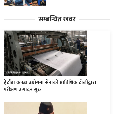
सम्बन्धित खवर
हेटौँडा कपडा उद्योगमा सेनाको प्राविधिक टोलीद्वारा
परीक्षण उत्पादन सुरु