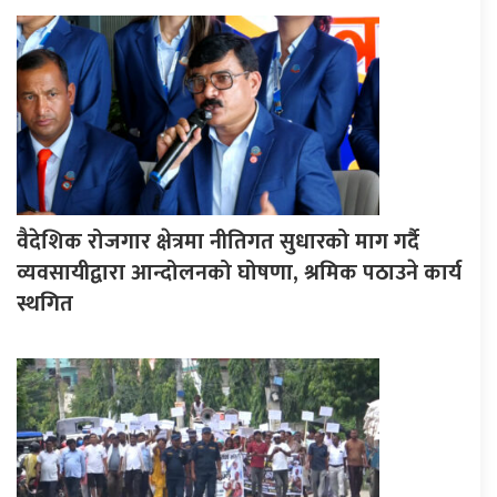
वैदेशिक रोजगार क्षेत्रमा नीतिगत सुधारको माग गर्दै
व्यवसायीद्वारा आन्दोलनको घोषणा, श्रमिक पठाउने कार्य
स्थगित