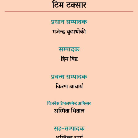
टिम टक्सार
प्रधान सम्पादक
गजेन्द्र बुढाथोकी
सम्पादक
हिम विष्ट
प्रबन्ध सम्पादक
किरण आचार्य
विजनेस डेभलपमेन्ट अफिसर
अस्मिता धिताल
सह–सम्पादक