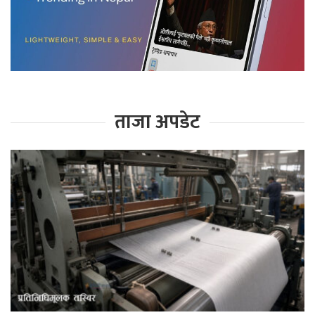
ताजा अपडेट