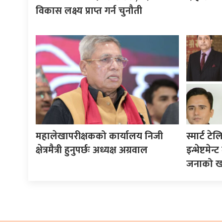
विकास लक्ष्य प्राप्त गर्न चुनौती
महालेखापरीक्षकको कार्यालय निजी
स्मार्ट ट
क्षेत्रमैत्री हुनुपर्छः अध्यक्ष अग्रवाल
इन्भेष्टमे
जनाको खात