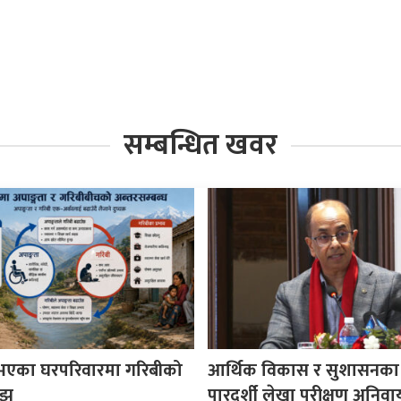
सम्बन्धित खवर
 भएका घरपरिवारमा गरिबीको
आर्थिक विकास र सुशासनका
ोझ
पारदर्शी लेखा परीक्षण अनिवार्