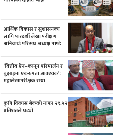
आर्थिक विकास र सुशासनका
लागि पारदर्शी लेखा परीक्षण
अनिवार्यः परिसंघ अध्यक्ष पाण्डे
‘वित्तीय ऐन–कानून परिमार्जन र
बुझाइमा एकरुपता आवश्यक’:
महालेखापरीक्षक राया
कृषि विकास बैंकको नाफा २९.५२
प्रतिशतले घट्यो