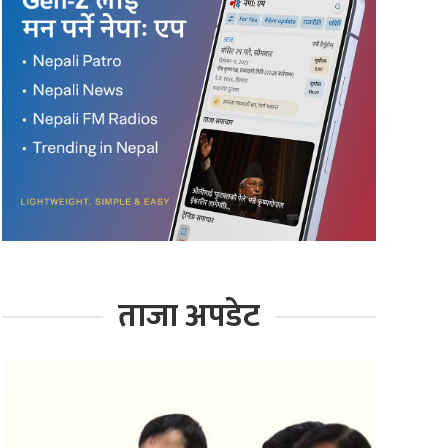
ताजा अपडेट