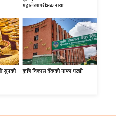
महालेखापरीक्षक राया
यो सुनको
कृषि विकास बैंकको नाफा घट्यो