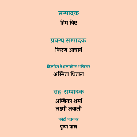
सम्पादक
हिम विष्ट
प्रबन्ध सम्पादक
किरण आचार्य
विजनेस डेभलपमेन्ट अफिसर
अस्मिता धिताल
सह–सम्पादक
अम्बिका शर्मा
लक्ष्मी ज्ञवाली
फोटो पत्रकार
पुष्पा पाल