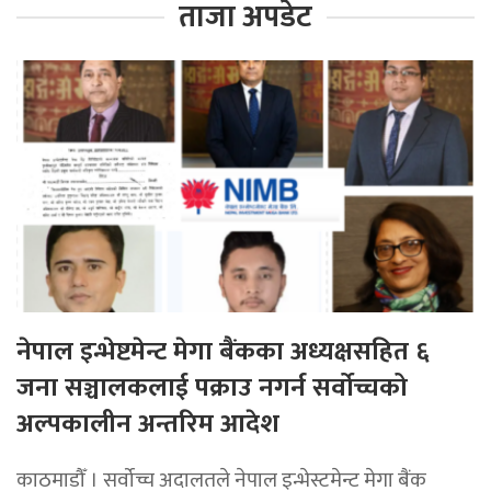
ताजा अपडेट
नेपाल इन्भेष्टमेन्ट मेगा बैंकका अध्यक्षसहित ६
जना सञ्चालकलाई पक्राउ नगर्न सर्वोच्चको
अल्पकालीन अन्तरिम आदेश
काठमाडौँ । सर्वोच्च अदालतले नेपाल इन्भेस्टमेन्ट मेगा बैंक