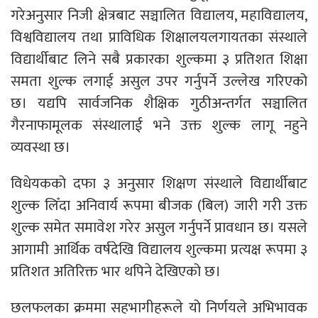
गरेअनुसार निजी क्षेत्रबाट सञ्चालित विद्यालय, महाविद्यालय,
विश्वविद्यालय तथा प्राविधिक शिक्षालयलगायतका संस्थाले
विद्यार्थीबाट लिने सबै प्रकारका शुल्कमा ३ प्रतिशत शिक्षा
समता शुल्क लगाई असुल उपर गर्नुपर्ने उल्लेख गरिएको
छ। यद्यपि सार्वजनिक शैक्षिक गुठीअन्तर्गत सञ्चालित
गैरनाफामूलक संस्थालाई भने उक्त शुल्क लागू नहुने
व्यवस्था छ।
विधेयकको दफा ३ अनुसार शिक्षण संस्थाले विद्यार्थीबाट
शुल्क लिँदा अनिवार्य रूपमा बीजक (बिल) जारी गरी उक्त
शुल्क समेत समावेश गरेर असुल गर्नुपर्ने प्रावधान छ। यसले
आगामी आर्थिक वर्षदेखि विद्यालय शुल्कमा प्रत्यक्ष रूपमा ३
प्रतिशत अतिरिक्त भार थपिने देखिएको छ।
छलफलका क्रममा सहभागीहरूले यो निर्णयले अभिभावक