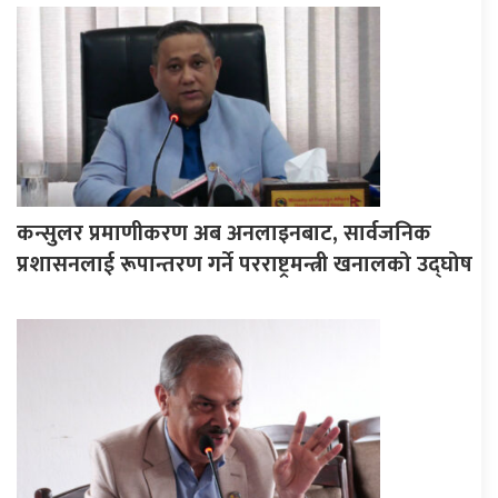
कन्सुलर प्रमाणीकरण अब अनलाइनबाट, सार्वजनिक
प्रशासनलाई रूपान्तरण गर्ने परराष्ट्रमन्त्री खनालको उद्घोष