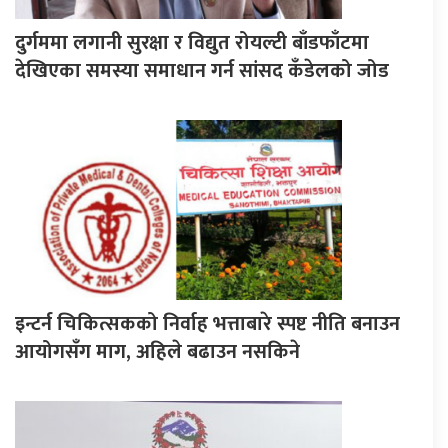
दुर्गममा लगानी सुरक्षा र विद्युत रोयल्टी बाँडफाँटमा
देखिएका समस्या समाधान गर्न सांसद कँडेलको जोड
इन्टर्न चिकित्सकको निर्वाह भत्ताबारे स्पष्ट नीति बनाउन
आयोगसँग माग, अहिले बढाउन नसकिने