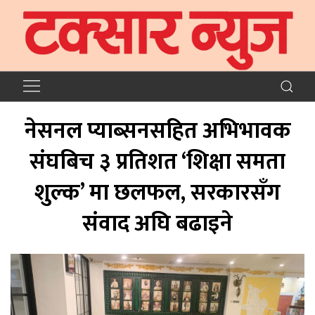
नेसनल प्याब्सनसहित अभिभावक
संघबिच ३ प्रतिशत ‘शिक्षा समता
शुल्क’ मा छलफल, सरकारसँग
संवाद अघि बढाइने