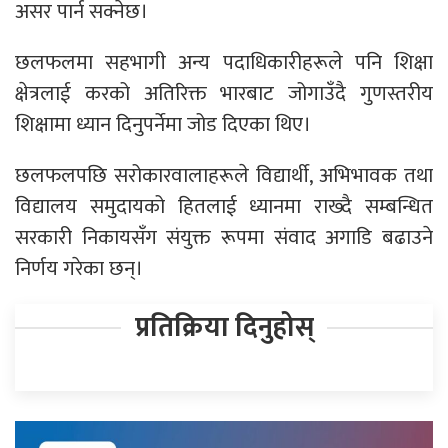
असर पार्न सक्नेछ।
छलफलमा सहभागी अन्य पदाधिकारीहरूले पनि शिक्षा
क्षेत्रलाई करको अतिरिक्त भारबाट जोगाउँदै गुणस्तरीय
शिक्षामा ध्यान दिनुपर्नेमा जोड दिएका थिए।
छलफलपछि सरोकारवालाहरूले विद्यार्थी, अभिभावक तथा
विद्यालय समुदायको हितलाई ध्यानमा राख्दै सम्बन्धित
सरकारी निकायसँग संयुक्त रूपमा संवाद अगाडि बढाउने
निर्णय गरेका छन्।
प्रतिक्रिया दिनुहोस्