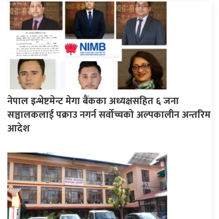
नेपाल इन्भेष्टमेन्ट मेगा बैंकका अध्यक्षसहित ६ जना
सञ्चालकलाई पक्राउ नगर्न सर्वोच्चको अल्पकालीन अन्तरिम
आदेश