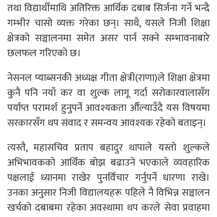
तथा विद्यार्थीमाथि अतिरिक्त आर्थिक दबाब सिर्जना गर्ने भन्दै
गम्भीर चासो व्यक्त गरेका छन्। साथै, यसले निजी शिक्षा
क्षेत्रको सञ्चालनमा समेत असर पार्न सक्ने सम्भावनाबारे
छलफल गरिएको छ।
नेसनल प्याब्सनकी अध्यक्ष गीता क्षेत्री(राणा)ले शिक्षा क्षेत्रमा
कुनै पनि नयाँ कर वा शुल्क लागू गर्दा सरोकारवालासँग
पर्याप्त परामर्श हुनुपर्ने आवश्यकता औँल्याउँदै यस विषयमा
सरकारसँग थप संवाद र समन्वय आवश्यक रहेको बताइन्।
त्यस्तै, महासचिव प्रताप बहादुर थापाले यस्तो शुल्कले
अभिभावकको आर्थिक बोझ बढाउने भएकाले व्यवहारिक
पक्षलाई ध्यानमा राखेर पुनर्विचार गर्नुपर्ने धारणा राखे।
उनका अनुसार निजी विद्यालयहरू पहिले नै विभिन्न सञ्चालन
खर्चको दबाबमा रहेका अवस्थामा थप करले सेवा प्रवाहमा