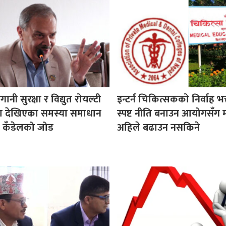
गानी सुरक्षा र विद्युत रोयल्टी
इन्टर्न चिकित्सकको निर्वाह भत्
मा देखिएका समस्या समाधान
स्पष्ट नीति बनाउन आयोगसँग 
सद कँडेलको जोड
अहिले बढाउन नसकिने