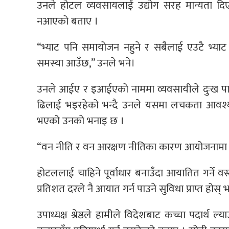
उनले होटल व्यवसायलाई उद्योग सरह मान्यता दिए
नआएको बताए ।
“भ्याट पनि समायोजन नहुने र सबैलाई एउटै भ्याट ल
समस्या आउँछ,” उनले भने।
उनले आईए र इआईएको नाममा व्यवसायीले दुःख पा
ढिलाई भइरहेको भन्दै उनले यसमा लचकता आवश्
भएको उनकाे भनाइ छ ।
“वन नीति र वन आरक्षण नीतिका कारण आयोजनामा ढ
होटललाई चाहिने पूर्वाधार बनाउँदा आयातित गर्ने
प्रतिशत दरले नै आयात गर्न पाउने सुविधा प्राप्त होस् भन्
उपाध्यक्ष श्रेष्ठले हामीले विदेशबाट कच्चा पदार्थ 