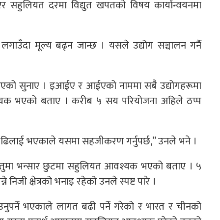
र सहुलियत दरमा विद्युत खपतको विषय कार्यान्वयनमा
गाउँदा मूल्य बढ्न जान्छ । यसले उद्योग सञ्चालन गर्नै
एको सुनाए । इआईए र आईएको नाममा सबै उद्योगहरूमा
यक भएको बताए । करीब ५ सय परियोजना अहिले ठप्प
िलाई भएकाले यसमा सहजीकरण गर्नुपर्छ,” उनले भने ।
 वस्तुमा भन्सार छुटमा सहुलियत आवश्यक भएको बताए । ५
ने निजी क्षेत्रको भनाइ रहेको उनले स्पष्ट पारे ।
ल्याउनुपर्ने भएकाले लागत बढी पर्ने गरेको र भारत र चीनको