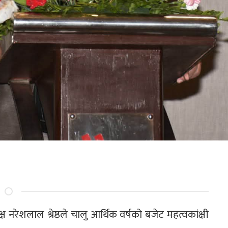
 नरेशलाल श्रेष्ठले चालु आर्थिक वर्षको बजेट महत्वकांक्षी