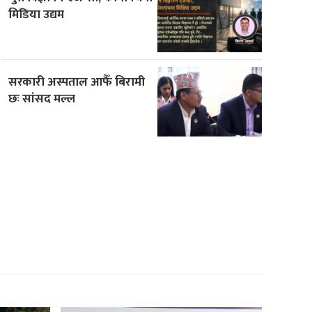
मिडिया उद्यम
सरकारी अस्पताल आफैँ बिरामी
छः सांसद मल्ल