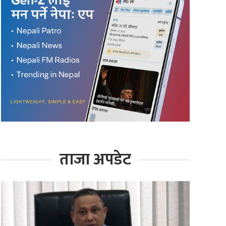
ताजा अपडेट