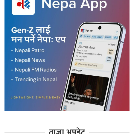
ताजा अपडेट