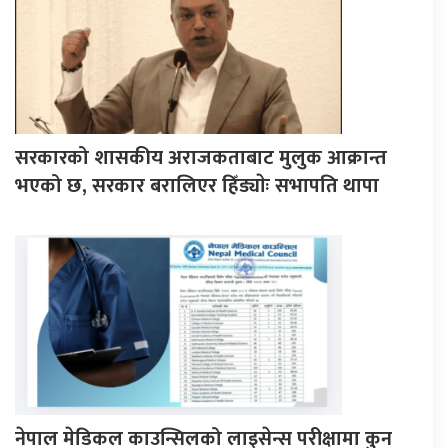
सरकारको शासकीय अराजकताबाट मुलुक आक्रान्त
भएको छ, सरकार बरालिएर हिँड्याेः सभापति थापा
नेपाल मेडिकल काउन्सिलको लाइसेन्स परीक्षामा कुन