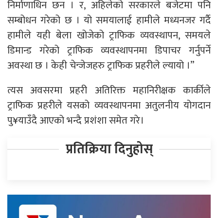
निर्माणाधिन छन । र, अहिलेको सरकारले बजेटमा पनि
सम्बोधन गरेको छ । यो समयालाई हामीले मध्यनजर गर्दै
हामीले यही बेला खोजेको ट्राफिक व्यवस्थापन, समयले
डिमान्ड गरेको ट्राफिक व्यवस्थापनमा डिपाचर गर्नुपर्ने
अवस्था छ । केही चेन्जेजहरु ट्राफिक प्रहरीले ल्यायो ।”
त्यस अवसरमा प्रहरी अतिरिक्त महानिरीक्षक कार्कीले
ट्राफिक प्रहरीले यसको व्यवस्थापनमा अतुलनीय योगदान
पु¥याउँदै आएको भन्दै प्रशंशा समेत गरे।
प्रतिक्रिया दिनुहोस्