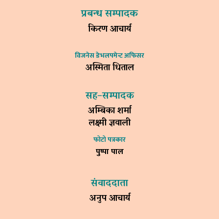
प्रबन्ध सम्पादक
किरण आचार्य
विजनेस डेभलपमेन्ट अफिसर
अस्मिता धिताल
सह–सम्पादक
अम्बिका शर्मा
लक्ष्मी ज्ञवाली
फोटो पत्रकार
पुष्पा पाल
संवाददाता
अनुप आचार्य