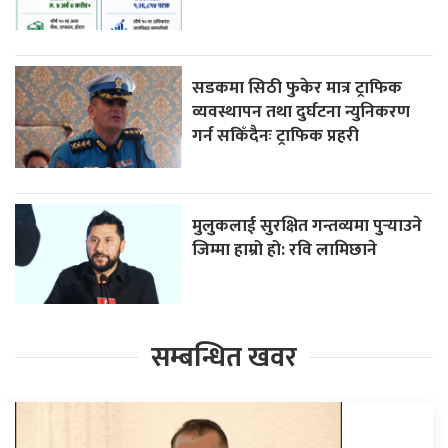
सडकमा सिठी फुकेर मात्र ट्राफिक
व्यवस्थापन तथा दुर्घटना न्युनिकरण
गर्न सकिँदैनः ट्राफिक प्रहरी
मुलुकलाई सुरक्षित गन्तव्यमा पुर्‍याउने
जिम्मा हाम्रो हो: रवि लामिछाने
सम्बन्धित खवर