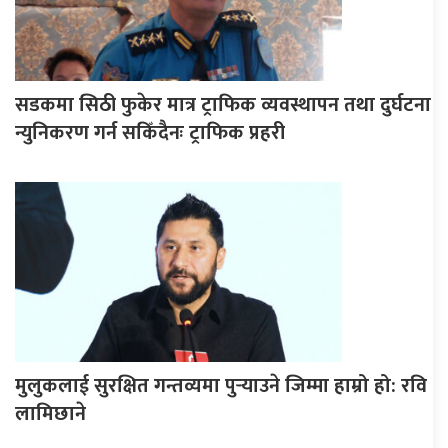
सडकमा सिठी फुकेर मात्र ट्राफिक व्यवस्थापन तथा दुर्घटना
न्युनिकरण गर्न सकिँदैनः ट्राफिक प्रहरी
मुलुकलाई सुरक्षित गन्तव्यमा पुर्‍याउने जिम्मा हाम्रो हो: रवि
लामिछाने