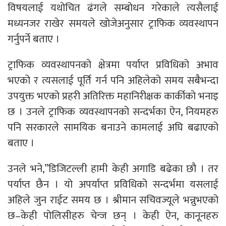
विषयलाई यथोचित ढंगले सम्बोधन गरेकाले त्यसैलाई
मध्यनजर राखेर समयले खोजेअनुसार ट्राफिक व्यवस्थापन
गर्नुपर्ने बताए ।
ट्राफिक व्यवस्थापनको क्षेत्रमा पर्याप्त प्रविधिको अभाव
भएको र त्यसलाई पूर्ति गर्न पनि अहिलेको समय सबैभन्दा
उपयुक्त भएको प्रहरी अतिरिक्त महानिरीक्षक कार्कीको भनाइ
छ । उनले ट्राफिक व्यवस्थापनको सन्दर्भका ऐन, नियमहरु
पनि सरकारले सामयिक बनाउने कामलाई अघि बढाएको
बताए ।
उनले भने,”डिजिटल्ली हामी केही अगाडि बढेका छौ । तर
पर्याप्त छैन । यो अपर्याप्त प्रविधिको सन्दर्भमा यसलाई
अहिले जुन राईट समय छ । श्रीमान सचिवज्यूले भन्नुभएको
छ–केही पोलिसीहरु चेन्ज छन् । केही ऐन, कानूनहरु