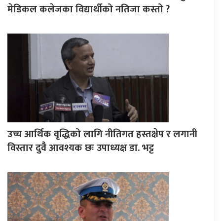
मेडिकल कलेजका विद्यार्थीको नतिजा कस्तो ?
उच्च आर्थिक वृद्धिको लागि नीतिगत हस्तक्षेप र लगानी
विस्तार दुवै आवश्यक छः उपाध्यक्ष डा. भट्ट