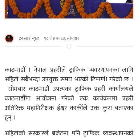
टक्सार न्युज
१८ जेष्ठ २०८३, सोमबार
काठमाडाैँ । नेपाल प्रहरीले ट्राफिक व्यवस्थापनका लागि
अहिले सबैभन्दा उपयुक्त समय भएको टिप्पणी गरेको छ ।
सोमबार काठमाडौँ उपत्यका ट्राफिक प्रहरी कार्यालयले
काठमाडौंमा आयोजना गरेको एक कार्यक्रममा प्रहरी
अतिरिक्त महानिरीक्षक ईश्वर कार्कीले उक्त कुरा बताएका
हुन् ।
अहिलेको सरकारले बजेटमा पनि ट्राफिक व्यवस्थापनको