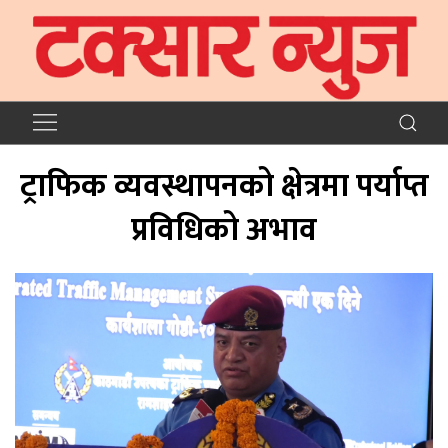
ट्राफिक व्यवस्थापनको क्षेत्रमा पर्याप्त
प्रविधिको अभाव