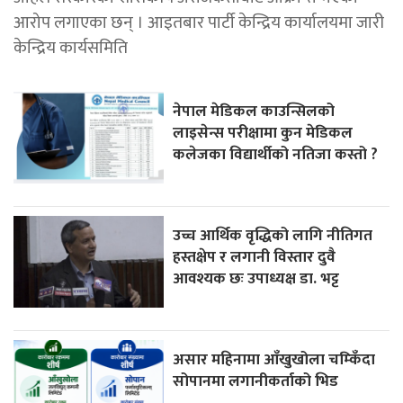
आरोप लगाएका छन् । आइतबार पार्टी केन्द्रिय कार्यालयमा जारी
केन्द्रिय कार्यसमिति
नेपाल मेडिकल काउन्सिलको
लाइसेन्स परीक्षामा कुन मेडिकल
कलेजका विद्यार्थीको नतिजा कस्तो ?
उच्च आर्थिक वृद्धिको लागि नीतिगत
हस्तक्षेप र लगानी विस्तार दुवै
आवश्यक छः उपाध्यक्ष डा. भट्ट
असार महिनामा आँखुखोला चम्किँदा
सोपानमा लगानीकर्ताको भिड