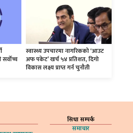
ी
स्वास्थ्य उपचारमा नागरिकको ‘आउट
सर्वोच्च
अफ पकेट’ खर्च ५४ प्रतिशत, दिगो
विकास लक्ष्य प्राप्त गर्न चुनौती
सिधा सम्पर्क
समाचार