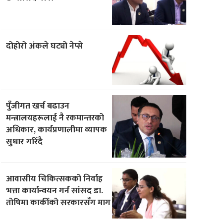
दोहोरो अंकले घट्यो नेप्से
पुँजीगत खर्च बढाउन
मन्त्रालयहरूलाई नै रकमान्तरको
अधिकार, कार्यप्रणालीमा व्यापक
सुधार गरिँदै
आवासीय चिकित्सकको निर्वाह
भत्ता कार्यान्वयन गर्न सांसद डा.
तोषिमा कार्कीको सरकारसँग माग