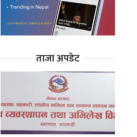
ताजा अपडेट