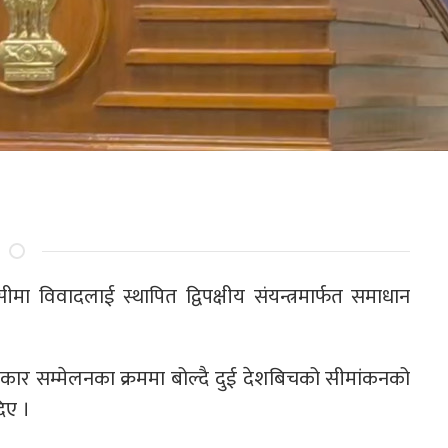
ा विवादलाई स्थापित द्विपक्षीय संयन्त्रमार्फत समाधान
रकार सम्मेलनका क्रममा बोल्दै दुई देशबिचको सीमांकनको
िए ।