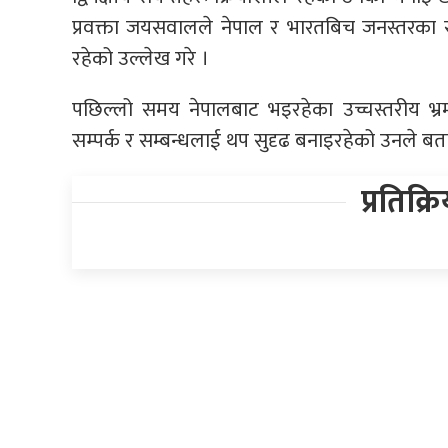
प्रवक्ता जयसवालले नेपाल र भारतबिच जनस्तरका 
रहेको उल्लेख गरे ।
पछिल्लो समय नेपालबाट भइरहेका उच्चस्तरीय भ्र
सम्पर्क र सम्बन्धलाई थप सुदृढ बनाइरहेको उनले बत
प्रतिक्र