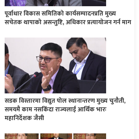
पूर्वाधार विकास समितिको कार्यसम्पादनप्रति मुख्य
सचेतक थापाको असन्तुष्टि, अधिकार प्रत्यायोजन गर्न माग
सडक विस्तारमा विद्युत पोल स्थानान्तरण मुख्य चुनौती,
समयमै काम नसकिँदा राज्यलाई आर्थिक भारः
महानिर्देशक जैसी