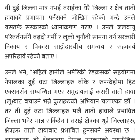
यी दुई जिल्ला मात्र नभई तराईका धेरै जिल्ला र क्षेत्र तातो
हावाको प्रभावमा पर्नसक्ने जोखिम रहेको भन्दै उनले
यसतर्फ सरकारको ध्यानाकर्षण गराए । उनले जलवायु
परिवर्तनसँगै बढ्दो गर्मी र लुको चुनौती सामना गर्न सरकारी
निकाय र विकास साझेदारबीच समन्वय र सहकार्य
अपरिहार्य रहेको बताए ।
उनले भने, “अहिले हामीले अमेरिकी रेडक्रसको सहयोगमा
नेपालका दुई वटा जिल्लाहरु बाँके र रुपन्देहीमा हिट
एक्सनसँग सम्बन्धित भएर समुदायलाई कसरी तातो हावा
(लु)बाट बचाउने भन्ने कुराहरुको अभियान चलाएका छौँ ।
तर ती दुई वटा जिल्लाहरु मात्रै तातो हावाले प्रभावित
जिल्ला भनेर मान्न सकिँदैन । तराई क्षेत्रका थुप्रै जिल्लाहरु,
क्षेत्रहरु तातो हावाबाट प्रभावित हुनसक्ने अवस्था छ ।