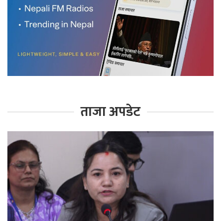
ताजा अपडेट