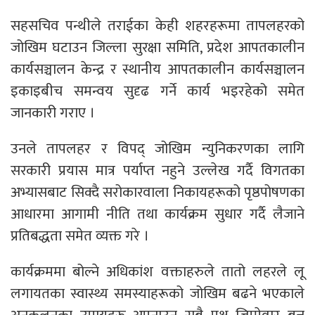
सहसचिव पन्थीले तराईका केही शहरहरूमा तापलहरको
जोखिम घटाउन जिल्ला सुरक्षा समिति, प्रदेश आपतकालीन
कार्यसञ्चालन केन्द्र र स्थानीय आपतकालीन कार्यसञ्चालन
इकाइबीच समन्वय सुदृढ गर्ने कार्य भइरहेको समेत
जानकारी गराए ।
उनले तापलहर र विपद् जोखिम न्युनिकरणका लागि
सरकारी प्रयास मात्र पर्याप्त नहुने उल्लेख गर्दै विगतका
अभ्यासबाट सिक्दै सरोकारवाला निकायहरूको पृष्ठपोषणका
आधारमा आगामी नीति तथा कार्यक्रम सुधार गर्दै लैजाने
प्रतिबद्धता समेत व्यक्त गरे ।
कार्यक्रममा बोल्ने अधिकांश वक्ताहरुले तातो लहरले लू
लगायतका स्वास्थ्य समस्याहरूको जोखिम बढने भएकाले