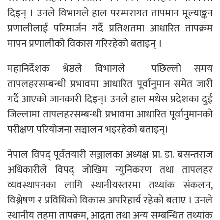
दिइन् । उनले विभागले हाल परम्परागत तापमान मूल्याङ्कन
प्रणालीलाई परिमार्जन गर्दै प्रतिशतमा आधारित तापक्रम
मापन प्रणालीको विकास गरिरहेको बताइन् ।
महानिर्देशक श्रेष्ठले विभागले पछिल्लो समय
तापलहरसम्बन्धी प्रभावमा आधारित पूर्वानुमान समेत जारी
गर्दै आएको जानकारी दिइन्। उनले हाल मधेस प्रदेशका दुई
जिल्लामा तापलहरसम्बन्धी प्रभावमा आधारित पूर्वानुमानको
परीक्षण परियोजना सञ्चालन भइरहेको बताइन्।
नेपाल विपद् पूर्वतयारी सञ्जालका अध्यक्ष प्रा. डा. बसन्तराज
अधिकारीले विपद् जोखिम न्युनिकरण तथा तापलहर
व्यवस्थापनका लागि स्थानीयस्तरमा तथ्यांक संकलन,
विश्लेषण र प्रविधिको विकास अपरिहार्य रहेको बताए । उनले
स्थानीय तहमा तापक्रम, आद्र्रता तथा अन्य सम्बन्धित तथ्यांक