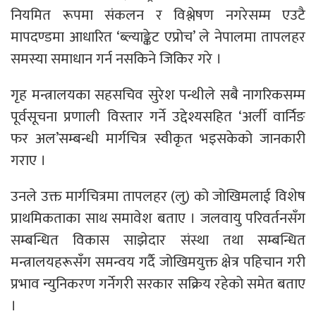
नियमित रूपमा संकलन र विश्लेषण नगरेसम्म एउटै
मापदण्डमा आधारित ‘ब्ल्याङ्केट एप्रोच’ ले नेपालमा तापलहर
समस्या समाधान गर्न नसकिने जिकिर गरे ।
गृह मन्त्रालयका सहसचिव सुरेश पन्थीले सबै नागरिकसम्म
पूर्वसूचना प्रणाली विस्तार गर्ने उद्देश्यसहित ‘अर्ली वार्निङ
फर अल’सम्बन्धी मार्गचित्र स्वीकृत भइसकेको जानकारी
गराए ।
उनले उक्त मार्गचित्रमा तापलहर (लु) को जोखिमलाई विशेष
प्राथमिकताका साथ समावेश बताए । जलवायु परिवर्तनसँग
सम्बन्धित विकास साझेदार संस्था तथा सम्बन्धित
मन्त्रालयहरूसँग समन्वय गर्दै जोखिमयुक्त क्षेत्र पहिचान गरी
प्रभाव न्युनिकरण गर्नेगरी सरकार सक्रिय रहेको समेत बताए
।