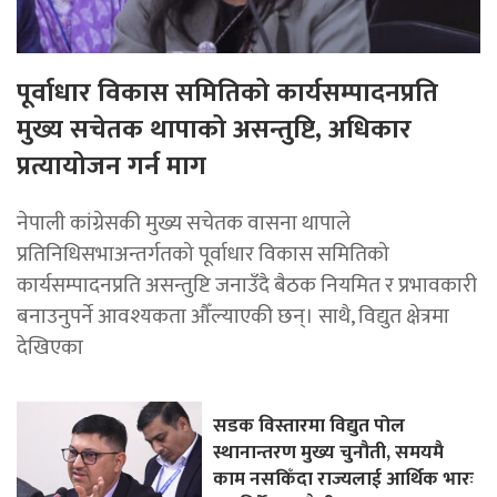
पूर्वाधार विकास समितिको कार्यसम्पादनप्रति
मुख्य सचेतक थापाको असन्तुष्टि, अधिकार
प्रत्यायोजन गर्न माग
नेपाली कांग्रेसकी मुख्य सचेतक वासना थापाले
प्रतिनिधिसभाअन्तर्गतको पूर्वाधार विकास समितिको
कार्यसम्पादनप्रति असन्तुष्टि जनाउँदै बैठक नियमित र प्रभावकारी
बनाउनुपर्ने आवश्यकता औँल्याएकी छन्। साथै, विद्युत क्षेत्रमा
देखिएका
सडक विस्तारमा विद्युत पोल
स्थानान्तरण मुख्य चुनौती, समयमै
काम नसकिँदा राज्यलाई आर्थिक भारः