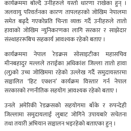
कार्यक्रममा बोल्दै उनीहरुले यस्तो धारणा राखेका हुन् ।
जलवायु परिवर्तनका कारण तापलहरको जोखिम नेपालमा
समेत बढ्दै गएकोप्रति चिन्ता व्यक्त गर्दै उनीहरुले तातो
हावाको जोखिम न्युनिकरणका लागि सरकार र साझेदार
संस्थाहररूबिच सहकार्य आवश्यक रहेको बताए ।
कार्यक्रममा नेपाल रेडक्रस सोसाइटीका महासचिव
मीनबहादुर मल्लले तराईका अधिकांश जिल्ला तातो हावा
(लु)को उच्च जोखिममा रहेको उल्लेख गर्दै समुदायस्तरमा
सञ्चालित ‘हिट एक्शन’ कार्यक्रम विस्तार गर्न नेपाल
सरकारको रणनीतिक सहयोग आवश्यक रहेको बताए ।
उनले अमेरिकी रेडक्रसको सहयोगमा बाँके र रुपन्देही
जिल्लामा समुदायलाई लुबाट जोगिने उपायबारे सचेतना
तथा तयारी अभियान सञ्चालन भइरहेको बताएका हुन् ।