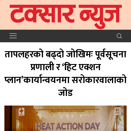
तापलहरको बढ्दो जोखिमः पूर्वसूचना
प्रणाली र ‘हिट एक्शन
प्लान’कार्यान्वयनमा सरोकारवालाको
जोड