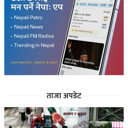
ताजा अपडेट