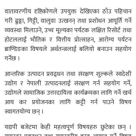
वातावरणीय दृष्टिकोणले उपयुक्त देखिएका ठाँउ पहिचान
गरी ढुङ्गा, गिट्टी, वालुवा उत्खनन् तथा प्रशोधन आपूर्ति गर्ने
व्यवस्था मिलाउने, उच्च मूल्यका पर्यटक लक्षित रिसोर्ट तथा
होटललाई भौतिक र वित्तीय प्रोत्साहन, आरोग्य पर्यटन
ब्राण्डिङका विषयले अर्थतन्त्रलाई बलियो बनाउन सहयोग
गर्नेछ ।
आन्तरिक उत्पादन प्रवद्र्धन तथा संरक्षण शुल्कले स्वदेशी
उद्योग र नेपाली उत्पादनलाई संरक्षण गर्न सहयोग गर्ने,
उद्योगले सामाजिक उत्तरदायित्व कार्यक्रमका लागि गर्ने खर्च
आय कर प्रयोजनका लागि कट्टी गर्न पाउने विषय
स्वागतयोग्य छन् ।
यद्यपी बजेटमा केही महत्वपूर्ण विषयहरु छुटेका छन् ।