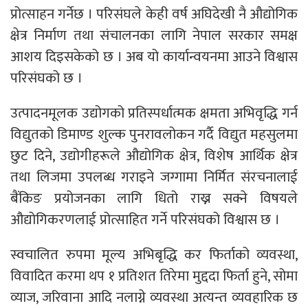
प्रोत्साहन गर्नेछ । परिसंघले केही वर्ष अघिदेखी नै औद्योगिक
क्षेत्र निर्माण तथा संचालनका लागि नेपाल सरकार समक्ष
आशय दिइसकेको छ । अब यो कार्यान्वयनमा आउने विश्वास
परिसंघको छ ।
उत्पादनमूलक उद्योगको प्रतिस्पर्धात्मक क्षमता अभिवृद्धि गर्न
विद्युतको डिमाण्ड शुल्क पुनरावलोकन गर्दै विद्युत महसुलमा
छुट दिने, उद्योगीहरूले औद्योगिक क्षेत्र, विशेष आर्थिक क्षेत्र
तथा लिजमा उपलब्ध गराइने जग्गामा निर्मित संरचनालाई
बैंकिङ प्रयोजनका लागि धितो राख्न सक्ने विषयले
औद्योगिकरणलाई प्रोत्साहित गर्ने परिसंघको विश्वास छ ।
स्वचालित रुपमा मूल्य अभिबृद्धि कर फिर्ताको व्यवस्था,
विवादित करमा थप १ प्रतिशत तिरेमा मुद्ददा फिर्ता हुने, सोमा
व्याज, जरिवाना आदि नलाग्ने व्यवस्था अत्यन्त व्यवहारिक छ