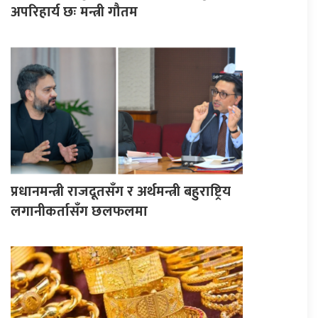
अपरिहार्य छः मन्त्री गौतम
प्रधानमन्त्री राजदूतसँग र अर्थमन्त्री बहुराष्ट्रिय
लगानीकर्तासँग छलफलमा