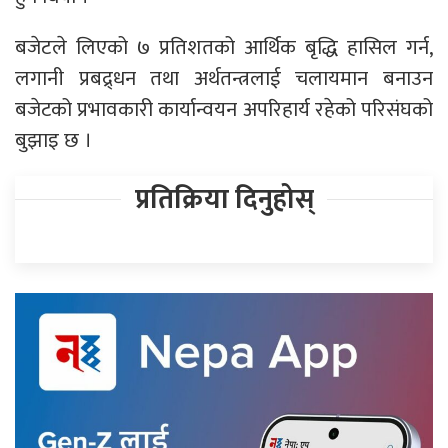
बजेटले लिएको ७ प्रतिशतको आर्थिक बृद्धि हासिल गर्न,
लगानी प्रबद्र्धन तथा अर्थतन्त्रलाई चलायमान बनाउन
बजेटको प्रभावकारी कार्यान्वयन अपरिहार्य रहेको परिसंघको
बुझाइ छ ।
प्रतिक्रिया दिनुहोस्