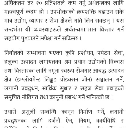
अधिकतम दर १० प्रतिशतले कम गर्नु अर्थतन्त्रका लागि
महत्वपूर्ण कदम हो । उपभोक्ताको क्रयशक्ति बढाउन सके
मात्र उद्योग, व्यापार र सेवा क्षेत्रले गति लिन सक्छन् । यस
सन्दर्भमा यी व्यवस्थाहरूले अर्थतन्त्रमा माग विस्तार गर्न
सहयोग पु¥याउने अपेक्षा गर्न सकिन्छ ।
निर्यातको सम्भावना भएका कृषि प्रशोधन, पर्यटन सेवा,
हलुका उत्पादन लगायतका श्रम प्रधान उद्योगको विकास
तथा विस्तारका लागि नमूना स्वरूप रोजगार आबद्ध उत्पादन
क्षेत्र (इम्प्लोयमेन्ट लिङ्कड प्रोडक्सन जोन) सञ्चालन गर्ने,
लगानी प्रवद्र्धन, आर्थिक सुधार र सहज सेवा प्रवाहको
समुचित नीतिगत तथा कानुनी प्रबन्ध गर्ने भनिएको छ ।
उधारो असुली सम्बन्धि कानून निर्माण गर्ने, लगानी
प्रबद्र्धनका लागि दर्जनौं ऐन, नियम, कार्यविधि र