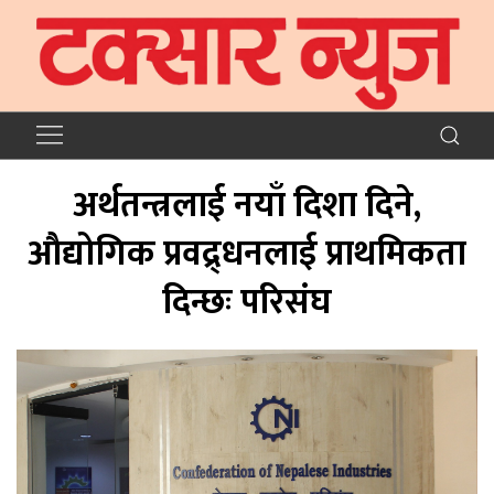
अर्थतन्त्रलाई नयाँ दिशा दिने,
औद्योगिक प्रवद्र्धनलाई प्राथमिकता
दिन्छः परिसंघ