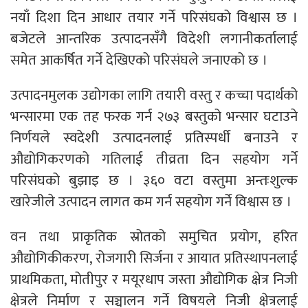
नयाँ दिशा दिन आधार तयार गर्ने परिसंघको विश्वास छ ।
बजेटले आन्तरिक उत्पादनसँगै विदेशी लगानीकर्तालाई
समेत आकर्षित गर्ने देखिएको परिसंघले जनाएको छ ।
उत्पादनमुलक उद्योगका लागि तयारी वस्तु र कच्चा पदार्थको
भन्सारमा एक तह फरक गर्न २७३ बस्तुको भन्सार घटाउने
निर्णयले स्वदेशी उत्पादनलाई प्रतिस्पर्धी बनाउने र
औद्योगिकरणको गतिलाई तीव्रता दिन सहयोग गर्ने
परिसंघको बुझाइ छ । ३६० वटा वस्तुमा अन्तःशुल्क
खारेजीले उत्पादन लागत कम गर्न सहयोग गर्ने विश्वास छ ।
वन तथा प्राकृतिक स्रोतको समुचित प्रयोग, हरित
औद्योगिकीकरण, रोजगारी सिर्जना र आयात प्रतिस्थापनलाई
प्राथमिकता, मोतीपुर र मयूरधाप जस्ता औद्योगिक क्षेत्र निजी
क्षेत्रले निर्माण र सञ्चालन गर्ने विषयले निजी क्षेत्रलाई