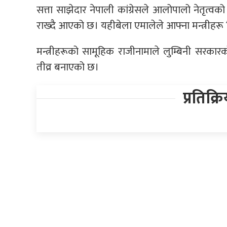
सत्ता साझेदार नेपाली कांग्रेसले आलोपालो नेतृत्वक
राख्दै आएको छ। यहीबेला एमालेले आफ्ना मन्त्रीहरू फ
मन्त्रीहरूको सामूहिक राजीनामाले लुम्बिनी सरक
तीव्र बनाएको छ।
प्रतिक्र