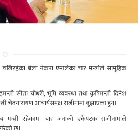
चा चलिरहेका बेला नेकपा एमालेका चार मन्त्रीले सामूहिक
मन्त्री सीता चौधरी, भूमि व्यवस्था तथा कृषिमन्त्री दिनेश
मन्त्री चेतनारायण आचार्यसमक्ष राजीनामा बुझाएका हुन्।
ाँच मन्त्री रहेकामा चार जनाको एकैपटक राजीनामाले
त गरेको छ।