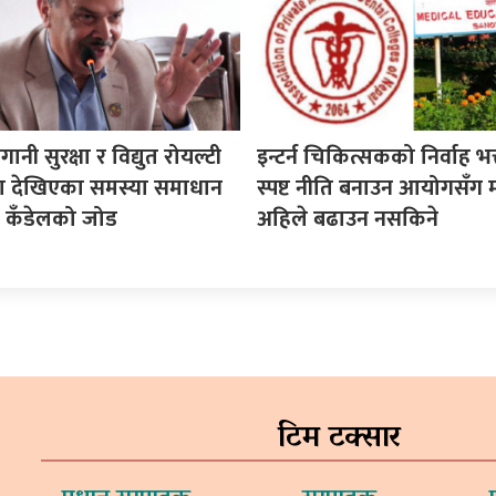
गानी सुरक्षा र विद्युत रोयल्टी
इन्टर्न चिकित्सकको निर्वाह भत्
मा देखिएका समस्या समाधान
स्पष्ट नीति बनाउन आयोगसँग 
सद कँडेलको जोड
अहिले बढाउन नसकिने
टिम टक्सार