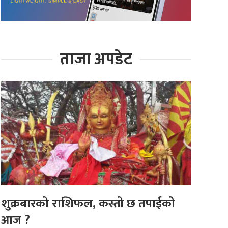
ताजा अपडेट
शुक्रबारको राशिफल, कस्तो छ तपाईको
आज ?