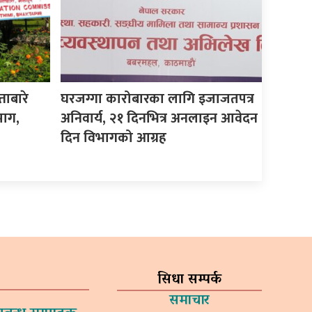
ताबारे
घरजग्गा कारोबारका लागि इजाजतपत्र
माग,
अनिवार्य, २१ दिनभित्र अनलाइन आवेदन
दिन विभागको आग्रह
सिधा सम्पर्क
समाचार