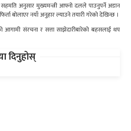
ो सहमति अनुसार मुख्यमन्त्री आफ्नो दलले पाउनुपर्ने अडान
िर्ता बोलाएर नयाँ अनुहार ल्याउने तयारी गरेको देखिन्छ ।
ारको आगामी संरचना र सत्ता साझेदारीबारेको बहसलाई थप
िया दिनुहोस्