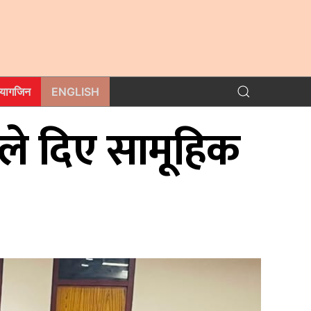
म्यागजिन
ENGLISH
ीले दिए सामूहिक