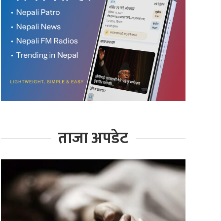
ताजा अपडेट