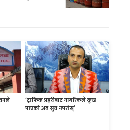
वनले
‘ट्राफिक प्रहरीबाट नागरिकले दुःख
पाएको अब सुन्न नपरोस्’