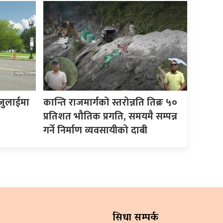
जुलाईमा
कान्ति राजमार्गको स्तरोन्नति तिब्रः ५०
प्रतिशत भौतिक प्रगति, समयमै सम्पन्न
गर्ने निर्माण व्यवसायीको दाबी
सिधा सम्पर्क