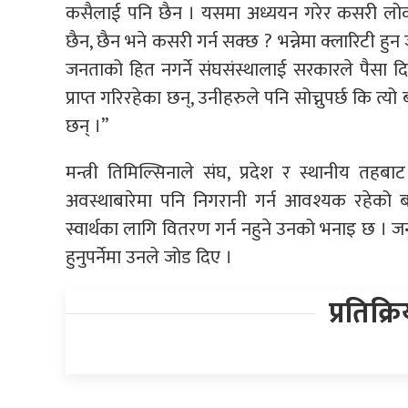
कसैलाई पनि छैन । यसमा अध्ययन गरेर कसरी लोक
छैन, छैन भने कसरी गर्न सक्छ ? भन्नेमा क्लारिटी हु
जनताको हित नगर्ने संघसंस्थालाई सरकारले पैसा द
प्राप्त गरिरहेका छन्, उनीहरुले पनि सोच्नुपर्छ कि त
छन् ।”
मन्त्री तिमिल्सिनाले संघ, प्रदेश र स्थानीय तहब
अवस्थाबारेमा पनि निगरानी गर्न आवश्यक रहेको 
स्वार्थका लागि वितरण गर्न नहुने उनको भनाइ छ 
हुनुपर्नेमा उनले जोड दिए ।
प्रतिक्र