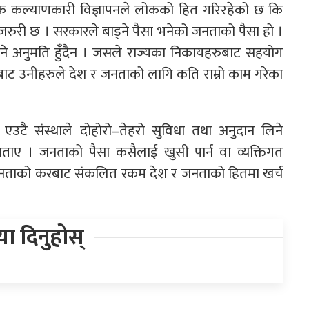
 कल्याणकारी विज्ञापनले लोकको हित गरिरहेको छ कि
न जरुरी छ । सरकारले बाड्ने पैसा भनेको जनताको पैसा हो ।
िने अनुमति हुँदैन । जसले राज्यका निकायहरुबाट सहयोग
्यो बाट उनीहरुले देश र जनताको लागि कति राम्रो काम गरेका
ाट एउटै संस्थाले दोहोरो–तेहरो सुविधा तथा अनुदान लिने
बताए । जनताको पैसा कसैलाई खुसी पार्न वा व्यक्तिगत
। जनताको करबाट संकलित रकम देश र जनताको हितमा खर्च
िया दिनुहोस्