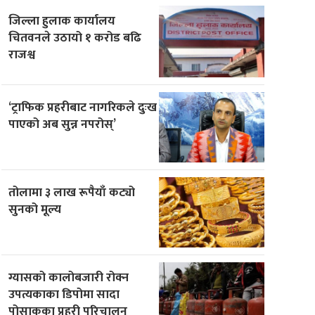
जिल्ला हुलाक कार्यालय
चितवनले उठायो १ करोड बढि
राजश्व
‘ट्राफिक प्रहरीबाट नागरिकले दुःख
पाएको अब सुन्न नपरोस्’
तोलामा ३ लाख रूपैयाँ कट्यो
सुनको मूल्य
ग्यासको कालोबजारी रोक्न
उपत्यकाका डिपोमा सादा
पोसाकका प्रहरी परिचालन