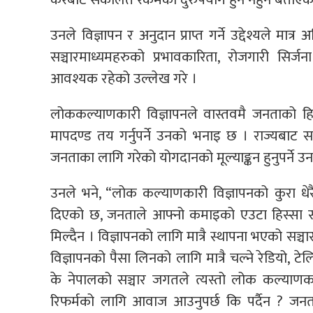
उनले विज्ञापन र अनुदान प्राप्त गर्ने उद्देश्यले म
सञ्चारमाध्यमहरुको प्रभावकारिता, रोजगारी सिर्
आवश्यक रहेको उल्लेख गरे ।
लोककल्याणकारी विज्ञापनले वास्तवमै जनताको हित
मापदण्ड तय गर्नुपर्ने उनको भनाइ छ । राज्यबाट सहय
जनताका लागि गरेको योगदानको मूल्याङ्कन हुनुपर्ने उ
उनले भने, “लोक कल्याणकारी विज्ञापनको कुरा धे
दिएको छ, जनताले आफ्नो कमाइको एउटा हिस्सा सर
मिल्दैन । विज्ञापनको लागि मात्रै स्थापना भएको सञ्
विज्ञापनको पैसा लिनको लागि मात्रै चल्ने रेडियो, ट
के नेपालको सञ्चार जगतले त्यस्तो लोक कल्याणका
रिफर्मको लागि आवाज आउनुपर्छ कि पर्दैन ? जनत