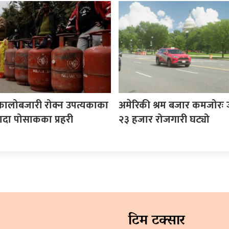
कालोबजारी रोक्न उपत्यकाका
अमेरिकी श्रम बजार कमजोरः 
ादा पोसाकका प्रहरी
२३ हजार रोजगारी घट्यो
टिम टक्सार