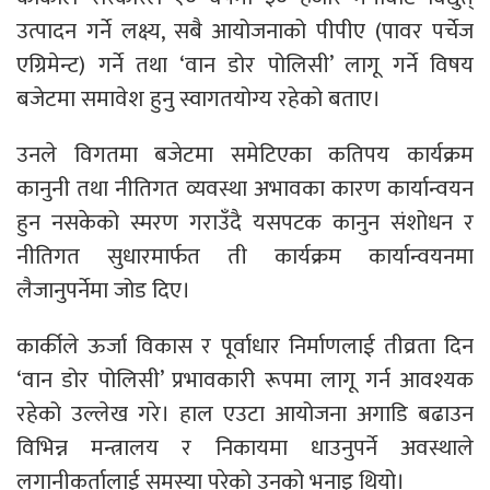
उत्पादन गर्ने लक्ष्य, सबै आयोजनाको पीपीए (पावर पर्चेज
एग्रिमेन्ट) गर्ने तथा ‘वान डोर पोलिसी’ लागू गर्ने विषय
बजेटमा समावेश हुनु स्वागतयोग्य रहेको बताए।
उनले विगतमा बजेटमा समेटिएका कतिपय कार्यक्रम
कानुनी तथा नीतिगत व्यवस्था अभावका कारण कार्यान्वयन
हुन नसकेको स्मरण गराउँदै यसपटक कानुन संशोधन र
नीतिगत सुधारमार्फत ती कार्यक्रम कार्यान्वयनमा
लैजानुपर्नेमा जोड दिए।
कार्कीले ऊर्जा विकास र पूर्वाधार निर्माणलाई तीव्रता दिन
‘वान डोर पोलिसी’ प्रभावकारी रूपमा लागू गर्न आवश्यक
रहेको उल्लेख गरे। हाल एउटा आयोजना अगाडि बढाउन
विभिन्न मन्त्रालय र निकायमा धाउनुपर्ने अवस्थाले
लगानीकर्तालाई समस्या परेको उनको भनाइ थियो।