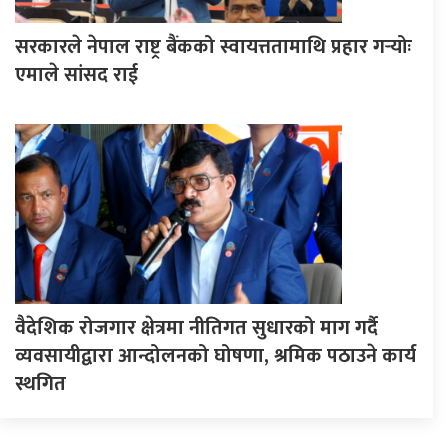
सरकारले नेपाल राष्ट्र बैंकको स्वायत्ततामाथि प्रहार गर्‍योः
एमाले सांसद राई
वैदेशिक रोजगार क्षेत्रमा नीतिगत सुधारको माग गर्दै
व्यवसायीद्वारा आन्दोलनको घोषणा, श्रमिक पठाउने कार्य
स्थगित