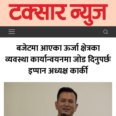
बजेटमा आएका ऊर्जा क्षेत्रका
व्यवस्था कार्यान्वयनमा जोड दिनुपर्छः
इप्पान अध्यक्ष कार्की