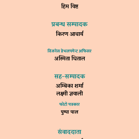
हिम विष्ट
प्रबन्ध सम्पादक
किरण आचार्य
विजनेस डेभलपमेन्ट अफिसर
अस्मिता धिताल
सह–सम्पादक
अम्बिका शर्मा
लक्ष्मी ज्ञवाली
फोटो पत्रकार
पुष्पा पाल
संवाददाता