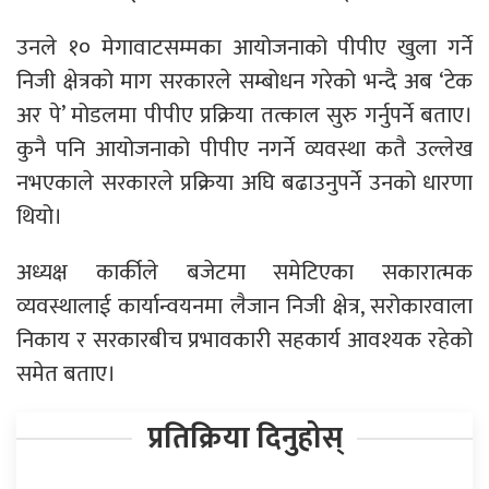
उनले १० मेगावाटसम्मका आयोजनाको पीपीए खुला गर्ने
निजी क्षेत्रको माग सरकारले सम्बोधन गरेको भन्दै अब ‘टेक
अर पे’ मोडलमा पीपीए प्रक्रिया तत्काल सुरु गर्नुपर्ने बताए।
कुनै पनि आयोजनाको पीपीए नगर्ने व्यवस्था कतै उल्लेख
नभएकाले सरकारले प्रक्रिया अघि बढाउनुपर्ने उनको धारणा
थियो।
अध्यक्ष कार्कीले बजेटमा समेटिएका सकारात्मक
व्यवस्थालाई कार्यान्वयनमा लैजान निजी क्षेत्र, सरोकारवाला
निकाय र सरकारबीच प्रभावकारी सहकार्य आवश्यक रहेको
समेत बताए।
प्रतिक्रिया दिनुहोस्