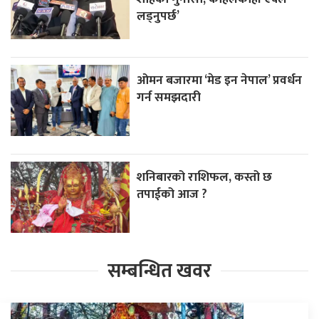
लड्नुपर्छ’
ओमन बजारमा ‘मेड इन नेपाल’ प्रवर्धन
गर्न समझदारी
शनिबारको राशिफल, कस्तो छ
तपाईको आज ?
सम्बन्धित खवर