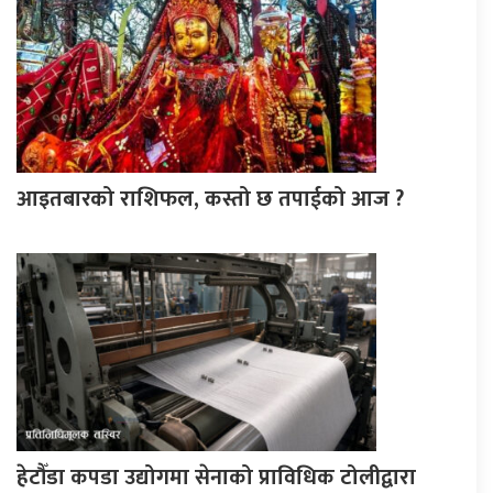
आइतबारको राशिफल, कस्तो छ तपाईको आज ?
हेटौँडा कपडा उद्योगमा सेनाको प्राविधिक टोलीद्वारा