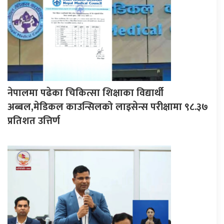
नेपालमा पढेका चिकित्सा शिक्षाका विद्यार्थी
अब्बल,मेडिकल काउन्सिलको लाइसेन्स परीक्षामा ९८.३७
प्रतिशत उत्तिर्ण