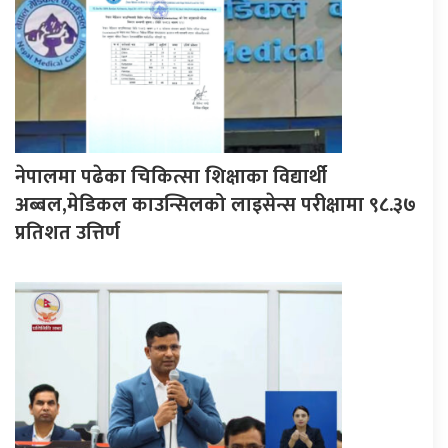
नेपालमा पढेका चिकित्सा शिक्षाका विद्यार्थी
अब्बल,मेडिकल काउन्सिलको लाइसेन्स परीक्षामा ९८.३७
प्रतिशत उत्तिर्ण