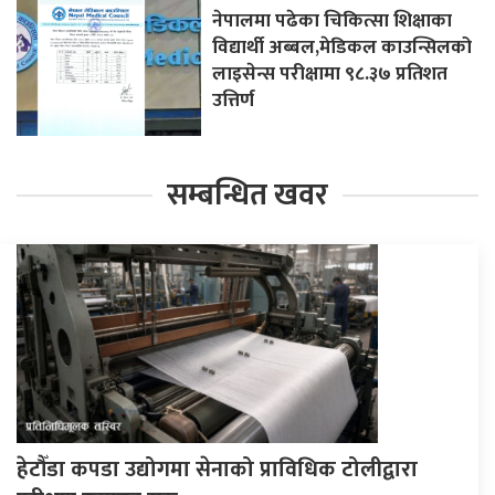
नेपालमा पढेका चिकित्सा शिक्षाका
विद्यार्थी अब्बल,मेडिकल काउन्सिलको
लाइसेन्स परीक्षामा ९८.३७ प्रतिशत
उत्तिर्ण
सम्बन्धित खवर
हेटौँडा कपडा उद्योगमा सेनाको प्राविधिक टोलीद्वारा