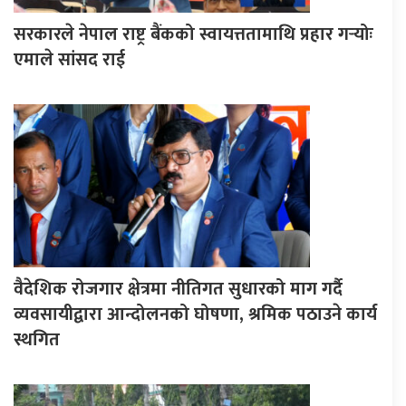
सरकारले नेपाल राष्ट्र बैंकको स्वायत्ततामाथि प्रहार गर्‍योः
एमाले सांसद राई
वैदेशिक रोजगार क्षेत्रमा नीतिगत सुधारको माग गर्दै
व्यवसायीद्वारा आन्दोलनको घोषणा, श्रमिक पठाउने कार्य
स्थगित