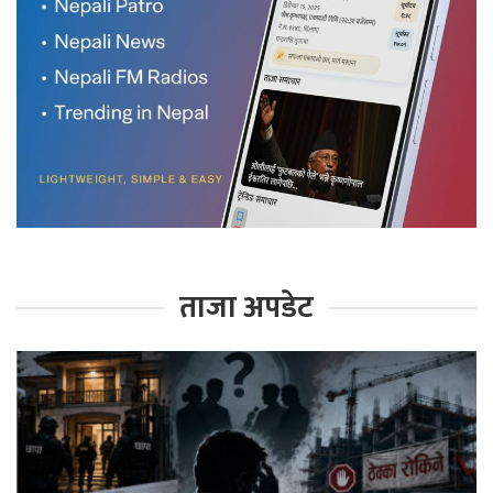
ताजा अपडेट