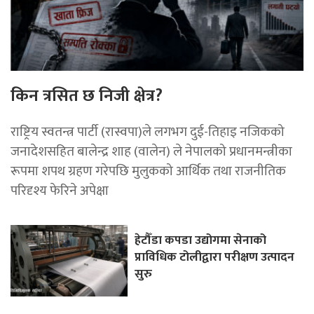
किन त्रसित छ निजी क्षेत्र?
राष्ट्रिय स्वतन्त्र पार्टी (रास्वपा)ले लगभग दुई-तिहाइ नजिकको
जनादेशसहित बालेन्द्र शाह (वालेन) ले नेपालको प्रधानमन्त्रीका
रूपमा शपथ ग्रहण गरेपछि मुलुकको आर्थिक तथा राजनीतिक
परिदृश्य फेरिने अपेक्षा
हेटौँडा कपडा उद्योगमा सेनाको
प्राविधिक टोलीद्वारा परीक्षण उत्पादन
सुरु