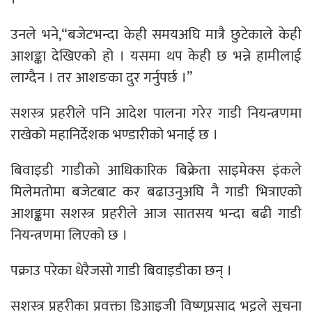
उनले भने,“बजेटभन्दा केही समयअघि मात्रै छुटेकाले केही
आशङ्का देखिएको हो । यसमा थप केही छ भन्ने हामीलाई
लाग्दैन । तर आशङका दुर गर्नुपर्छ ।”
सशस्त्र प्रहरीले पनि आदेश पालना गरेर गाडी नियन्त्रणमा
राखेको महानिर्देशक भण्डारीको भनाई छ ।
बिवाइडी गाडीको आधिकारिक बिक्रेता साइमेक्स इंकले
मिलेमतोमा बजेटबाट कर बढाउनुअघि नै गाडी भित्राएको
आशङ्कमा सशस्त्र प्रहरीले आज सातसय भन्दा बढी गाडी
नियन्त्रणमा लिएको छ ।
पक्राउ परेका धेरैजसो गाडी बिवाइडीका छन् ।
सशस्त्र प्रहरीका प्रवक्ता डिआइजी विष्णुप्रसाद भट्टले सूचना