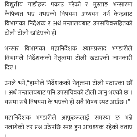
विद्युतीय गाडीहरू पक्राउ परेको र मुस्ताङ भन्सारमा
कैफियत भए नभएको विषयमा अध्ययन गर्न केन्द्रबाट
विभागका निर्देशक र अर्थ मन्त्रालयबाट उपसचिवसहितको
टोली टोली खटिएको हो ।
भन्सार विभागका महानिर्देशक श्यामप्रसाद भण्डारीले
विभागले निर्देशकको नेतृत्वमा टोली खटाएको जानकारी
दिए ।
उनले भने,“हामीले निर्देशकको नेतृत्वमा टोली पठाएका छौँ
। अर्थ मन्त्रालयबाट पनि उपसचिवको टोली जानु भएको छ ।
यसमा सबै विषयमा के भएको हो सबै विषय स्पट आउँछ ।”
महानिर्देशक भण्डारीले आफूहरूलाई समस्या छ भन्ने
नलागेको तर प्रश्न उठेपछि स्पष्ट हुन आवश्यक रहेको बताए
।