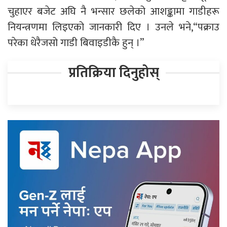
चुहाएर बजेट अघि नै भन्सार छलेको आशङ्कामा गाडीहरू
नियन्त्रणमा लिइएको जानकारी दिए । उनले भने,“पक्राउ
परेका धेरैजसो गाडी बिवाइडीकै हुन् ।”
प्रतिक्रिया दिनुहोस्