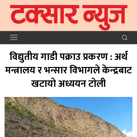
विद्युतीय गाडी पक्राउ प्रकरण : अर्थ
मन्त्रालय र भन्सार विभागले केन्द्रबाट
खटायो अध्ययन टोली