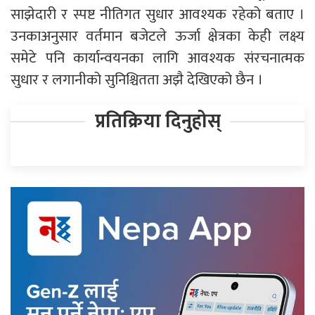
साझेदारी र स्पष्ट नीतिगत सुधार आवश्यक रहेको बताए ।
उनकाअनुसार वर्तमान बजेटले ऊर्जा क्षेत्रका केही लक्ष्य
समेटे पनि कार्यान्वयनका लागि आवश्यक संरचनात्मक
सुधार र लगानीको सुनिश्चितता अझै देखिएको छैन ।
प्रतिक्रिया दिनुहोस्