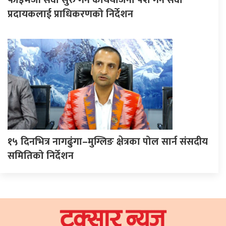
प्रदायकलाई प्राधिकरणको निर्देशन
१५ दिनभित्र नागढुंगा–मुग्लिङ क्षेत्रका पोल सार्न संसदीय
समितिको निर्देशन