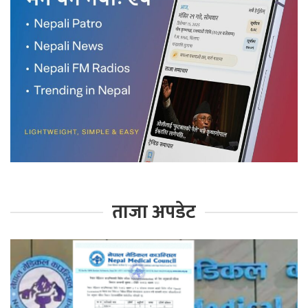
ताजा अपडेट