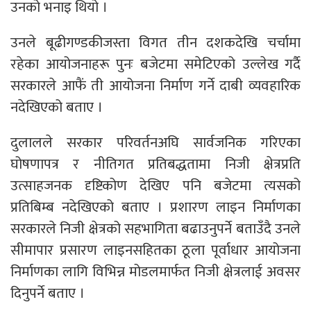
उनको भनाइ थियो ।
उनले बूढीगण्डकीजस्ता विगत तीन दशकदेखि चर्चामा
रहेका आयोजनाहरू पुनः बजेटमा समेटिएको उल्लेख गर्दै
सरकारले आफैं ती आयोजना निर्माण गर्ने दाबी व्यवहारिक
नदेखिएको बताए ।
दुलालले सरकार परिवर्तनअघि सार्वजनिक गरिएका
घोषणापत्र र नीतिगत प्रतिबद्धतामा निजी क्षेत्रप्रति
उत्साहजनक दृष्टिकोण देखिए पनि बजेटमा त्यसको
प्रतिबिम्ब नदेखिएको बताए । प्रशारण लाइन निर्माणका
सरकारले निजी क्षेत्रको सहभागिता बढाउनुपर्ने बताउँदै उनले
सीमापार प्रसारण लाइनसहितका ठूला पूर्वाधार आयोजना
निर्माणका लागि विभिन्न मोडलमार्फत निजी क्षेत्रलाई अवसर
दिनुपर्ने बताए ।