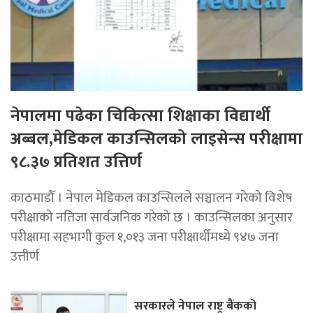
नेपालमा पढेका चिकित्सा शिक्षाका विद्यार्थी
अब्बल,मेडिकल काउन्सिलको लाइसेन्स परीक्षामा
९८.३७ प्रतिशत उत्तिर्ण
काठमाडौँ । नेपाल मेडिकल काउन्सिलले सञ्चालन गरेको विशेष
परीक्षाको नतिजा सार्वजनिक गरेको छ । काउन्सिलका अनुसार
परीक्षामा सहभागी कुल १,०१३ जना परीक्षार्थीमध्ये ९४७ जना
उत्तीर्ण
सरकारले नेपाल राष्ट्र बैंकको