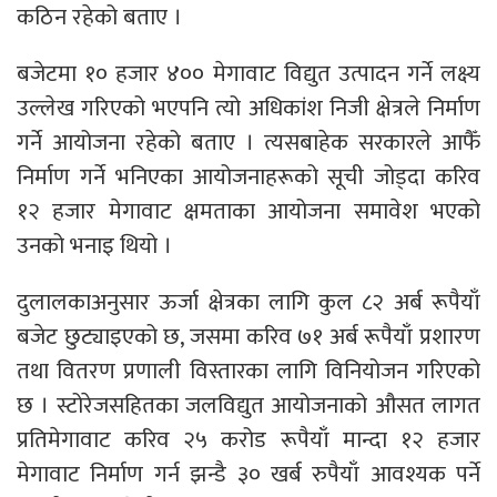
कठिन रहेको बताए ।
बजेटमा १० हजार ४०० मेगावाट विद्युत उत्पादन गर्ने लक्ष्य
उल्लेख गरिएको भएपनि त्यो अधिकांश निजी क्षेत्रले निर्माण
गर्ने आयोजना रहेको बताए । त्यसबाहेक सरकारले आफैँ
निर्माण गर्ने भनिएका आयोजनाहरूको सूची जोड्दा करिव
१२ हजार मेगावाट क्षमताका आयोजना समावेश भएको
उनको भनाइ थियो ।
दुलालकाअनुसार ऊर्जा क्षेत्रका लागि कुल ८२ अर्ब रूपैयाँ
बजेट छुट्याइएको छ, जसमा करिव ७१ अर्ब रूपैयाँ प्रशारण
तथा वितरण प्रणाली विस्तारका लागि विनियोजन गरिएको
छ । स्टोरेजसहितका जलविद्युत आयोजनाको औसत लागत
प्रतिमेगावाट करिव २५ करोड रूपैयाँ मान्दा १२ हजार
मेगावाट निर्माण गर्न झन्डै ३० खर्ब रुपैयाँ आवश्यक पर्ने