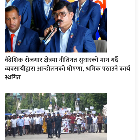
वैदेशिक रोजगार क्षेत्रमा नीतिगत सुधारको माग गर्दै
व्यवसायीद्वारा आन्दोलनको घोषणा, श्रमिक पठाउने कार्य
स्थगित