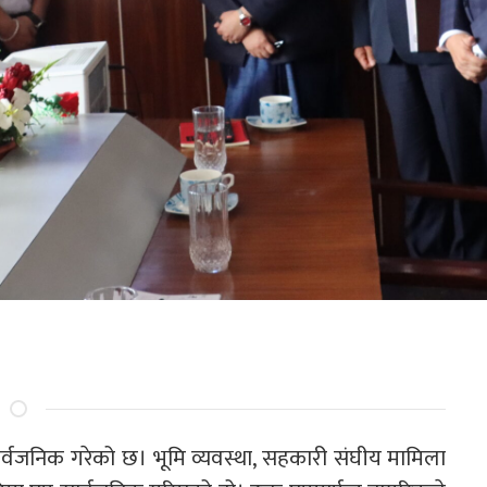
ार्वजनिक गरेको छ। भूमि व्यवस्था, सहकारी संघीय मामिला