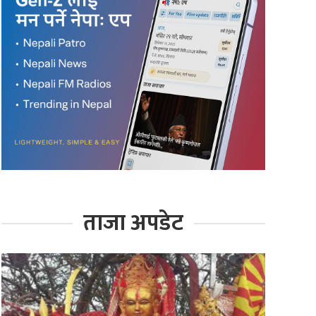
ताजा अपडेट