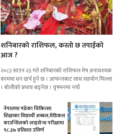
शनिबारको राशिफल, कस्तो छ तपाईको
आज ?
२०८३ साउन २३ गते शनिबारको राशिफल मेष अनावश्यक
काममा धन खर्च हुने छ । आफन्तबाट साथ सहयोग मिल्ला
। बोलीको प्रभाव बढ्नेछ । वृषमनमा नयाँ
नेपालमा पढेका चिकित्सा
शिक्षाका विद्यार्थी अब्बल,मेडिकल
काउन्सिलको लाइसेन्स परीक्षामा
९८.३७ प्रतिशत उत्तिर्ण