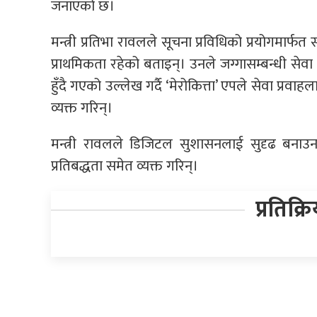
जनाएको छ।
मन्त्री प्रतिभा रावलले सूचना प्रविधिको प्रयोगमार्फ
प्राथमिकता रहेको बताइन्। उनले जग्गासम्बन्धी सेवा लि
हुँदै गएको उल्लेख गर्दै ‘मेरोकित्ता’ एपले सेवा प्रव
व्यक्त गरिन्।
मन्त्री रावलले डिजिटल सुशासनलाई सुदृढ बनाउन यस
प्रतिबद्धता समेत व्यक्त गरिन्।
प्रतिक्र