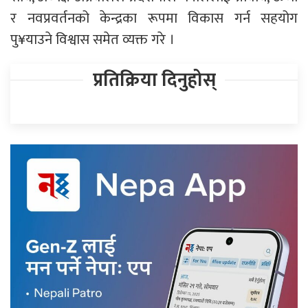
र नवप्रवर्तनको केन्द्रका रूपमा विकास गर्न सहयोग
पु¥याउने विश्वास समेत व्यक्त गरे ।
प्रतिक्रिया दिनुहोस्