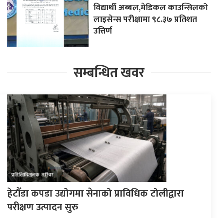
विद्यार्थी अब्बल,मेडिकल काउन्सिलको
लाइसेन्स परीक्षामा ९८.३७ प्रतिशत
उत्तिर्ण
सम्बन्धित खवर
हेटौँडा कपडा उद्योगमा सेनाको प्राविधिक टोलीद्वारा
परीक्षण उत्पादन सुरु