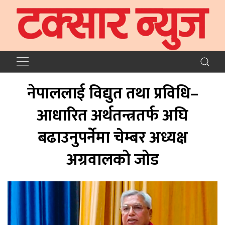
नेपाललाई विद्युत तथा प्रविधि–
आधारित अर्थतन्त्रतर्फ अघि
बढाउनुपर्नेमा चेम्बर अध्यक्ष
अग्रवालको जोड