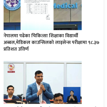
नेपालमा पढेका चिकित्सा शिक्षाका विद्यार्थी
अब्बल,मेडिकल काउन्सिलको लाइसेन्स परीक्षामा ९८.३७
प्रतिशत उत्तिर्ण