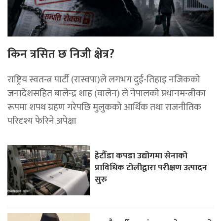
किन त्रसित छ निजी क्षेत्र?
राष्ट्रिय स्वतन्त्र पार्टी (रास्वपा)ले लगभग दुई-तिहाइ नजिकको
जनादेशसहित बालेन्द्र शाह (वालेन) ले नेपालको प्रधानमन्त्रीका
रूपमा शपथ ग्रहण गरेपछि मुलुकको आर्थिक तथा राजनीतिक
परिदृश्य फेरिने अपेक्षा
हेटौँडा कपडा उद्योगमा सेनाको
प्राविधिक टोलीद्वारा परीक्षण उत्पादन
सुरु