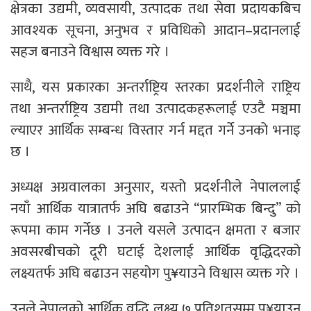
क्षेत्रका उद्यमी, व्यवसायी, उत्पादक तथा सेवा प्रदायकबिच
आवश्यक सूचना, अनुभव र प्रविधिको आदान–प्रदानलाई
सहज बनाउने विश्वास व्यक्त गरे ।
साथै, यस प्रकारका अन्तर्राष्ट्रिय स्तरका प्रदर्शनीले राष्ट्रिय
तथा अन्तर्राष्ट्रिय उद्यमी तथा उत्पादकहरूलाई एउटै मञ्चमा
ल्याएर आर्थिक सम्बन्ध विस्तार गर्न मद्दत गर्ने उनको भनाइ
छ ।
अध्यक्ष अग्रवालका अनुसार, यस्तो प्रदर्शनीले नेपाललाई
नयाँ आर्थिक यात्रातर्फ अघि बढाउने “प्रारम्भिक बिन्दु” को
रूपमा काम गर्नेछ । उनले यसले उत्पादन क्षमता र बजार
अवसरबीचको दूरी घटाई देशलाई आर्थिक वृद्धिदरको
लक्ष्यतर्फ अघि बढाउन सहयोग पु¥याउने विश्वास व्यक्त गरे ।
उनले नेपालको आर्थिक वृद्धि लक्ष्य ७ प्रतिशतसम्म पु¥याउन