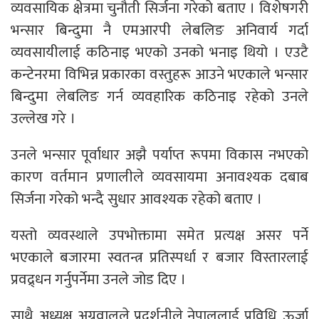
व्यवसायिक क्षेत्रमा चुनौती सिर्जना गरेको बताए । विशेषगरी
भन्सार बिन्दुमा नै एमआरपी लेबलिङ अनिवार्य गर्दा
व्यवसायीलाई कठिनाइ भएको उनको भनाइ थियो । एउटै
कन्टेनरमा विभिन्न प्रकारका वस्तुहरू आउने भएकाले भन्सार
बिन्दुमा लेबलिङ गर्न व्यवहारिक कठिनाइ रहेको उनले
उल्लेख गरे ।
उनले भन्सार पूर्वाधार अझै पर्याप्त रूपमा विकास नभएको
कारण वर्तमान प्रणालीले व्यवसायमा अनावश्यक दबाब
सिर्जना गरेको भन्दै सुधार आवश्यक रहेको बताए ।
यस्तो व्यवस्थाले उपभोक्तामा समेत प्रत्यक्ष असर पर्ने
भएकाले बजारमा स्वतन्त्र प्रतिस्पर्धा र बजार विस्तारलाई
प्रवद्र्धन गर्नुपर्नेमा उनले जोड दिए ।
साथै, अध्यक्ष अग्रवालले प्रदर्शनीले नेपाललाई प्रविधि, ऊर्जा