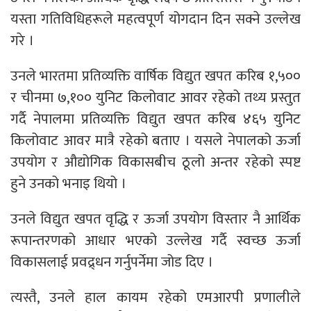
यस्ता गतिविधिहरूले महत्वपूर्ण योगदान दिन सक्ने उल्लेख
गरे ।
उनले भारतमा प्रतिव्यक्ति वार्षिक विद्युत खपत करिब १,५००
र चीनमा ७,१०० युनिट किलोवाट आवर रहेको तथ्य प्रस्तुत
गर्दै नेपालमा प्रतिव्यक्ति विद्युत खपत करिब ४६५ युनिट
किलोवाट आवर मात्रै रहेको बताए । यसले नेपालको ऊर्जा
उपयोग र औद्योगिक विकासबीच ठूलो अन्तर रहेको स्पष्ट
हुने उनको भनाइ थियो ।
उनले विद्युत खपत वृद्धि र ऊर्जा उपयोग विस्तार नै आर्थिक
रूपान्तरणको आधार भएको उल्लेख गर्दै स्वच्छ ऊर्जा
विकासलाई प्रवद्र्धन गर्नुपर्नेमा जोड दिए ।
त्यस्तै, उनले हाल कायम रहेको एमआरपी प्रणालीले