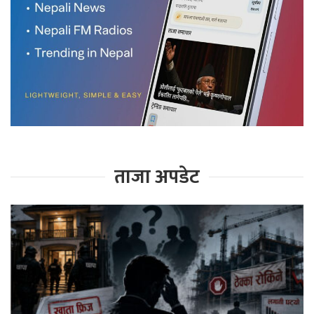
ताजा अपडेट