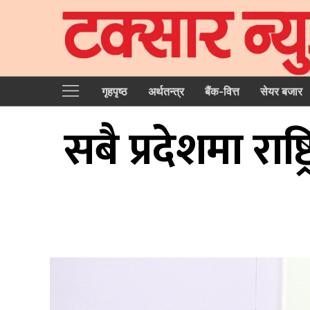
गृहपृष्‍ठ
अर्थतन्त्र
बैंक-वित्त
सेयर बजार
सबै प्रदेशमा राष