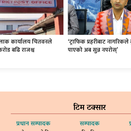
ुलाक कार्यालय चितवनले
‘ट्राफिक प्रहरीबाट नागरिकले 
करोड बढि राजश्व
पाएको अब सुन्न नपरोस्’
टिम टक्सार
प्रधान सम्पादक
सम्पादक