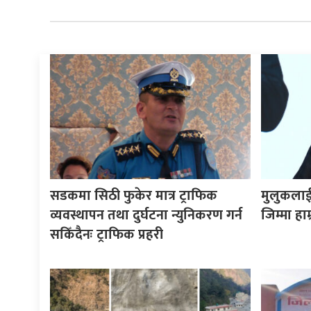
सडकमा सिठी फुकेर मात्र ट्राफिक
मुलुकलाई स
व्यवस्थापन तथा दुर्घटना न्युनिकरण गर्न
जिम्मा हा
सकिँदैनः ट्राफिक प्रहरी