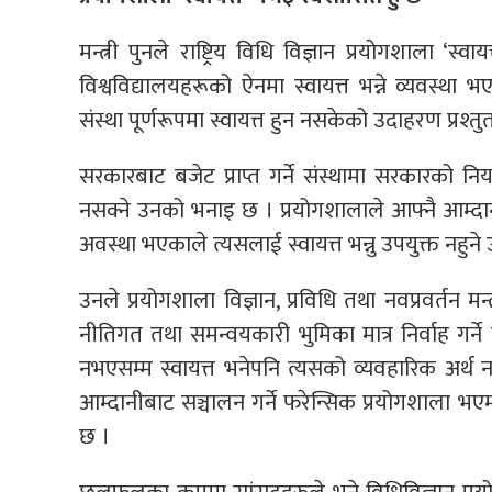
मन्त्री पुनले राष्ट्रिय विधि विज्ञान प्रयोगशाला 
विश्वविद्यालयहरूको ऐनमा स्वायत्त भन्ने व्यवस्थ
संस्था पूर्णरूपमा स्वायत्त हुन नसकेको उदाहरण प्रश्तुत
सरकारबाट बजेट प्राप्त गर्ने संस्थामा सरकारको निय
नसक्ने उनको भनाइ छ । प्रयोगशालाले आफ्नै आम्दान
अवस्था भएकाले त्यसलाई स्वायत्त भन्नु उपयुक्त नहुने
उनले प्रयोगशाला विज्ञान, प्रविधि तथा नवप्रवर्तन मन्त
नीतिगत तथा समन्वयकारी भुमिका मात्र निर्वाह गर्ने स्
नभएसम्म स्वायत्त भनेपनि त्यसको व्यवहारिक अर्थ नह
आम्दानीबाट सञ्चालन गर्ने फरेन्सिक प्रयोगशाला भएमा
छ ।