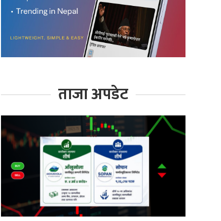
ताजा अपडेट