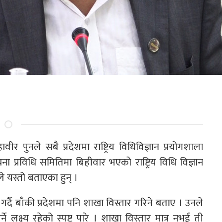
हावीर पुनले सबै प्रदेशमा राष्ट्रिय विधिविज्ञान प्रयोगशाला
ूचना प्रविधि समितिमा बिहीवार भएको राष्ट्रिय विधि विज्ञान
यस्तो बताएका हुन् ।
्दै बाँकी प्रदेशमा पनि शाखा विस्तार गरिने बताए । उनले
ने लक्ष्य रहेको स्पष्ट पारे । शाखा विस्तार मात्र नभई ती