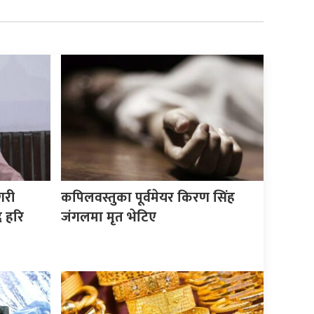
गरी
कपिलवस्तुका पूर्वमेयर किरण सिंह
द हरि
जंगलमा मृत भेटिए