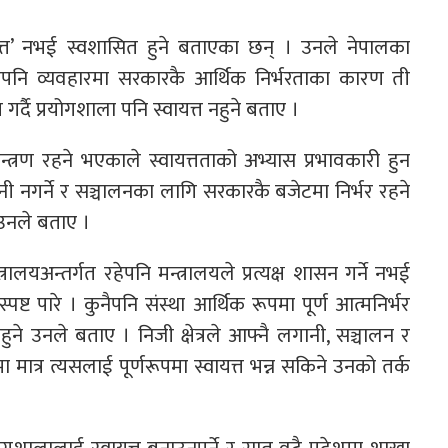
‘स्वायत्त’ नभई स्वशासित हुने बताएका छन् । उनले नेपालका
ा भएपनि व्यवहारमा सरकारकै आर्थिक निर्भरताका कारण ती
 गर्दै प्रयोगशाला पनि स्वायत्त नहुने बताए ।
न्त्रण रहने भएकाले स्वायत्तताको अभ्यास प्रभावकारी हुन
ी नगर्ने र सञ्चालनका लागि सरकारकै बजेटमा निर्भर रहने
 उनले बताए ।
्रालयअन्तर्गत रहेपनि मन्त्रालयले प्रत्यक्ष शासन गर्ने नभई
पष्ट पारे । कुनैपनि संस्था आर्थिक रूपमा पूर्ण आत्मनिर्भर
ुने उनले बताए । निजी क्षेत्रले आफ्नै लगानी, सञ्चालन र
 मात्र त्यसलाई पूर्णरूपमा स्वायत्त भन्न सकिने उनको तर्क