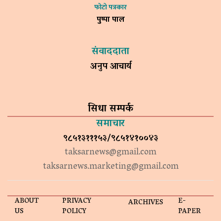
फोटो पत्रकार
पुष्पा पाल
संवाददाता
अनुप आचार्य
सिधा सम्पर्क
समाचार
९८५१३१११५३/९८५१४१००४३
taksarnews@gmail.com
taksarnews.marketing@gmail.com
ABOUT
PRIVACY
E-
ARCHIVES
US
POLICY
PAPER