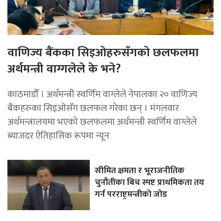
वाणिज्य बैंकका सिइओहरुसँगको छलफलमा
अर्थमन्त्री वाग्गलेले के भने?
काठमाडौँ । अर्थमन्त्री स्वर्णिम वाग्लेले नेपालका २० वाणिज्य
बैंकहरुका सिइओसँग छलफल गरेका छन् । मंगलवार
अर्थमन्त्रालयमा भएको छलफलमा अर्थमन्त्री स्वर्णिम वाग्लेले
ब्याजदर ऐतिहासिक रूपमा न्यून
सीमित क्षमता र भूराजनीतिक
चुनौतीका बिच स्पष्ट प्राथमिकता तय
गर्न परराष्ट्रमन्त्रीको जोड