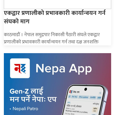
एकद्वार प्रणालीको प्रभावकारी कार्यान्वयन गर्न
संघको माग
काठमाडौं । नेपाल समुद्रपार निकासी पैठारी संघले एकद्वार
प्रणालीको प्रभावकारी कार्यान्वयन गर्न तथा दक्ष जनशक्ति