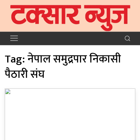
Tag:
नेपाल समुद्रपार निकासी
पैठारी संघ