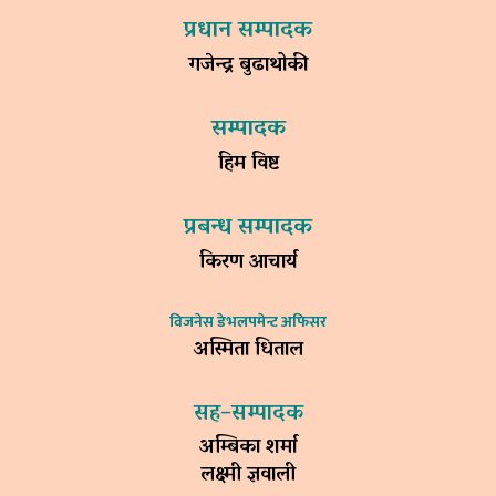
प्रधान सम्पादक
गजेन्द्र बुढाथोकी
सम्पादक
हिम विष्ट
प्रबन्ध सम्पादक
किरण आचार्य
विजनेस डेभलपमेन्ट अफिसर
अस्मिता धिताल
सह–सम्पादक
अम्बिका शर्मा
लक्ष्मी ज्ञवाली