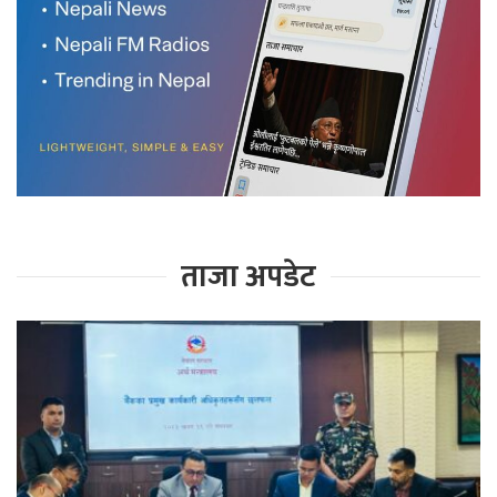
ताजा अपडेट