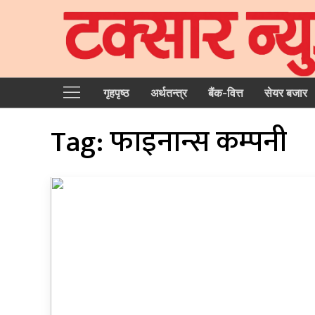
गृहपृष्‍ठ
अर्थतन्त्र
बैंक-वित्त
सेयर बजार
Tag:
फाइनान्स कम्पनी