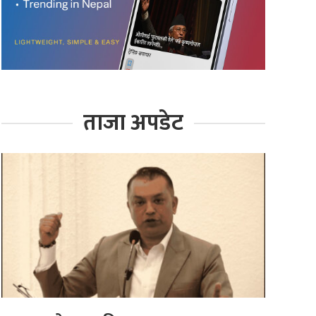
ताजा अपडेट