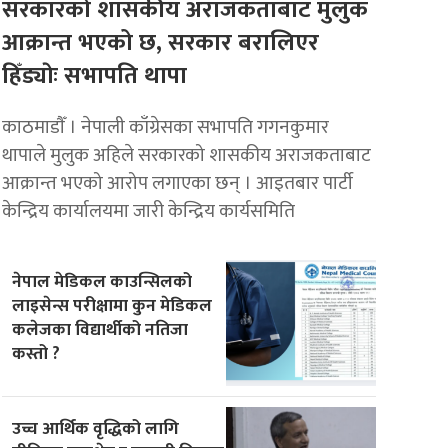
सरकारको शासकीय अराजकताबाट मुलुक
आक्रान्त भएको छ, सरकार बरालिएर
हिँड्याेः सभापति थापा
काठमाडाैँ । नेपाली काँग्रेसका सभापति गगनकुमार
थापाले मुलुक अहिले सरकारको शासकीय अराजकताबाट
आक्रान्त भएको आरोप लगाएका छन् । आइतबार पार्टी
केन्द्रिय कार्यालयमा जारी केन्द्रिय कार्यसमिति
नेपाल मेडिकल काउन्सिलको
लाइसेन्स परीक्षामा कुन मेडिकल
कलेजका विद्यार्थीको नतिजा
कस्तो ?
उच्च आर्थिक वृद्धिको लागि