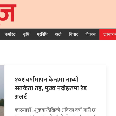
कर्पोरेट
कृषि
प्रविधि
अटो
विचार
विकास
टक्सार 
१०१ वर्षामापन केन्द्रमा नाघ्यो
सतर्कता तह, मुख्य नदीहरुमा रेड
अलर्ट
काठमाडौँ। शुक्रवारदेखिको अविरल वर्षा जारी छ