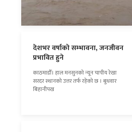
देशभर वर्षाको सम्भावना, जनजीवन
प्रभावित हुने
काठमाडौँ। हाल मनसुनको न्यून चापीय रेखा
सरदर स्थानको उत्तर तर्फ रहेको छ । बुधवार
बिहानीपख