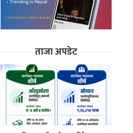
ताजा अपडेट