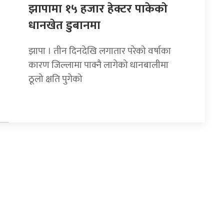
झापामा १५ हजार हेक्टर पाकेकाे
धानखेत डुबानमा
झापा । तीन दिनदेखि लगातार परेको वर्षाका
कारण जिल्लामा पाक्नै लागेको धानबालीमा
ठूलो क्षति पुगेको