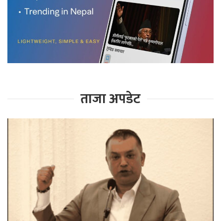
ताजा अपडेट