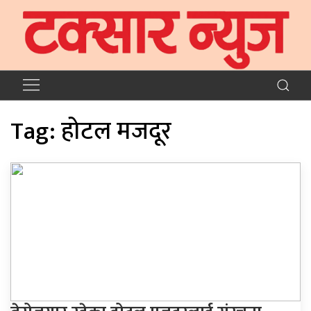
Tag:
होटल मजदूर