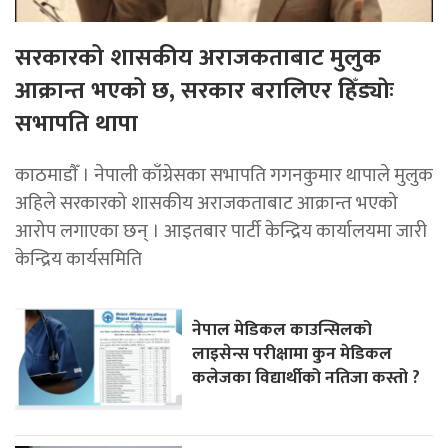
सरकारको शासकीय अराजकताबाट मुलुक
आक्रान्त भएको छ, सरकार बरालिएर हिँड्याेः
सभापति थापा
काठमाडाैँ । नेपाली काँग्रेसका सभापति गगनकुमार थापाले मुलुक
अहिले सरकारको शासकीय अराजकताबाट आक्रान्त भएको
आरोप लगाएका छन् । आइतबार पार्टी केन्द्रिय कार्यालयमा जारी
केन्द्रिय कार्यसमिति
नेपाल मेडिकल काउन्सिलको
लाइसेन्स परीक्षामा कुन मेडिकल
कलेजका विद्यार्थीको नतिजा कस्तो ?