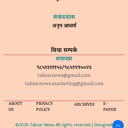
संवाददाता
अनुप आचार्य
सिधा सम्पर्क
समाचार
९८५१३१११५३/९८५१४१००४३
taksarnews@gmail.com
taksarnews.marketing@gmail.com
ABOUT
PRIVACY
E-
ARCHIVES
US
POLICY
PAPER
©2026 Taksar News All rights reserved. | Designed &