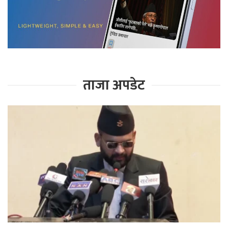
ताजा अपडेट