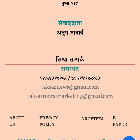
पुष्पा पाल
संवाददाता
अनुप आचार्य
सिधा सम्पर्क
समाचार
९८५१३१११५३/९८५१४१००४३
taksarnews@gmail.com
taksarnews.marketing@gmail.com
ABOUT
PRIVACY
E-
ARCHIVES
US
POLICY
PAPER