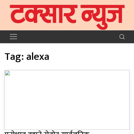
Tag:
alexa