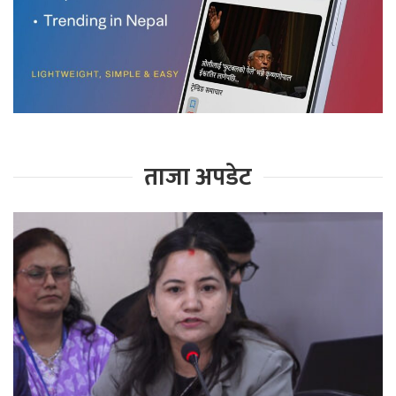
ताजा अपडेट