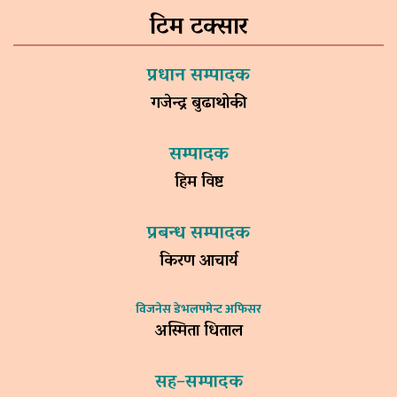
टिम टक्सार
प्रधान सम्पादक
गजेन्द्र बुढाथोकी
सम्पादक
हिम विष्ट
प्रबन्ध सम्पादक
किरण आचार्य
विजनेस डेभलपमेन्ट अफिसर
अस्मिता धिताल
सह–सम्पादक