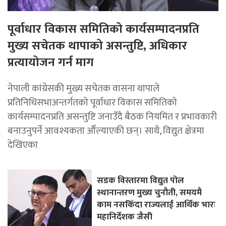
पूर्वाधार विकास समितिको कार्यसम्पादनप्रति
मुख्य सचेतक थापाको असन्तुष्टि, अधिकार
प्रत्यायोजन गर्न माग
नेपाली कांग्रेसकी मुख्य सचेतक वासना थापाले
प्रतिनिधिसभाअन्तर्गतको पूर्वाधार विकास समितिको
कार्यसम्पादनप्रति असन्तुष्टि जनाउँदै बैठक नियमित र प्रभावकारी
बनाउनुपर्ने आवश्यकता औँल्याएकी छन्। साथै, विद्युत क्षेत्रमा
देखिएका
सडक विस्तारमा विद्युत पोल
स्थानान्तरण मुख्य चुनौती, समयमै
काम नसकिँदा राज्यलाई आर्थिक भारः
महानिर्देशक जैसी