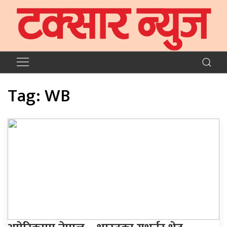
Tag:
WB