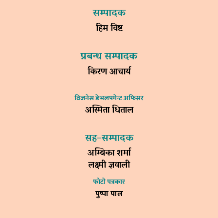
सम्पादक
हिम विष्ट
प्रबन्ध सम्पादक
किरण आचार्य
विजनेस डेभलपमेन्ट अफिसर
अस्मिता धिताल
सह–सम्पादक
अम्बिका शर्मा
लक्ष्मी ज्ञवाली
फोटो पत्रकार
पुष्पा पाल