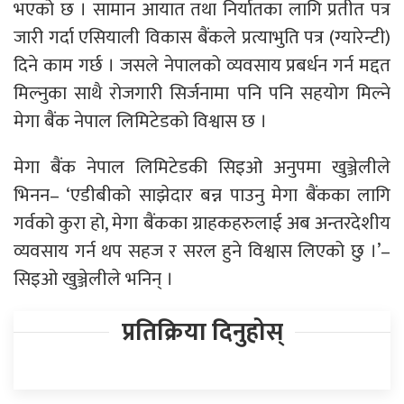
भएको छ । सामान आयात तथा निर्यातका लागि प्रतीत पत्र
जारी गर्दा एसियाली विकास बैंकले प्रत्याभुति पत्र (ग्यारेन्टी)
दिने काम गर्छ । जसले नेपालको व्यवसाय प्रबर्धन गर्न मद्दत
मिल्नुका साथै रोजगारी सिर्जनामा पनि पनि सहयोग मिल्ने
मेगा बैंक नेपाल लिमिटेडको विश्वास छ ।
मेगा बैंक नेपाल लिमिटेडकी सिइओ अनुपमा खुञ्जेलीले
भिनन– ‘एडीबीको साझेदार बन्न पाउनु मेगा बैंकका लागि
गर्वको कुरा हो, मेगा बैंकका ग्राहकहरुलाई अब अन्तरदेशीय
व्यवसाय गर्न थप सहज र सरल हुने विश्वास लिएको छु ।’–
सिइओ खुञ्जेलीले भनिन् ।
प्रतिक्रिया दिनुहोस्