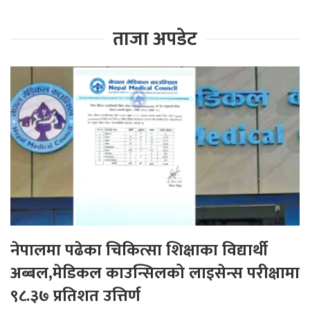
ताजा अपडेट
नेपालमा पढेका चिकित्सा शिक्षाका विद्यार्थी
अब्बल,मेडिकल काउन्सिलको लाइसेन्स परीक्षामा
९८.३७ प्रतिशत उत्तिर्ण