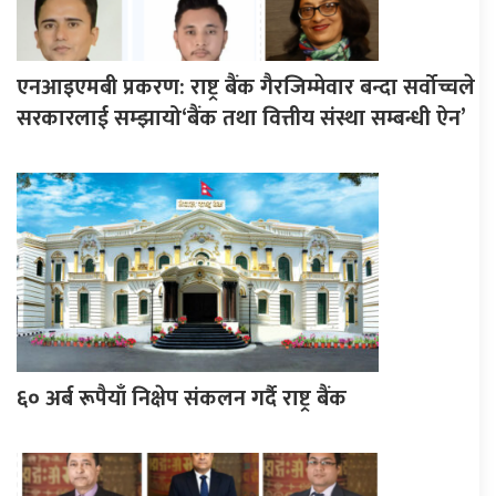
एनआइएमबी प्रकरण: राष्ट्र बैंक गैरजिम्मेवार बन्दा सर्वोच्चले
सरकारलाई सम्झायो‘बैंक तथा वित्तीय संस्था सम्बन्धी ऐन’
६० अर्ब रूपैयाँ निक्षेप संकलन गर्दै राष्ट्र बैंक