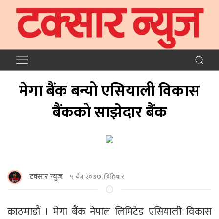
मेगा बैंक बन्यो एसियाली विकास
बैंकको साझेदार बैंक
टक्सार न्युज
५ चैत्र २०७७, बिहिबार
काठमाडौं । मेगा बैंक नेपाल लिमिटेड एसियाली विकास