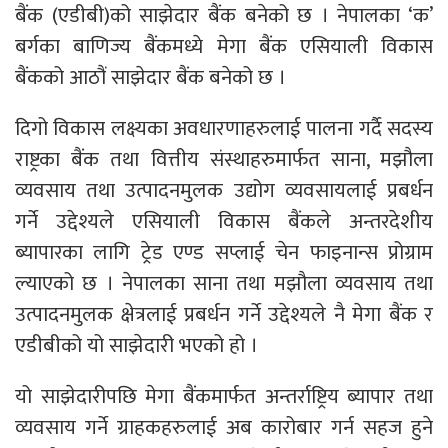
बैंक (एडीबी)को साझेदार बैंक बनेको छ । नेपालका ‘क’
बर्गका बाणिज्य बैंकमध्ये मेगा बैंक एसियाली विकास
बैंकको आठौं साझेदार बैंक बनेको छ ।
दिगो विकास लक्ष्यका अवधारणाहरुलाई पालना गर्दै सदस्य
राष्ट्रका बैंक तथा वित्तीय संस्थाहरुमार्फत साना, मझौला
व्यवसाय तथा उत्पादनमुलक उद्योग व्यवसायलाई प्रबर्धन
गर्ने उद्देश्यले एसियाली विकास बैंकले अन्तरदेशीय
ब्यापारका लागि ट्रेड एण्ड सप्लाई चेन फाइनान्स प्रोग्राम
ल्याएको छ । नेपालका साना तथा मझौला व्यवसाय तथा
उत्पादनमुलक क्षेत्रलाई प्रबर्धन गर्ने उद्देश्यले नै मेगा बैंक र
एडीबीको यो साझेदारी भएको हो ।
यो साझेदारीपछि मेगा बैंकमार्फत अन्तर्राष्ट्रिय ब्यापार तथा
व्यवसाय गर्ने ग्राहकहरुलाई अब कारोबार गर्न सहज हुने