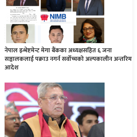
नेपाल इन्भेष्टमेन्ट मेगा बैंकका अध्यक्षसहित ६ जना
सञ्चालकलाई पक्राउ नगर्न सर्वोच्चको अल्पकालीन अन्तरिम
आदेश