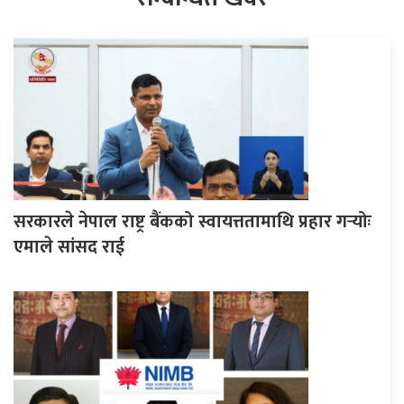
सरकारले नेपाल राष्ट्र बैंकको स्वायत्ततामाथि प्रहार गर्‍योः
एमाले सांसद राई