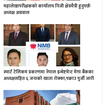
महालेखापरीक्षकको कार्यालय निजी क्षेत्रमैत्री हुनुपर्छः
अध्यक्ष अग्रवाल
स्मार्ट टेलिकम प्रकरणमा नेपाल इन्भेष्टमेन्ट मेगा बैंकका
अध्यक्षसहित ६ जनाको खाता रोक्का,पक्राउ पुर्जी जारी