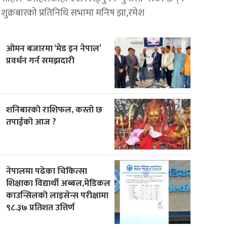
शुक्रबारको प्रतिनिधि सभामा मनिष झा,रमेश
ओमन बजारमा ‘मेड इन नेपाल’
प्रवर्धन गर्न समझदारी
शनिबारको राशिफल, कस्तो छ
तपाईको आज ?
नेपालमा पढेका चिकित्सा
शिक्षाका विद्यार्थी अब्बल,मेडिकल
काउन्सिलको लाइसेन्स परीक्षामा
९८.३७ प्रतिशत उत्तिर्ण