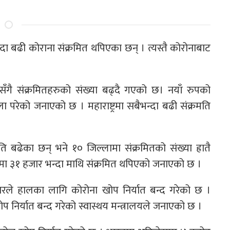
ा बढी कोराना संक्रमित थपिएका छन् । त्यस्तै कोरोनाबाट
सँगै संक्रमितहरुको संख्या बढ्दै गएको छ। नयाँ रुपको
 परेको जनाएको छ । महाराष्ट्रमा सबैभन्दा बढी संक्रमति
ि बढेका छन् भने १० जिल्लामा संक्रमितको संख्या ह्रातै
ट्रमा ३१ हजार भन्दा माथि संक्रमित थपिएको जनाएको छ ।
ारले हालका लागि कोरोना खोप निर्यात बन्द गरेको छ ।
 निर्यात बन्द गरेको स्वास्थय मन्त्रालयले जनाएको छ ।