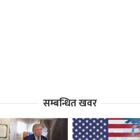
सम्बन्धित खवर