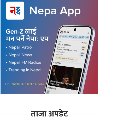
ताजा अपडेट