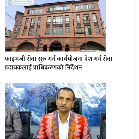
फाइभजी सेवा सुरु गर्न कार्ययोजना पेश गर्न सेवा
प्रदायकलाई प्राधिकरणको निर्देशन