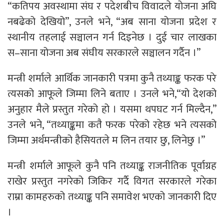
“कतिपय अवस्थामा संघ र पदेशबीच विवादले योजना अघि
नबढेको देखियो”, उनले भने, “अब साना योजना प्रदेश र
स्थानीय तहलाई सञ्चालन गर्न दिइनेछ । दुई चार लाखका
स–साना योजना अब संघीय सरकारले सञ्चालन गर्दैन ।”
मन्त्री शर्माले आर्थिक जानकारी पत्रमा कुनै तथ्याङ्क फरक परे
त्यसको आफूले जिम्मा लिने बताए । उनले भने,“यो देशको
अनुहार मैले प्रस्तुत गरेको हो । यसमा थपघट गर्न मिल्दैन,”
उनले भने, “तथ्याङ्कमा कतै फरक परेको रहेछ भने त्यसको
जिम्मा अर्थमन्त्रीको हैसियतले म लिन तयार छु, लिनेछु ।”
मन्त्री शर्माले आफूले कुनै पनि तथ्याङ्क राजनीतिक पूर्वाग्रह
राखेर प्रस्तुत नगरेको जिकिर गर्दै विगत सरकारले गरेका
राम्रा कामहरुको तथ्याङ्क पनि समावेश भएको जानकारी दिए
।