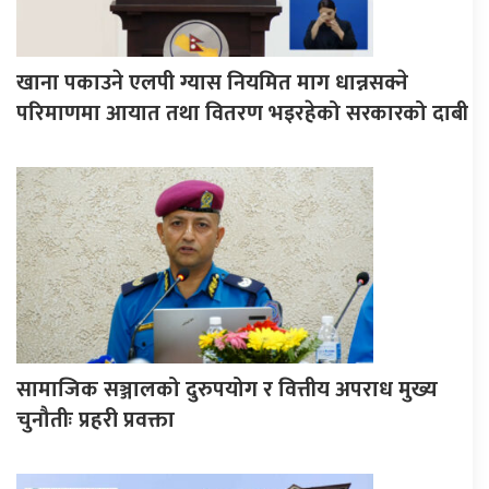
खाना पकाउने एलपी ग्यास नियमित माग धान्नसक्ने
परिमाणमा आयात तथा वितरण भइरहेको सरकारको दाबी
सामाजिक सञ्जालको दुरुपयोग र वित्तीय अपराध मुख्य
चुनौतीः प्रहरी प्रवक्ता