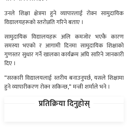
उनले शिक्षा क्षेत्रमा हुने व्यापारलाई रोक्न सामुदायिक
विद्यालयहरूको स्तरोन्नति गरिने बताए ।
सामुदायिक विद्यालयहरू अलि कमजोर भएकै कारण
समस्या भएको र आगामी दिनमा सामुदायिक शिक्षाको
गुणस्तर सुधार गर्ने खालका कार्यक्रम अघि सारिने जानकारी
दिए ।
“सरकारी विद्यालयलाई स्तरीय बनाउनुपर्छ, यसले शिक्षामा
हुने व्यापारीकरण रोक्न सकिन्छ,“ मन्त्री शर्माले भने ।
प्रतिक्रिया दिनुहोस्