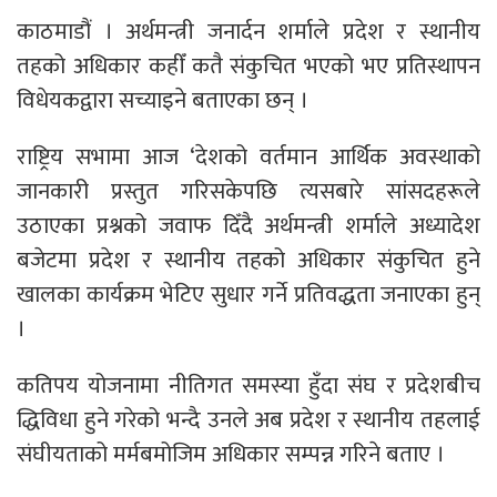
काठमाडौं । अर्थमन्त्री जनार्दन शर्माले प्रदेश र स्थानीय
तहको अधिकार कहीँ कतै संकुचित भएको भए प्रतिस्थापन
विधेयकद्वारा सच्याइने बताएका छन् ।
राष्ट्रिय सभामा आज ‘देशको वर्तमान आर्थिक अवस्थाको
जानकारी प्रस्तुत गरिसकेपछि त्यसबारे सांसदहरूले
उठाएका प्रश्नको जवाफ दिँदै अर्थमन्त्री शर्माले अध्यादेश
बजेटमा प्रदेश र स्थानीय तहको अधिकार संकुचित हुने
खालका कार्यक्रम भेटिए सुधार गर्ने प्रतिवद्धता जनाएका हुन्
।
कतिपय योजनामा नीतिगत समस्या हुँदा संघ र प्रदेशबीच
द्धिविधा हुने गरेको भन्दै उनले अब प्रदेश र स्थानीय तहलाई
संघीयताको मर्मबमोजिम अधिकार सम्पन्न गरिने बताए ।