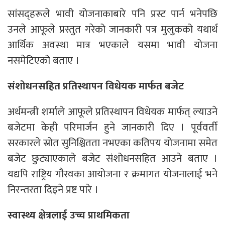
सांसद्हरूले भावी योजनाकाबारे पनि प्रस्ट पार्न भनेपछि
उनले आफूले प्रस्तुत गरेको जानकारी पत्र मुलुकको यथार्थ
आर्थिक अवस्था मात्र भएकाले यसमा भावी योजना
नसमेटिएको बताए ।
संशोधनसहित प्रतिस्थापन विधेयक मार्फत बजेट
अर्थमन्त्री शर्माले आफूले प्रतिस्थापन विधेयक मार्फत् ल्याउने
बजेटमा केही परिमार्जन हुने जानकारी दिए । पूर्ववर्ती
सरकारले स्रोत सुनिश्चितता नभएका कतिपय योजनामा समेत
बजेट छुट्याएकाले बजेट संशोधनसहित आउने बताए ।
यद्यपि राष्ट्रिय गौरवका आयोजना र क्रमागत योजनालाई भने
निरन्तरता दिइने प्रष्ट पारे ।
स्वास्थ्य क्षेत्रलाई उच्च प्राथमिकता