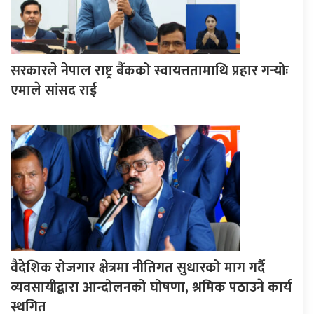
सरकारले नेपाल राष्ट्र बैंकको स्वायत्ततामाथि प्रहार गर्‍योः
एमाले सांसद राई
वैदेशिक रोजगार क्षेत्रमा नीतिगत सुधारको माग गर्दै
व्यवसायीद्वारा आन्दोलनको घोषणा, श्रमिक पठाउने कार्य
स्थगित