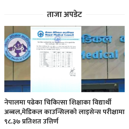
ताजा अपडेट
नेपालमा पढेका चिकित्सा शिक्षाका विद्यार्थी
अब्बल,मेडिकल काउन्सिलको लाइसेन्स परीक्षामा
९८.३७ प्रतिशत उत्तिर्ण