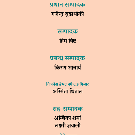
प्रधान सम्पादक
गजेन्द्र बुढाथोकी
सम्पादक
हिम विष्ट
प्रबन्ध सम्पादक
किरण आचार्य
विजनेस डेभलपमेन्ट अफिसर
अस्मिता धिताल
सह–सम्पादक
अम्बिका शर्मा
लक्ष्मी ज्ञवाली