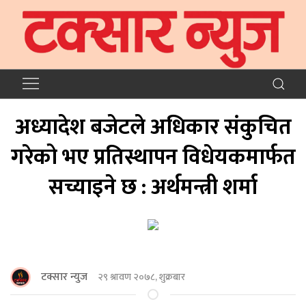
अध्यादेश बजेटले अधिकार संकुचित
गरेको भए प्रतिस्थापन विधेयकमार्फत
सच्याइने छ : अर्थमन्त्री शर्मा
टक्सार न्युज
२९ श्रावण २०७८, शुक्रबार