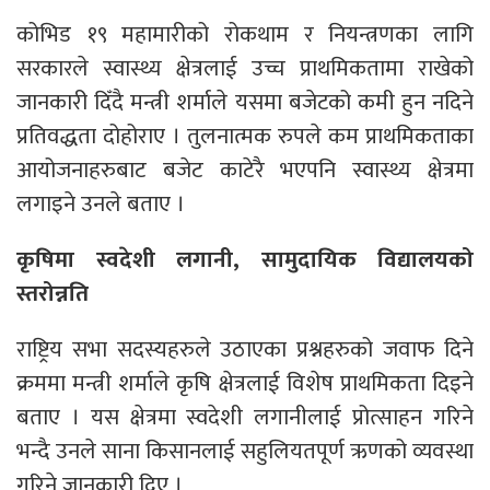
कोभिड १९ महामारीको रोकथाम र नियन्त्रणका लागि
सरकारले स्वास्थ्य क्षेत्रलाई उच्च प्राथमिकतामा राखेको
जानकारी दिँदै मन्त्री शर्माले यसमा बजेटको कमी हुन नदिने
प्रतिवद्धता दोहोराए । तुलनात्मक रुपले कम प्राथमिकताका
आयोजनाहरुबाट बजेट काटेरै भएपनि स्वास्थ्य क्षेत्रमा
लगाइने उनले बताए ।
कृषिमा स्वदेशी लगानी, सामुदायिक विद्यालयको
स्तरोन्नति
राष्ट्रिय सभा सदस्यहरुले उठाएका प्रश्नहरुको जवाफ दिने
क्रममा मन्त्री शर्माले कृषि क्षेत्रलाई विशेष प्राथमिकता दिइने
बताए । यस क्षेत्रमा स्वदेशी लगानीलाई प्रोत्साहन गरिने
भन्दै उनले साना किसानलाई सहुलियतपूर्ण ऋणको व्यवस्था
गरिने जानकारी दिए ।