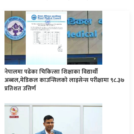
नेपालमा पढेका चिकित्सा शिक्षाका विद्यार्थी
अब्बल,मेडिकल काउन्सिलको लाइसेन्स परीक्षामा ९८.३७
प्रतिशत उत्तिर्ण