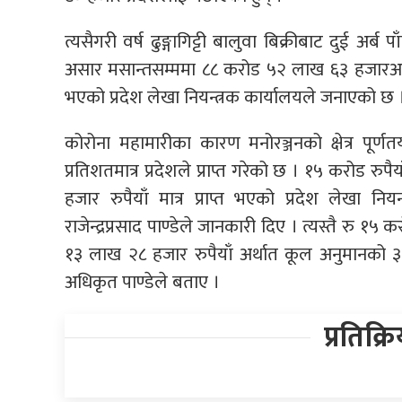
त्यसैगरी वर्ष ढुङ्गागिट्टी बालुवा बिक्रीबाट दुई अर
असार मसान्तसम्ममा ८८ करोड ५२ लाख ६३ हजारअर्था
भएको प्रदेश लेखा नियन्त्रक कार्यालयले जनाएको छ 
कोरोना महामारीका कारण मनोरञ्जनको क्षेत्र पूर्
प्रतिशतमात्र प्रदेशले प्राप्त गरेको छ । १५ करोड रु
हजार रुपैयाँ मात्र प्राप्त भएको प्रदेश लेखा 
राजेन्द्रप्रसाद पाण्डेले जानकारी दिए । त्यस्तै रु १
१३ लाख २८ हजार रुपैयाँ अर्थात कूल अनुमानको ३
अधिकृत पाण्डेले बताए ।
प्रतिक्र