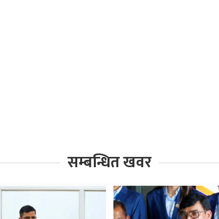
सम्बन्धित खवर