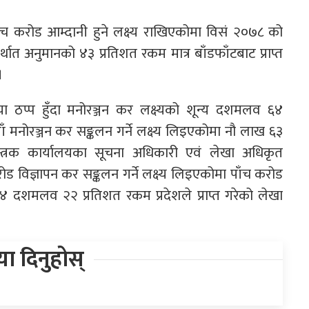
्ब पाँच करोड आम्दानी हुने लक्ष्य राखिएकोमा विसं २०७८ को
त अनुमानको ४३ प्रतिशत रकम मात्र बाँडफाँटबाट प्राप्त
।
णतया ठप्प हुँदा मनोरञ्जन कर लक्ष्यको शून्य दशमलव ६४
पैयाँ मनोरञ्जन कर सङ्कलन गर्ने लक्ष्य लिइएकोमा नौ लाख ६३
नियन्त्रक कार्यालयका सूचना अधिकारी एवं लेखा अधिकृत
५ करोड विज्ञापन कर सङ्कलन गर्ने लक्ष्य लिइएकोमा पाँच करोड
४ दशमलव २२ प्रतिशत रकम प्रदेशले प्राप्त गरेको लेखा
िया दिनुहोस्