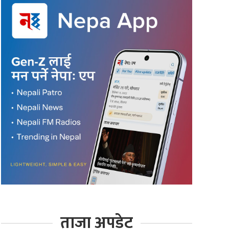
ताजा अपडेट