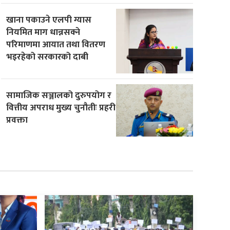
खाना पकाउने एलपी ग्यास
नियमित माग धान्नसक्ने
परिमाणमा आयात तथा वितरण
भइरहेको सरकारको दाबी
सामाजिक सञ्जालको दुरुपयोग र
वित्तीय अपराध मुख्य चुनौतीः प्रहरी
प्रवक्ता