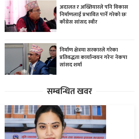
अदालत र अख्तियारले पनि विकास
निर्माणलाई प्रभावित पार्ने गरेकाे छः
काँग्रेस सांसद स्वाँर
निर्माण क्षेत्रमा सरकारले गरेका
प्रतिवद्धता कार्यान्वयन गरेनः नेकपा
सांसद शर्मा
सम्बन्धित खवर