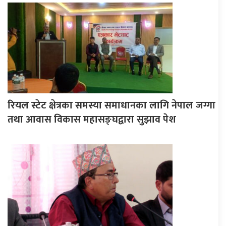
रियल स्टेट क्षेत्रका समस्या समाधानका लागि नेपाल जग्गा
तथा आवास विकास महासङ्घद्वारा सुझाव पेश