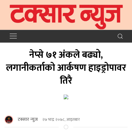
नेप्से ७१ अंकले बढ्यो,
लगानीकर्ताको आर्कषण हाइड्रोपावर
तिरै
टक्सार न्युज
२७ भाद्र २०७८, आइतबार