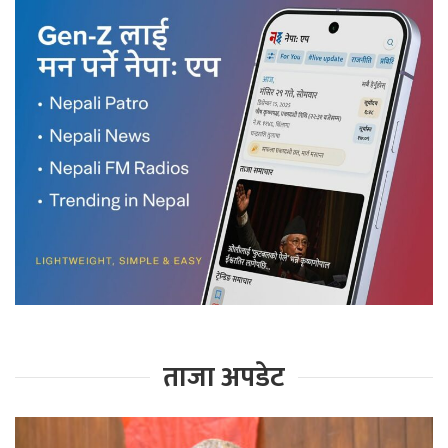
ताजा अपडेट