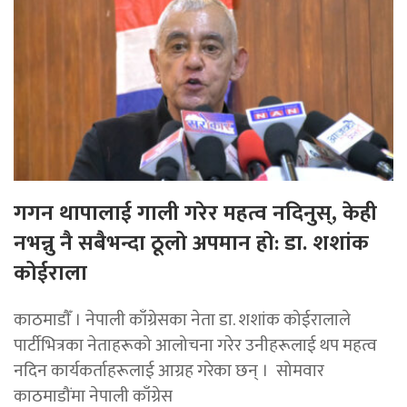
गगन थापालाई गाली गरेर महत्व नदिनुस्, केही
नभन्नु नै सबैभन्दा ठूलो अपमान हो: डा. शशांक
कोईराला
काठमाडाैँ । नेपाली काँग्रेसका नेता डा. शशांक कोईरालाले
पार्टीभित्रका नेताहरूको आलोचना गरेर उनीहरूलाई थप महत्व
नदिन कार्यकर्ताहरूलाई आग्रह गरेका छन् । सोमवार
काठमाडौंमा नेपाली काँग्रेस