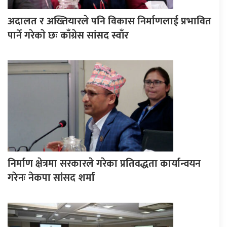
अदालत र अख्तियारले पनि विकास निर्माणलाई प्रभावित
पार्ने गरेकाे छः काँग्रेस सांसद स्वाँर
निर्माण क्षेत्रमा सरकारले गरेका प्रतिवद्धता कार्यान्वयन
गरेनः नेकपा सांसद शर्मा