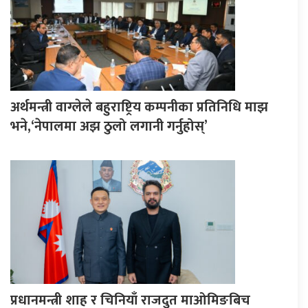
अर्थमन्त्री वाग्लेले बहुराष्ट्रिय कम्पनीका प्रतिनिधि माझ
भने,‘नेपालमा अझ ठुलो लगानी गर्नुहोस्’
प्रधानमन्त्री शाह र चिनियाँ राजदुत माओमिङबिच