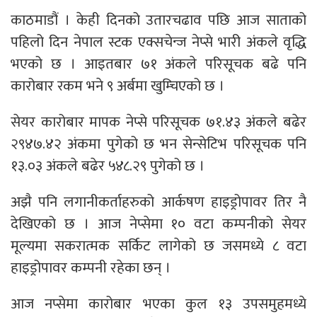
काठमाडौं । केही दिनको उतारचढाव पछि आज साताको
पहिलो दिन नेपाल स्टक एक्सचेन्ज नेप्से भारी अंकले वृद्धि
भएको छ । आइतबार ७१ अंकले परिसूचक बढे पनि
कारोबार रकम भने ९ अर्बमा खुम्चिएको छ ।
सेयर कारोबार मापक नेप्से परिसूचक ७१.४३ अंकले बढेर
२९४७.४२ अंकमा पुगेको छ भन सेन्सेटिभ परिसूचक पनि
१३.०३ अंकले बढेर ५४८.२९ पुगेको छ ।
अझै पनि लगानीकर्ताहरुको आर्कषण हाइड्रोपावर तिर नै
देखिएको छ । आज नेप्सेमा १० वटा कम्पनीको सेयर
मूल्यमा सकरात्मक सर्किट लागेको छ जसमध्ये ८ वटा
हाइड्रोपावर कम्पनी रहेका छन् ।
आज नप्सेमा कारोबार भएका कुल १३ उपसमुहमध्ये