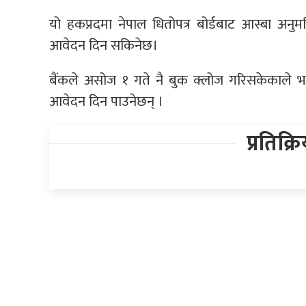
यो हकप्रदमा नेपाल धितोपत्र बोर्डबाट आस्बा अनुमति
आवेदन दिन सकिनेछ।
बैंकले असोज १ गते नै बुक क्लोज गरिसकेकाले भ
आवेदन दिन पाउनेछन् ।
प्रतिक्र