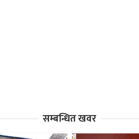
सम्बन्धित खवर