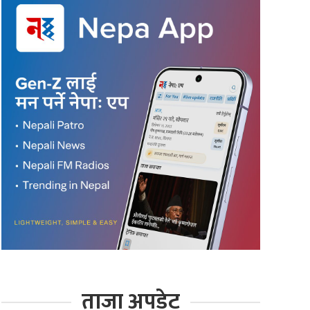
ताजा अपडेट