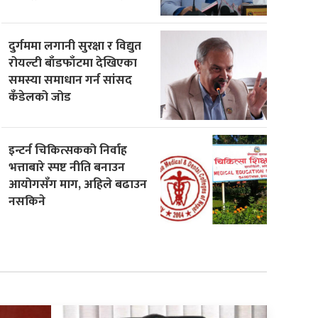
दुर्गममा लगानी सुरक्षा र विद्युत
रोयल्टी बाँडफाँटमा देखिएका
समस्या समाधान गर्न सांसद
कँडेलको जोड
इन्टर्न चिकित्सकको निर्वाह
भत्ताबारे स्पष्ट नीति बनाउन
आयोगसँग माग, अहिले बढाउन
नसकिने