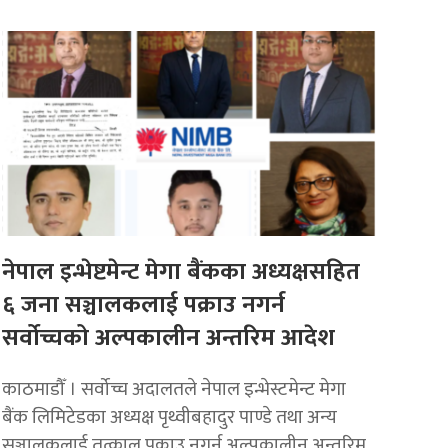
नेपाल इन्भेष्टमेन्ट मेगा बैंकका अध्यक्षसहित
६ जना सञ्चालकलाई पक्राउ नगर्न
सर्वोच्चको अल्पकालीन अन्तरिम आदेश
काठमाडौँ । सर्वोच्च अदालतले नेपाल इन्भेस्टमेन्ट मेगा
बैंक लिमिटेडका अध्यक्ष पृथ्वीबहादुर पाण्डे तथा अन्य
सञ्चालकलाई तत्काल पक्राउ नगर्न अल्पकालीन अन्तरिम