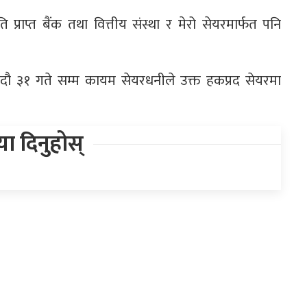
 प्राप्त बैंक तथा वित्तीय संस्था र मेरो सेयरमार्फत पनि
दौ ३१ गते सम्म कायम सेयरधनीले उक्त हकप्रद सेयरमा
िया दिनुहोस्