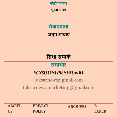
फोटो पत्रकार
पुष्पा पाल
संवाददाता
अनुप आचार्य
सिधा सम्पर्क
समाचार
९८५१३१११५३/९८५१४१००४३
taksarnews@gmail.com
taksarnews.marketing@gmail.com
ABOUT
PRIVACY
E-
ARCHIVES
US
POLICY
PAPER