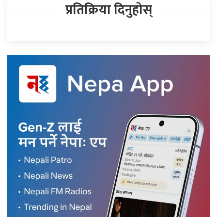
प्रतिक्रिया दिनुहोस्