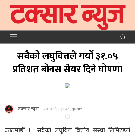
सबैको लघुवित्तले गर्यो ३१.०५
प्रतिशत बोनस सेयर दिने घोषणा
टक्सार न्युज
२० आश्विन २०७८, बुधबार
काठमाडौं । सबैको लघुवित्त वित्तीय संस्था लिमिटेडले