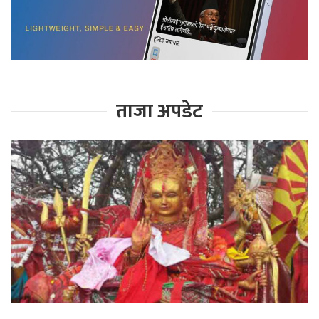
ताजा अपडेट