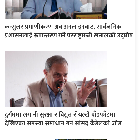
कन्सुलर प्रमाणीकरण अब अनलाइनबाट, सार्वजनिक
प्रशासनलाई रूपान्तरण गर्ने परराष्ट्रमन्त्री खनालको उद्घोष
दुर्गममा लगानी सुरक्षा र विद्युत रोयल्टी बाँडफाँटमा
देखिएका समस्या समाधान गर्न सांसद कँडेलको जोड