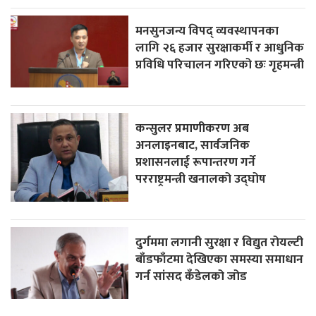
मनसुनजन्य विपद् व्यवस्थापनका
लागि २६ हजार सुरक्षाकर्मी र आधुनिक
प्रविधि परिचालन गरिएको छः गृहमन्त्री
कन्सुलर प्रमाणीकरण अब
अनलाइनबाट, सार्वजनिक
प्रशासनलाई रूपान्तरण गर्ने
परराष्ट्रमन्त्री खनालको उद्घोष
दुर्गममा लगानी सुरक्षा र विद्युत रोयल्टी
बाँडफाँटमा देखिएका समस्या समाधान
गर्न सांसद कँडेलको जोड