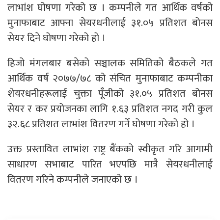
लाभांश घोषणा गरेको छ । कम्पनीले गत आर्थिक वर्षको
मुनाफाबाट आफ्ना सेयरधनीलाई ३१.०५ प्रतिशत बोनस
सेयर दिने घोषणा गरेको हो ।
हिजो मंगलबार बसेको सञ्चालक समितिको बैठकले गत
आर्थिक वर्ष २०७७/७८ को संचित मुनाफाबाट कम्पनीका
शेयरधनीहरूलाई चुक्ता पूँजीको ३१.०५ प्रतिशत बोनस
सेयर र कर प्रयोजनका लागि १.६३ प्रतिशत नगद गरी कुल
३२.६८ प्रतिशत लाभांश वितरण गर्ने घोषणा गरेको हो ।
उक्त प्रस्तावित लाभांश राष्ट्र बैंकको स्वीकृत गरि आगामी
साधारण सभाबाट पारित भएपछि मात्रै सेयरधनीलाई
वितरण गरिने कम्पनीले जनाएको छ ।