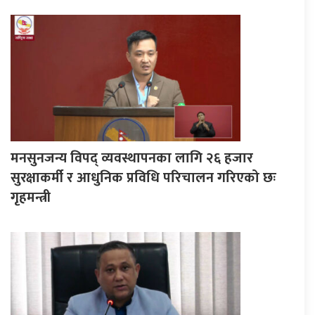
मनसुनजन्य विपद् व्यवस्थापनका लागि २६ हजार
सुरक्षाकर्मी र आधुनिक प्रविधि परिचालन गरिएको छः
गृहमन्त्री