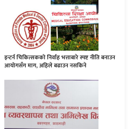
इन्टर्न चिकित्सकको निर्वाह भत्ताबारे स्पष्ट नीति बनाउन
आयोगसँग माग, अहिले बढाउन नसकिने