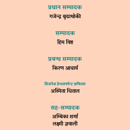
प्रधान सम्पादक
गजेन्द्र बुढाथोकी
सम्पादक
हिम विष्ट
प्रबन्ध सम्पादक
किरण आचार्य
विजनेस डेभलपमेन्ट अफिसर
अस्मिता धिताल
सह–सम्पादक
अम्बिका शर्मा
लक्ष्मी ज्ञवाली