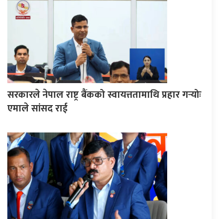
सरकारले नेपाल राष्ट्र बैंकको स्वायत्ततामाथि प्रहार गर्‍योः
एमाले सांसद राई