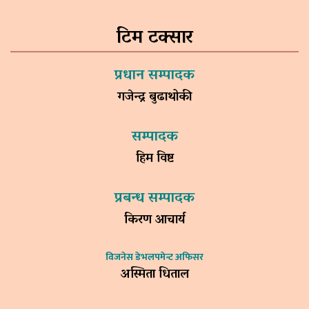
टिम टक्सार
प्रधान सम्पादक
गजेन्द्र बुढाथोकी
सम्पादक
हिम विष्ट
प्रबन्ध सम्पादक
किरण आचार्य
विजनेस डेभलपमेन्ट अफिसर
अस्मिता धिताल