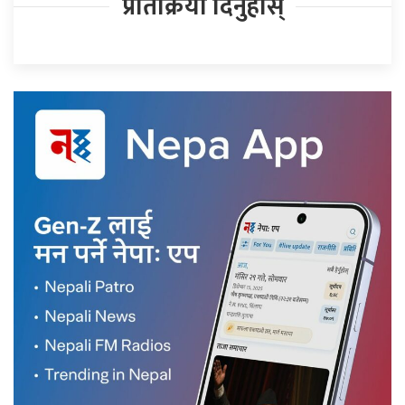
प्रतिक्रिया दिनुहोस्