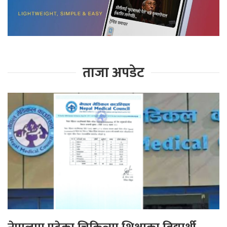
ताजा अपडेट