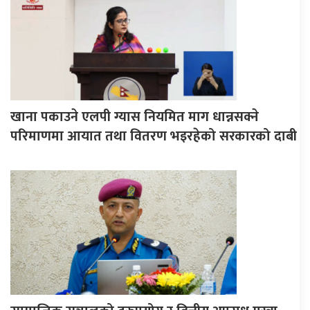
खाना पकाउने एलपी ग्यास नियमित माग धान्नसक्ने
परिमाणमा आयात तथा वितरण भइरहेको सरकारको दाबी