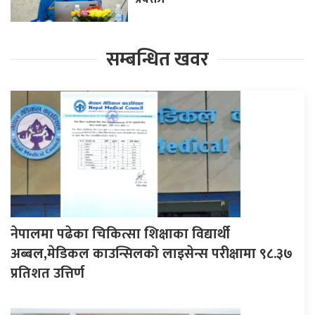
सम्बन्धित खवर
नेपालमा पढेका चिकित्सा शिक्षाका विद्यार्थी
अब्बल,मेडिकल काउन्सिलको लाइसेन्स परीक्षामा ९८.३७
प्रतिशत उत्तिर्ण