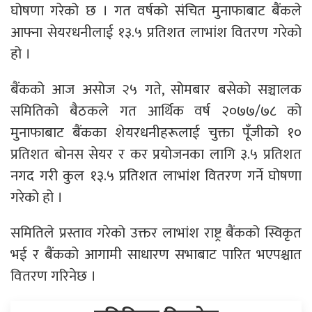
घोषणा गरेको छ । गत वर्षको संचित मुनाफाबाट बैंकले
आफ्ना सेयरधनीलाई १३.५ प्रतिशत लाभांश वितरण गरेको
हो ।
बैंकको आज असोज २५ गते, सोमबार बसेको सञ्चालक
समितिको बैठकले गत आर्थिक वर्ष २०७७/७८ को
मुनाफाबाट बैंकका शेयरधनीहरूलाई चुक्ता पूँजीको १०
प्रतिशत बोनस सेयर र कर प्रयोजनका लागि ३.५ प्रतिशत
नगद गरी कुल १३.५ प्रतिशत लाभांश वितरण गर्ने घोषणा
गरेको हो ।
समितिले प्रस्ताव गरेको उक्तर लाभांश राष्ट्र बैंकको स्विकृत
भई र बैंकको आगामी साधारण सभाबाट पारित भएपश्चात
वितरण गरिनेछ ।