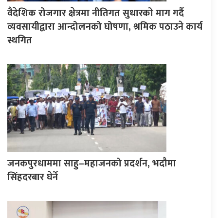
वैदेशिक रोजगार क्षेत्रमा नीतिगत सुधारको माग गर्दै
व्यवसायीद्वारा आन्दोलनको घोषणा, श्रमिक पठाउने कार्य
स्थगित
जनकपुरधाममा साहु–महाजनको प्रदर्शन, भदौमा
सिंहदरबार घेर्ने