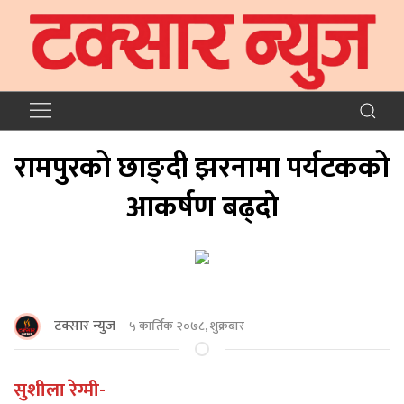
रामपुरको छाङ्दी झरनामा पर्यटकको
आकर्षण बढ्दाे
टक्सार न्युज
५ कार्तिक २०७८, शुक्रबार
सुशीला रेग्मी-