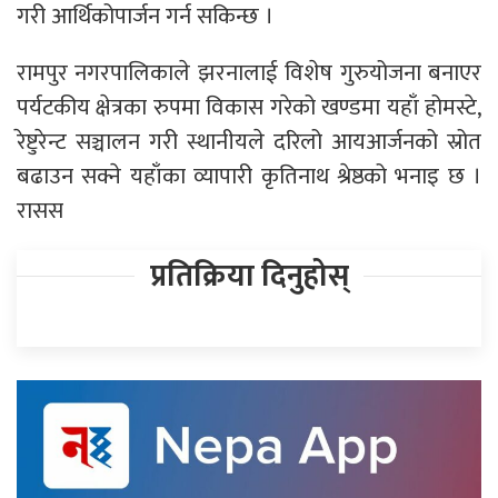
गरी आर्थिकोपार्जन गर्न सकिन्छ ।
रामपुर नगरपालिकाले झरनालाई विशेष गुरुयोजना बनाएर
पर्यटकीय क्षेत्रका रुपमा विकास गरेको खण्डमा यहाँ होमस्टे,
रेष्टुरेन्ट सञ्चालन गरी स्थानीयले दरिलो आयआर्जनको स्रोत
बढाउन सक्ने यहाँका व्यापारी कृतिनाथ श्रेष्ठको भनाइ छ ।
रासस
प्रतिक्रिया दिनुहोस्