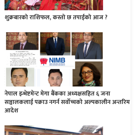
शुक्रबारको राशिफल, कस्तो छ तपाईको आज ?
नेपाल इन्भेष्टमेन्ट मेगा बैंकका अध्यक्षसहित ६ जना
सञ्चालकलाई पक्राउ नगर्न सर्वोच्चको अल्पकालीन अन्तरिम
आदेश