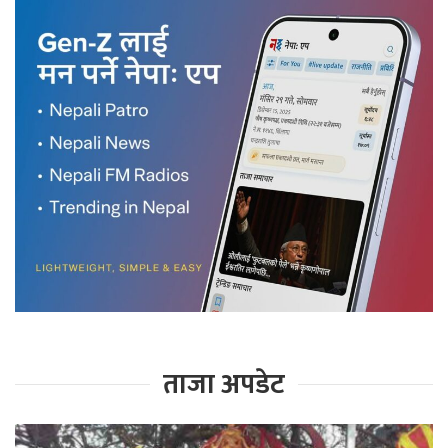
ताजा अपडेट