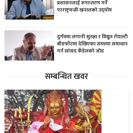
प्रशासनलाई रूपान्तरण गर्ने
परराष्ट्रमन्त्री खनालको उद्घोष
दुर्गममा लगानी सुरक्षा र विद्युत रोयल्टी
बाँडफाँटमा देखिएका समस्या समाधान
गर्न सांसद कँडेलको जोड
सम्बन्धित खवर