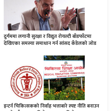
दुर्गममा लगानी सुरक्षा र विद्युत रोयल्टी बाँडफाँटमा
देखिएका समस्या समाधान गर्न सांसद कँडेलको जोड
इन्टर्न चिकित्सकको निर्वाह भत्ताबारे स्पष्ट नीति बनाउन