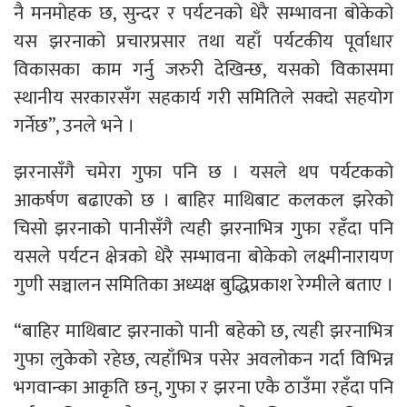
नै मनमोहक छ, सुन्दर र पर्यटनको धेरै सम्भावना बोकेको
यस झरनाको प्रचारप्रसार तथा यहाँ पर्यटकीय पूर्वाधार
विकासका काम गर्नु जरुरी देखिन्छ, यसको विकासमा
स्थानीय सरकारसँग सहकार्य गरी समितिले सक्दो सहयोग
गर्नेछ”, उनले भने ।
झरनासँगै चमेरा गुफा पनि छ । यसले थप पर्यटकको
आकर्षण बढाएको छ । बाहिर माथिबाट कलकल झरेको
चिसो झरनाको पानीसँगै त्यही झरनाभित्र गुफा रहँदा पनि
यसले पर्यटन क्षेत्रको धेरै सम्भावना बोकेको लक्ष्मीनारायण
गुणी सञ्चालन समितिका अध्यक्ष बुद्धिप्रकाश रेग्मीले बताए ।
“बाहिर माथिबाट झरनाको पानी बहेको छ, त्यही झरनाभित्र
गुफा लुकेको रहेछ, त्यहाँभित्र पसेर अवलोकन गर्दा विभिन्न
भगवान्का आकृति छन्, गुफा र झरना एकै ठाउँमा रहँदा पनि