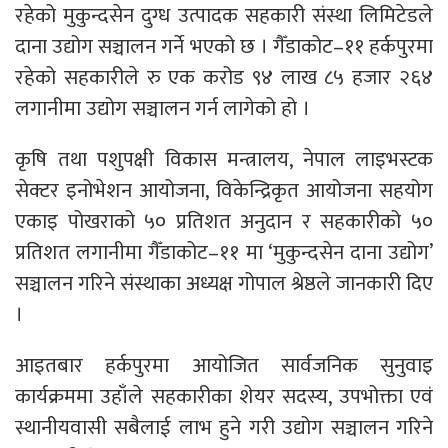
रहेको मुकुन्दसेन दुग्ध उत्पादक सहकारी संस्था लिमिटेडले
दाना उद्योग सञ्चालन गर्ने भएको छ । गैँडाकोट–११ हर्कपुरमा
रहेको सहकारीले रु एक करोड ९४ लाख ८५ हजार २६४
लगानीमा उद्योग सञ्चालन गर्न लागेको हो ।
कृषि तथा पशुपक्षी विकास मन्त्रालय, नेपाल लाइभस्टक
सेक्टर इनोभेशन आयोजना, विकेन्द्रिकृत आयोजना सहयोग
एकाइ पोखराको ५० प्रतिशत अनुदान र सहकारीको ५०
प्रतिशत लगानीमा गैँडाकोट–११ मा ‘मुकुन्दसेन दाना उद्योग’
सञ्चालन गरिने संस्थाका अध्यक्ष गोपाल श्रेष्ठले जानकारी दिए
।
आइतबार हर्कपुरमा आयोजित सार्वजनिक सुनुवाइ
कार्यक्रममा उहाँले सहकारीका शेयर सदस्य, उपभोक्ता एवं
स्थानीयवासी सबैलाई लाभ हुने गरी उद्योग सञ्चालन गरिने