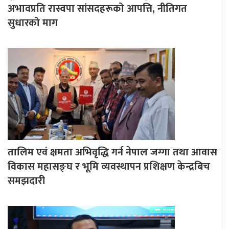
अभावप्रति रास्वपा सांसदहरूको आपत्ति, नीतिगत
सुधारको माग
तालिम एवं क्षमता अभिवृद्धि गर्न नेपाल जग्गा तथा आवास
विकास महासङ्घ र भूमि व्यवस्थापन प्रशिक्षण केन्द्रबिच
समझदारी