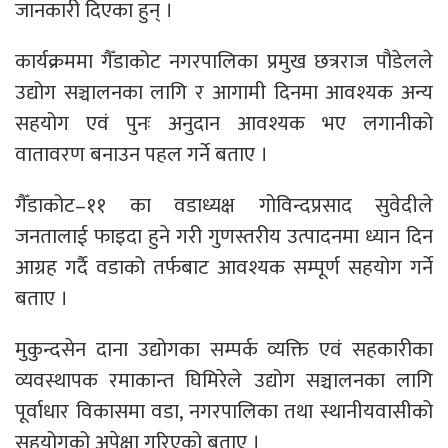
जानकारी दिएका हुन् ।
कार्यक्रममा गैँडाकोट नगरपालिका प्रमुख छत्रराज पौडेलले
उद्योग सञ्चालनका लागि र आगामी दिनमा आवश्यक अन्य
सहयोग एवं पुनः अनुदान आवश्यक भए लगानीको
वातावरण बनाउन पहल गर्ने बताए ।
गैँडाकोट–११ का वडाध्यक्ष गोविन्दप्रसाद सुवेदीले
जनतालाई फाइदा हुने गरी गुणस्तरीय उत्पादनमा ध्यान दिन
आग्रह गर्दै वडाको तर्फबाट आवश्यक सम्पूर्ण सहयोग गर्ने
बताए ।
मुकुन्दसेन दाना उद्योगका सम्पर्क व्यक्ति एवं सहकारीका
व्यवस्थापक रमाकान्त घिमिरेले उद्योग सञ्चालनका लागि
पूर्वाधार विकासमा वडा, नगरपालिका तथा स्थानीयवासीको
सहयोगको अपेक्षा गरिएको बताए ।