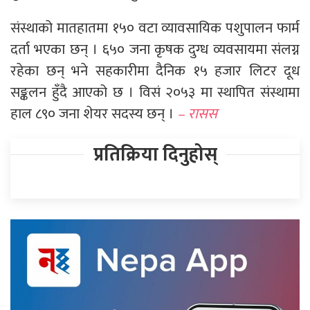
संस्थाको मातहातमा १५० वटा व्यावसायिक पशुपालन फार्म
दर्ता भएका छन् । ६५० जना कृषक दुग्ध व्यवसायमा संलग्न
रहेका छन् भने सहकारीमा दैनिक १५ हजार लिटर दूध
सङ्कलन हुँदै आएको छ । विसं २०५३ मा स्थापित संस्थामा
हाल ८९० जना शेयर सदस्य छन् ।
– रासस
प्रतिक्रिया दिनुहोस्