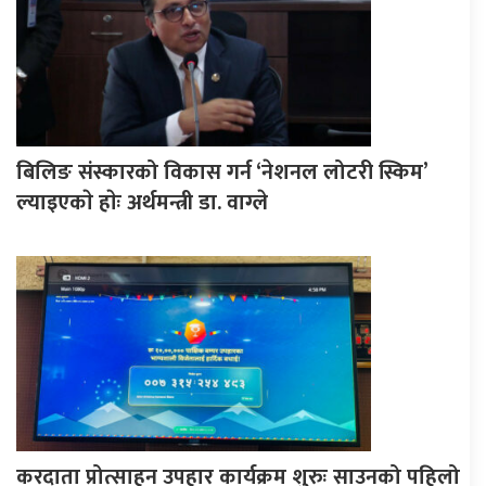
बिलिङ संस्कारको विकास गर्न ‘नेशनल लोटरी स्किम’
ल्याइएकाे हाेः अर्थमन्त्री डा. वाग्ले
करदाता प्रोत्साहन उपहार कार्यक्रम शुरुः साउनको पहिलो