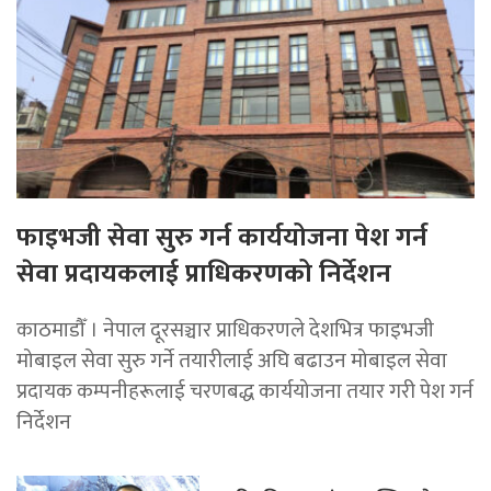
फाइभजी सेवा सुरु गर्न कार्ययोजना पेश गर्न
सेवा प्रदायकलाई प्राधिकरणको निर्देशन
काठमाडौँ । नेपाल दूरसञ्चार प्राधिकरणले देशभित्र फाइभजी
मोबाइल सेवा सुरु गर्ने तयारीलाई अघि बढाउन मोबाइल सेवा
प्रदायक कम्पनीहरूलाई चरणबद्ध कार्ययोजना तयार गरी पेश गर्न
निर्देशन