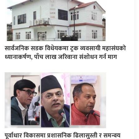
सार्वजनिक सडक विधेयकमा ट्रक व्यवसायी महासंघको
ध्यानाकर्षण, पाँच लाख जरिवाना संशोधन गर्न माग
पूर्वाधार विकासमा प्रशासनिक ढिलासुस्ती र समन्वय