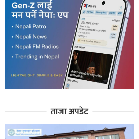
ताजा अपडेट