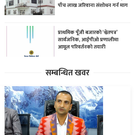
पाँच लाख जरिवाना संशोधन गर्न माग
प्राथमिक पूँजी बजारको ‘श्वेतपत्र’
सार्वजनिक, आईपीओ प्रणालीमा
आमूल परिवर्तनको तयारी
सम्बन्धित खवर