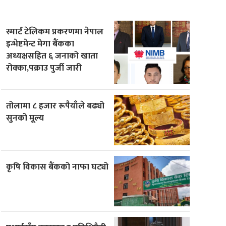
स्मार्ट टेलिकम प्रकरणमा नेपाल
इन्भेष्टमेन्ट मेगा बैंकका
अध्यक्षसहित ६ जनाको खाता
रोक्का,पक्राउ पुर्जी जारी
तोलामा ८ हजार रूपैयाँले बढ्यो
सुनको मूल्य
कृषि विकास बैंकको नाफा घट्यो