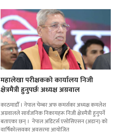
महालेखा परीक्षकको कार्यालय निजी
क्षेत्रमैत्री हुनुपर्छः अध्यक्ष अग्रवाल
काठमाडाैँ । नेपाल चेम्बर अफ कमर्सका अध्यक्ष कमलेश
अग्रवालले सार्वजनिक निकायहरू निजी क्षेत्रमैत्री हुनुपर्ने
बताएका छन् । नेपाल अडिटर्स एसोसिएसन (अडान) को
वार्षिकोत्सवका अवसरमा आयोजित