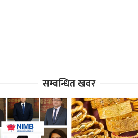
सम्बन्धित खवर