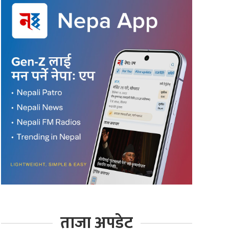
ताजा अपडेट