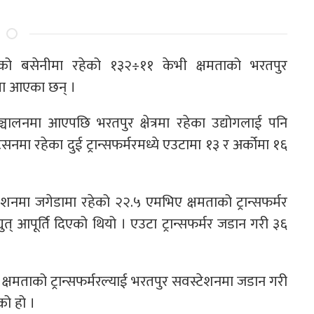
ो बसेनीमा रहेको १३२÷११ केभी क्षमताको भरतपुर
नमा आएका छन् ।
ा सञ्चालनमा आएपछि भरतपुर क्षेत्रमा रहेका उद्योगलाई पनि
सनमा रहेका दुई ट्रान्सफर्मरमध्ये एउटामा १३ र अर्कोमा १६
टेशनमा जगेडामा रहेको २२.५ एमभिए क्षमताको ट्रान्सफर्मर
त् आपूर्ति दिएको थियो । एउटा ट्रान्सफर्मर जडान गरी ३६
षमताको ट्रान्सफर्मरल्याई भरतपुर सवस्टेशनमा जडान गरी
ो हो ।