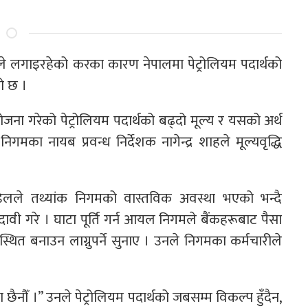
रकारले लगाइरहेको करका कारण नेपालमा पेट्रोलियम पदार्थको
ो छ ।
ना गरेको पेट्रोलियम पदार्थको बढ्दो मूल्य र यसको अर्थ
का नायब प्रवन्ध निर्देशक नागेन्द्र शाहले मूल्यवृद्धि
पौडेलले तथ्यांक निगमको वास्तविक अवस्था भएको भन्दै
 दावी गरे । घाटा पूर्ति गर्न आयल निगमले बैंकहरूबाट पैसा
थित बनाउन लाग्नुपर्ने सुनाए । उनले निगमका कर्मचारीले
ैनौँ ।” उनले पेट्रोलियम पदार्थको जबसम्म विकल्प हुँदैन,