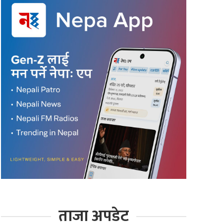
ताजा अपडेट