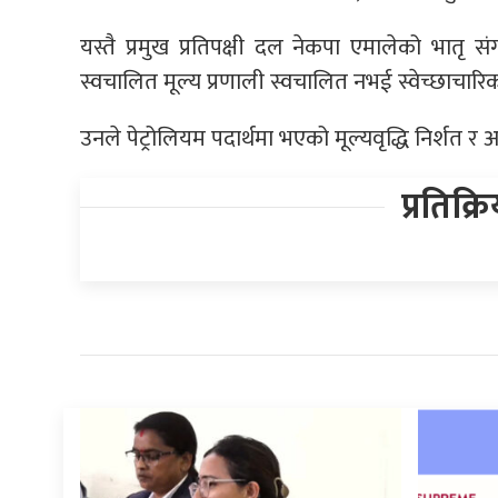
यस्तै प्रमुख प्रतिपक्षी दल नेकपा एमालेको भातृ 
स्वचालित मूल्य प्रणाली स्वचालित नभई स्वेच्छाचारि
उनले पेट्रोलियम पदार्थमा भएको मूल्यवृद्धि निर्शत र अ
प्रतिक्र