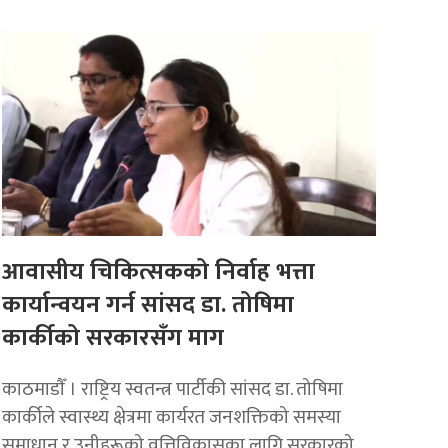
आवासीय चिकित्सकको निर्वाह भत्ता
कार्यान्वयन गर्न सांसद डा. तोषिमा
कार्कीको सरकारसँग माग
काठमाडाैँ । राष्ट्रिय स्वतन्त्र पार्टीकी सांसद डा. तोषिमा
कार्कीले स्वास्थ्य क्षेत्रमा कार्यरत जनशक्तिको समस्या
समाधान र उनीहरूको वृत्तिविकासका लागि सरकारको