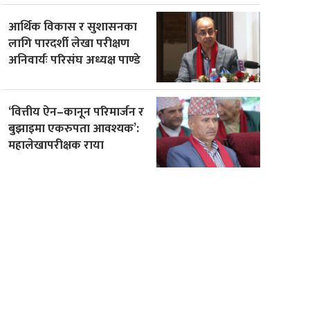
आर्थिक विकास र सुशासनका
लागि पारदर्शी लेखा परीक्षण
अनिवार्यः परिसंघ अध्यक्ष पाण्डे
‘वित्तीय ऐन–कानून परिमार्जन र
बुझाइमा एकरुपता आवश्यक’:
महालेखापरीक्षक राया