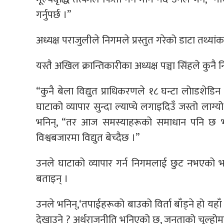
गर्नुपर्छ ।”
अध्यक्ष पराजुलीले निगमले प्रस्तुत गरेको डाटा तथ्या
यस्तै अखिल क्रान्तिकारीका अध्यक्ष पञ्चा सिंहले कु
“कुनै बेला विद्युत प्राधिकरणले १८ घन्टा लोाडशेडिन 
घाटाको व्यापार सुन्दा ल्याप्चे लगाइदिउँ जस्तो लाग्यो
भनिन्, “तर आज समस्याहरूको समाधान पनि छ भन्न
विश्वबजारमा विद्युत बेच्दैछ ।”
उनले घाटाको व्यापार गर्न निगमलाई छुट नभएको भ
बताइन् ।
उनले भनिन्,‘तपाईहरूको बाउको विर्ता बाँड्ने हो यहाँ
देखाउने ? अर्थराजनीति भनिएको छ, जनताको चुल्होमा