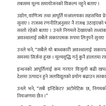
तबसम्म मूल्य समायोजनको विकल्प नहुने बताए ।
उद्योग, वाणिज्य तथा आपूर्ति मन्त्रालयका सहसचिव प्र
सुनाए । राजस्व रणनीतिअनुसार नै राजश्व उठाइएको भन
सस्तो रहेको बताए । उनले निगमले देखाएको तथ्यांक ह
अवस्थालाई सबैले सकारात्मक रुपमा लिनुपर्ने सुनाए 
उनले भने, “सबैले यो बाध्यकारी अवस्थालाई सकारात्म
समस्या सिर्जना हुन्छ । मूल्यवृद्धि गर्नु कुनै हालतमा 
इन्धनको आपूर्तिलाई कम गराएर विजुली बढी खपत गर्
देशमा उत्पादन हुने जलविद्युतको प्रयोग बढाउन स
उनले भने, “सबै इन्डिकेटर अटोमेटिक छ, निगमको 
नियन्त्रणमा छैन ।”