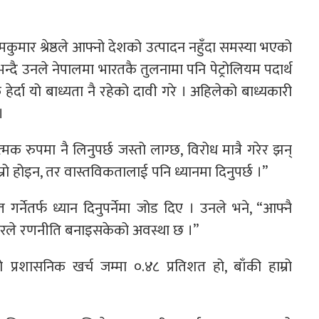
ेमकुमार श्रेष्ठले आफ्नो देशको उत्पादन नहुँदा समस्या भएको
्दै उनले नेपालमा भारतकै तुलनामा पनि पेट्रोलियम पदार्थ
ेर्दा यो बाध्यता नै रहेको दावी गरे । अहिलेको बाध्यकारी
।
क रुपमा नै लिनुपर्छ जस्तो लाग्छ, विरोध मात्रै गरेर झन्
राम्रो होइन, तर वास्तविकतालाई पनि ध्यानमा दिनुपर्छ ।”
नेतर्फ ध्यान दिनुपर्नेमा जोड दिए । उनले भने, “आफ्नै
रकारले रणनीति बनाइसकेको अवस्था छ ।”
प्रशासनिक खर्च जम्मा ०.४८ प्रतिशत हो, बाँकी हाम्रो