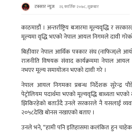
टक्सार न्युज
२६ कार्तिक २०७८, शुक्रबार
काठमाडौं । अन्तर्राष्ट्रिय बजारमा मूल्यवृद्धि र स
मूल्यमा वृद्धि भएको नेपाल आयल निगमले दावी गरेक
बिहीवार नेपाल आर्थिक पत्रकार संघ (नाफिज)ले आयोज
राजनीति विषयक संंवाद कार्यक्रममा नेपाल आयल निगम
नभएर मूल्य समायोजन भएको दावी गरे ।
नेपाल आयल निगमका प्रबन्ध निर्देशक सुरेन्द्र 
पेट्रोलियम पदार्थमा भएको मूल्यवृद्धि बाध्यता भएको
झिकिरहेको बताउँदै उनले सरकारले नै यसलाई व्यवस्
२०५८देखि बोनस नखाएको बताए ।
उनले भने, “हामी पनि इतिहासमा कलंकित हुन चाहेका छ