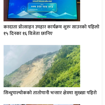
करदाता प्रोत्साहन उपहार कार्यक्रम शुरुः साउनको पहिलो
१५ दिनका १६ विजेता छानिए
सिन्धुपाल्चोकको तातोपानी भन्सार क्षेत्रमा सुख्खा पहिरो