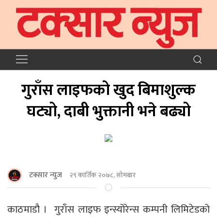
गुराँस लाइफको खुद बिमाशुल्क
घट्यो, दाबी भुक्तानी भने बढ्यो
टक्सार न्युज
२९ कार्तिक २०७८, सोमबार
काठमाडौ । गुराँस लाइफ इन्स्योरेन्स कम्पनी लिमिटेडको