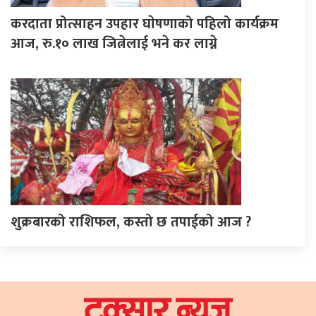
करदाता प्रोत्साहन उपहार घाेषणाको पहिलो कार्यक्रम
आज, रु.१० लाख जित्नेलाई भने कर लाग्ने
शुक्रबारको राशिफल, कस्तो छ तपाईको आज ?