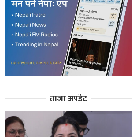
ताजा अपडेट