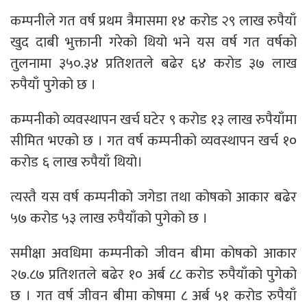
कम्पनीले गत वर्ष प्रथम त्रैमासमा १४ करोड २९ लाख रुपैयाँ
खुद दाबी भुक्तानी गरेको थियो भने यस वर्ष गत वर्षको
तुलनामा ३५०.३४ प्रतिशतले बढेर ६४ करोड ३७ लाख
रुपैयाँ पुगेको छ ।
कम्पनीको व्यवस्थापन खर्च घटेर ९ करोड १३ लाख रुपैयाँमा
सीमित भएको छ । गत वर्ष कम्पनीको व्यवस्थापन खर्च १०
करोड ६ लाख रुपैयाँ थियो।
त्यस्तै यस वर्ष कम्पनीको जगेडा तथा कोषको आकार बढेर
५७ करोड ५३ लाख रुपैयाँको पुगेको छ ।
समीक्षा अवधिमा कम्पनीको जीवन बीमा कोषको आकार
२७.८७ प्रतिशतले बढेर १० अर्ब ८८ करोड रुपैयाँको पुगेको
छ । गत वर्ष जीवन बीमा कोषमा ८ अर्ब ५१ करोड रुपैयाँ