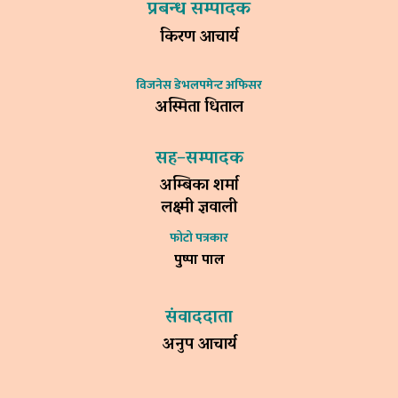
प्रबन्ध सम्पादक
किरण आचार्य
विजनेस डेभलपमेन्ट अफिसर
अस्मिता धिताल
सह–सम्पादक
अम्बिका शर्मा
लक्ष्मी ज्ञवाली
फोटो पत्रकार
पुष्पा पाल
संवाददाता
अनुप आचार्य