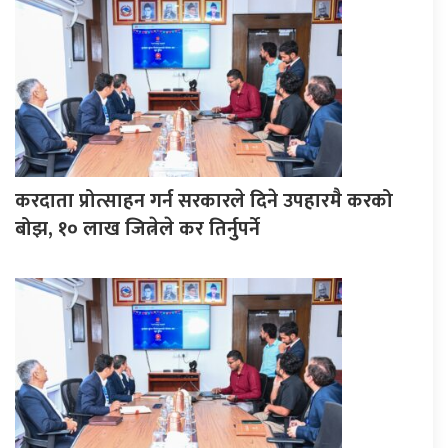
करदाता प्रोत्साहन गर्न सरकारले दिने उपहारमै करको
बोझ, १० लाख जित्नेले कर तिर्नुपर्ने