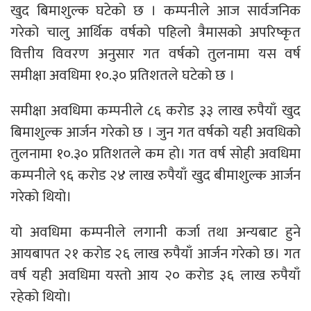
खुद बिमाशुल्क घटेको छ । कम्पनीले आज सार्वजनिक
गरेको चालु आर्थिक वर्षको पहिलो त्रैमासको अपरिष्कृत
वित्तीय विवरण अनुसार गत वर्षको तुलनामा यस वर्ष
समीक्षा अवधिमा १०.३० प्रतिशतले घटेको छ ।
समीक्षा अवधिमा कम्पनीले ८६ करोड ३३ लाख रुपैयाँ खुद
बिमाशुल्क आर्जन गरेको छ । जुन गत वर्षको यही अवधिको
तुलनामा १०.३० प्रतिशतले कम हो। गत वर्ष सोही अवधिमा
कम्पनीले ९६ करोड २४ लाख रुपैयाँ खुद बीमाशुल्क आर्जन
गरेको थियो।
यो अवधिमा कम्पनीले लगानी कर्जा तथा अन्यबाट हुने
आयबापत २१ करोड २६ लाख रुपैयाँ आर्जन गरेको छ। गत
वर्ष यही अवधिमा यस्तो आय २० करोड ३६ लाख रुपैयाँ
रहेको थियो।