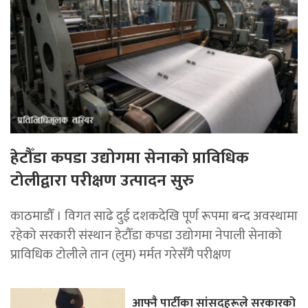
हेटौँडा कपडा उद्योगमा सेनाको प्राविधिक
टोलीद्वारा परीक्षण उत्पादन सुरु
काठमाडौँ । विगत साढे दुई दशकदेखि पूर्ण रूपमा बन्द अवस्थामा
रहेको सरकारी संस्थान हेटौँडा कपडा उद्योगमा नेपाली सेनाको
प्राविधिक टोलीले तान (लुम) मर्मत गरेसँगै परीक्षण
आफ्नै पार्टीका सांसदहरूले सरकारको