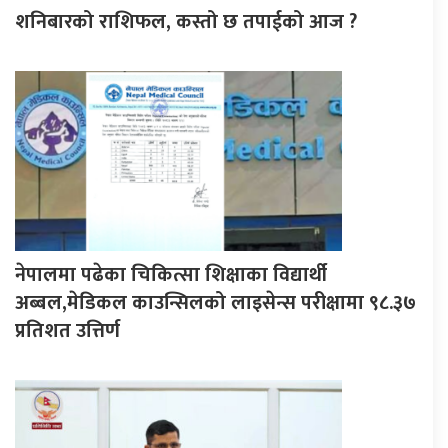
शनिबारको राशिफल, कस्तो छ तपाईको आज ?
नेपालमा पढेका चिकित्सा शिक्षाका विद्यार्थी
अब्बल,मेडिकल काउन्सिलको लाइसेन्स परीक्षामा ९८.३७
प्रतिशत उत्तिर्ण