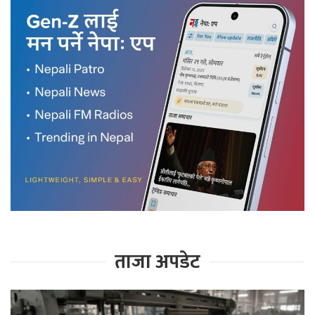
ताजा अपडेट