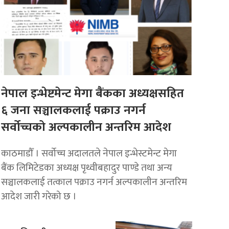
नेपाल इन्भेष्टमेन्ट मेगा बैंकका अध्यक्षसहित
६ जना सञ्चालकलाई पक्राउ नगर्न
सर्वोच्चको अल्पकालीन अन्तरिम आदेश
काठमाडौँ । सर्वोच्च अदालतले नेपाल इन्भेस्टमेन्ट मेगा
बैंक लिमिटेडका अध्यक्ष पृथ्वीबहादुर पाण्डे तथा अन्य
सञ्चालकलाई तत्काल पक्राउ नगर्न अल्पकालीन अन्तरिम
आदेश जारी गरेको छ ।