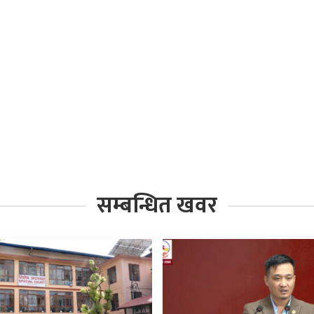
सम्बन्धित खवर