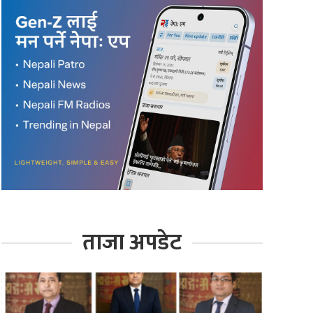
ताजा अपडेट