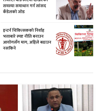
समस्या समाधान गर्न सांसद
कँडेलको जोड
इन्टर्न चिकित्सकको निर्वाह
भत्ताबारे स्पष्ट नीति बनाउन
आयोगसँग माग, अहिले बढाउन
नसकिने