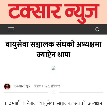
वायुसेवा सञ्चालक संघको अध्यक्षमा
क्याप्टेन थापा
टक्सार न्युज
३ पुस २०७८, शनिबार
काठमाडौं । नेपाल वायुसेवा सञ्चालक संघको अध्यक्षमा