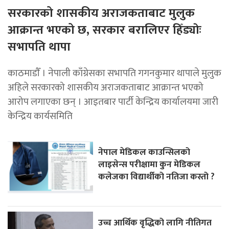
सरकारको शासकीय अराजकताबाट मुलुक
आक्रान्त भएको छ, सरकार बरालिएर हिँड्याेः
सभापति थापा
काठमाडाैँ । नेपाली काँग्रेसका सभापति गगनकुमार थापाले मुलुक
अहिले सरकारको शासकीय अराजकताबाट आक्रान्त भएको
आरोप लगाएका छन् । आइतबार पार्टी केन्द्रिय कार्यालयमा जारी
केन्द्रिय कार्यसमिति
नेपाल मेडिकल काउन्सिलको
लाइसेन्स परीक्षामा कुन मेडिकल
कलेजका विद्यार्थीको नतिजा कस्तो ?
उच्च आर्थिक वृद्धिको लागि नीतिगत