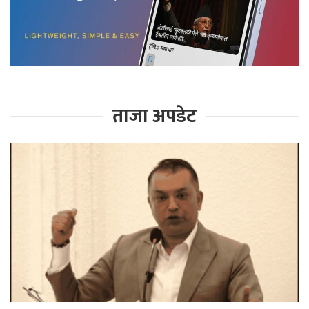
ताजा अपडेट