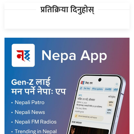
प्रतिक्रिया दिनुहोस्