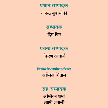
प्रधान सम्पादक
गजेन्द्र बुढाथोकी
सम्पादक
हिम विष्ट
प्रबन्ध सम्पादक
किरण आचार्य
विजनेस डेभलपमेन्ट अफिसर
अस्मिता धिताल
सह–सम्पादक
अम्बिका शर्मा
लक्ष्मी ज्ञवाली