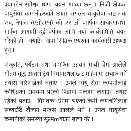
क्यापटेन रामेश्वर थापा चयन भएका छन् । निजी क्षेत्रका
वायुसेवा कम्पनीहरुको छाता संगठन वायुसेवा सञ्चालक
संघ, नेपाल (एओएएन) को २१ औं वार्षिक साधारणसभा
मार्फत आगामी दुई वर्षका लागि नयाँ कार्यसमिति चयन
गरेको हो । क्याप्टेन थापा सिम्रिक एयरका कार्यकारी अध्यक्ष
हुन् ।
संस्कृति, पर्यटन तथा नागरिक उड्डयन मन्त्री प्रेम आलेले
गौतम बुद्ध अन्तर्राट्रिय विमानस्थल ७ ८ महिनामा सुचारु गर्ने
तयारी गरिराखेको बताए । उनले वायु सेवा कम्पनीलाई
कोभिडको समयमा परेको पिडामा मलहम लगाउन तयार
रहेको बताए । विगतका ऐनमा भएको कमी कमजोरीलाई
सच्याउँदै लैजाने मन्त्रस् आलेले भने । उनले वायुसेवा
कम्पनीको समस्या सुल्भ्mयाउने बाचा गरे ।