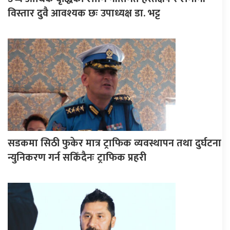
विस्तार दुवै आवश्यक छः उपाध्यक्ष डा. भट्ट
सडकमा सिठी फुकेर मात्र ट्राफिक व्यवस्थापन तथा दुर्घटना
न्युनिकरण गर्न सकिँदैनः ट्राफिक प्रहरी