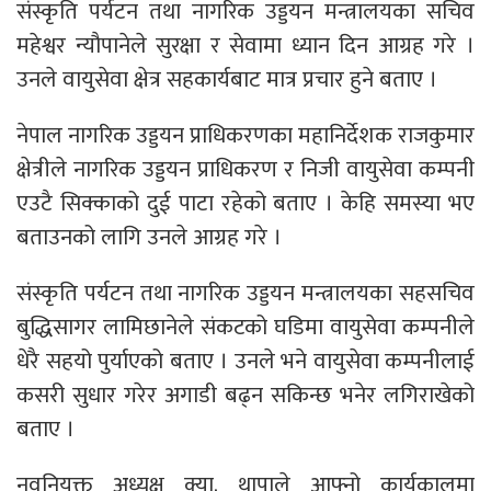
संस्कृति पर्यटन तथा नागरिक उड्डयन मन्त्रालयका सचिव
महेश्वर न्यौपानेले सुरक्षा र सेवामा ध्यान दिन आग्रह गरे ।
उनले वायुसेवा क्षेत्र सहकार्यबाट मात्र प्रचार हुने बताए ।
नेपाल नागरिक उड्डयन प्राधिकरणका महानिर्देशक राजकुमार
क्षेत्रीले नागरिक उड्डयन प्राधिकरण र निजी वायुसेवा कम्पनी
एउटै सिक्काको दुई पाटा रहेको बताए । केहि समस्या भए
बताउनको लागि उनले आग्रह गरे ।
संस्कृति पर्यटन तथा नागरिक उड्डयन मन्त्रालयका सहसचिव
बुद्धिसागर लामिछानेले संकटको घडिमा वायुसेवा कम्पनीले
धेरै सहयो पुर्याएको बताए । उनले भने वायुसेवा कम्पनीलाई
कसरी सुधार गरेर अगाडी बढ्न सकिन्छ भनेर लगिराखेको
बताए ।
नवनियुक्त अध्यक्ष क्या. थापाले आफ्नो कार्यकालमा