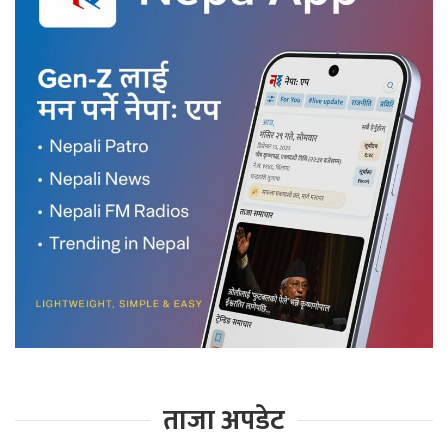
ताजा अपडेट