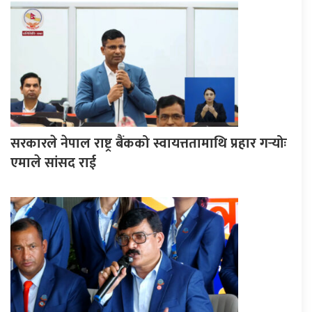
सरकारले नेपाल राष्ट्र बैंकको स्वायत्ततामाथि प्रहार गर्‍योः
एमाले सांसद राई