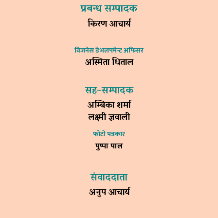
प्रबन्ध सम्पादक
किरण आचार्य
विजनेस डेभलपमेन्ट अफिसर
अस्मिता धिताल
सह–सम्पादक
अम्बिका शर्मा
लक्ष्मी ज्ञवाली
फोटो पत्रकार
पुष्पा पाल
संवाददाता
अनुप आचार्य