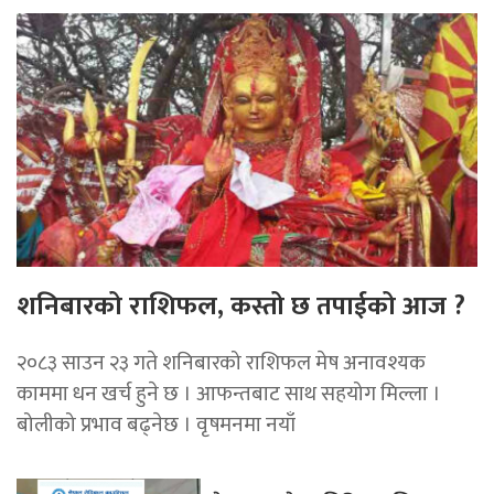
शनिबारको राशिफल, कस्तो छ तपाईको आज ?
२०८३ साउन २३ गते शनिबारको राशिफल मेष अनावश्यक
काममा धन खर्च हुने छ । आफन्तबाट साथ सहयोग मिल्ला ।
बोलीको प्रभाव बढ्नेछ । वृषमनमा नयाँ