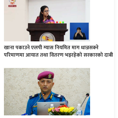
खाना पकाउने एलपी ग्यास नियमित माग धान्नसक्ने
परिमाणमा आयात तथा वितरण भइरहेको सरकारको दाबी