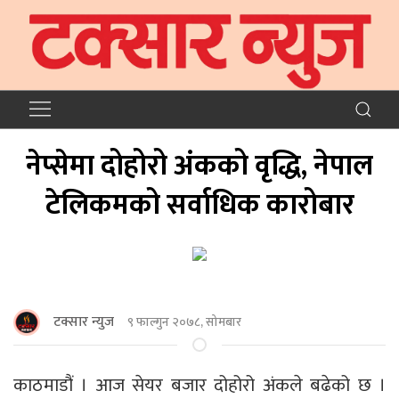
नेप्सेमा दोहोरो अंकको वृद्धि, नेपाल
टेलिकमको सर्वाधिक कारोबार
टक्सार न्युज
९ फाल्गुन २०७८, सोमबार
काठमाडौं । आज सेयर बजार दोहोरो अंकले बढेको छ ।