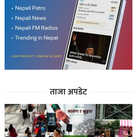
ताजा अपडेट