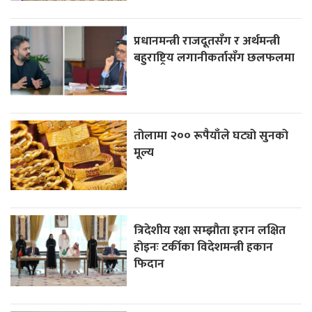
प्रधानमन्त्री राजदूतसँग र अर्थमन्त्री
बहुराष्ट्रिय लगानीकर्तासँग छलफलमा
तोलामा २०० रूपैयाँले घट्यो सुनको
मूल्य
त्रिदेशीय रक्षा सम्झौता इरान लक्षित
होइनः टर्कीका विदेशमन्त्री हकान
फिदान