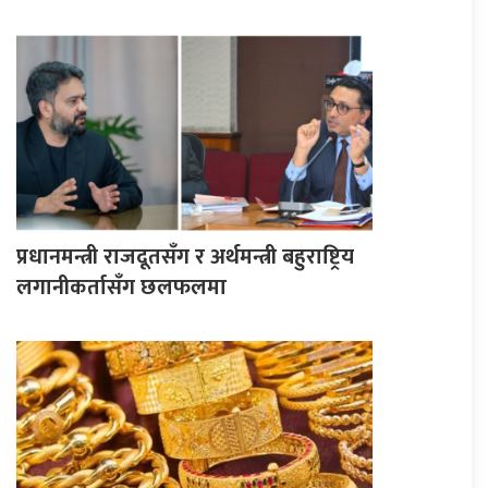
प्रधानमन्त्री राजदूतसँग र अर्थमन्त्री बहुराष्ट्रिय
लगानीकर्तासँग छलफलमा