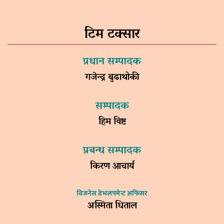
टिम टक्सार
प्रधान सम्पादक
गजेन्द्र बुढाथोकी
सम्पादक
हिम विष्ट
प्रबन्ध सम्पादक
किरण आचार्य
विजनेस डेभलपमेन्ट अफिसर
अस्मिता धिताल