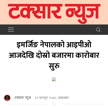
इमर्जिङ नेपालको आइपीओ
आजदेखि दोस्रो बजारमा कारोबार
सुरु
टक्सार न्युज
२२ फाल्गुन २०७८, आइतबार