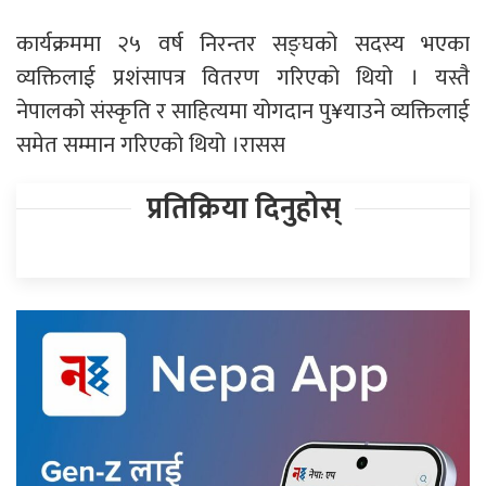
कार्यक्रममा २५ वर्ष निरन्तर सङ्घको सदस्य भएका
व्यक्तिलाई प्रशंसापत्र वितरण गरिएको थियो । यस्तै
नेपालको संस्कृति र साहित्यमा योगदान पु¥याउने व्यक्तिलाई
समेत सम्मान गरिएको थियो ।रासस
प्रतिक्रिया दिनुहोस्