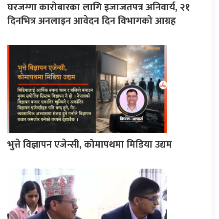
घरजग्गा कारोबारका लागि इजाजतपत्र अनिवार्य, २१
दिनभित्र अनलाइन आवेदन दिन विभागको आग्रह
भुत्ते विज्ञापन एजेन्सी, कोमापथमा मिडिया उद्यम