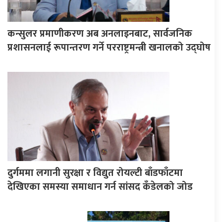
कन्सुलर प्रमाणीकरण अब अनलाइनबाट, सार्वजनिक
प्रशासनलाई रूपान्तरण गर्ने परराष्ट्रमन्त्री खनालको उद्घोष
दुर्गममा लगानी सुरक्षा र विद्युत रोयल्टी बाँडफाँटमा
देखिएका समस्या समाधान गर्न सांसद कँडेलको जोड