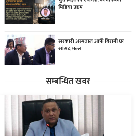
मिडिया उद्यम
सरकारी अस्पताल आफैँ बिरामी छः
सांसद मल्ल
सम्बन्धित खवर