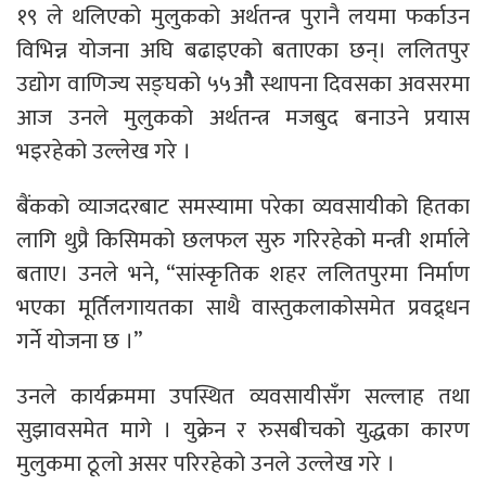
१९ ले थलिएको मुलुकको अर्थतन्त्र पुरानै लयमा फर्काउन
विभिन्न योजना अघि बढाइएको बताएका छन्। ललितपुर
उद्योग वाणिज्य सङ्घको ५५औै स्थापना दिवसका अवसरमा
आज उनले मुलुकको अर्थतन्त्र मजबुद बनाउने प्रयास
भइरहेको उल्लेख गरे ।
बैंकको व्याजदरबाट समस्यामा परेका व्यवसायीको हितका
लागि थुप्रै किसिमको छलफल सुरु गरिरहेको मन्त्री शर्माले
बताए। उनले भने, “सांस्कृतिक शहर ललितपुरमा निर्माण
भएका मूर्तिलगायतका साथै वास्तुकलाकोसमेत प्रवद्र्धन
गर्ने योजना छ ।”
उनले कार्यक्रममा उपस्थित व्यवसायीसँग सल्लाह तथा
सुझावसमेत मागे । युक्रेन र रुसबीचको युद्धका कारण
मुलुकमा ठूलो असर परिरहेको उनले उल्लेख गरे ।