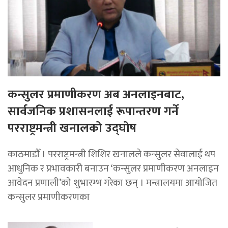
कन्सुलर प्रमाणीकरण अब अनलाइनबाट,
सार्वजनिक प्रशासनलाई रूपान्तरण गर्ने
परराष्ट्रमन्त्री खनालको उद्घोष
काठमाडाैँ । परराष्ट्रमन्त्री शिशिर खनालले कन्सुलर सेवालाई थप
आधुनिक र प्रभावकारी बनाउन ‘कन्सुलर प्रमाणीकरण अनलाइन
आवेदन प्रणाली’को शुभारम्भ गरेका छन् । मन्त्रालयमा आयोजित
कन्सुलर प्रमाणीकरणका