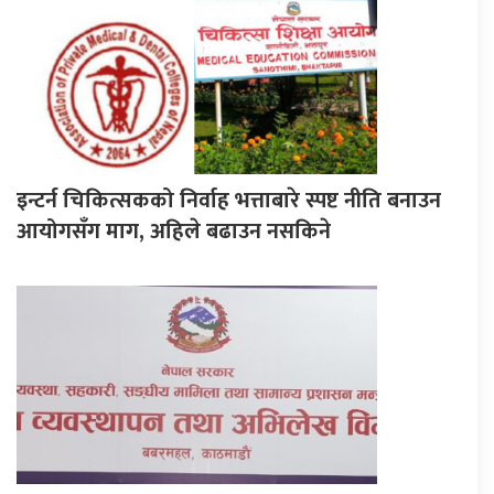
इन्टर्न चिकित्सकको निर्वाह भत्ताबारे स्पष्ट नीति बनाउन
आयोगसँग माग, अहिले बढाउन नसकिने