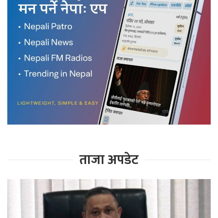
ताजा अपडेट