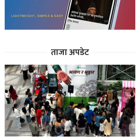
ताजा अपडेट