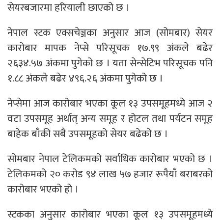
सेयरबजारमा हरियाली छाएको छ ।
नेपाल स्टक एक्सचेञ्जका अनुसार आज (सोमबार) सेयर
कारोबार मापक नेप्से परिसूचक १७.९९ अंकले बढेर
२६३४.५७ अंकमा पुगेको छ । यता सेन्सेटिभ परिसूचक पनि
१.८८ अंकले बढेर ४९६.२६ अंकमा पुगेको छ ।
नेप्सेमा आज कारोबार भएका कूल १३ उपसमूहमध्ये आज २
वटा उपसमूह अर्थात् अन्य समूह र होटल तथा पर्यटन समूह
बाहेक बाँकी सबै उपसमूहको सेयर बढेको छ ।
सोमबार नेपाल टेलिकमको सर्वाधिक कारोबार भएको छ ।
टेलिकमको २० करोड ९४ लाख ५७ हजार रूपैयाँ बराबरको
कारोबार भएको हो ।
स्टकका अनुसार कारोबार भएका कूल १३ उपसमूहमध्ये