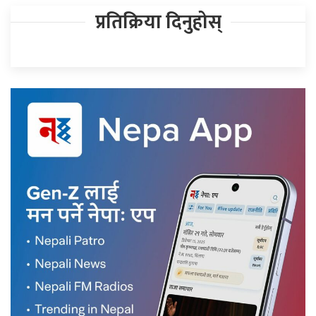
प्रतिक्रिया दिनुहोस्