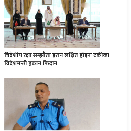
त्रिदेशीय रक्षा सम्झौता इरान लक्षित होइनः टर्कीका
विदेशमन्त्री हकान फिदान