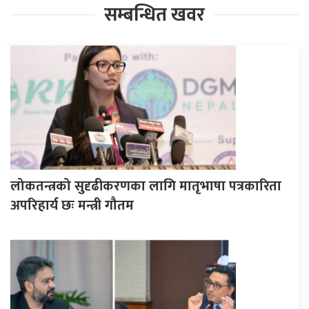
सम्बन्धित खवर
लोकतन्त्रको सुदृढीकरणका लागि मातृभाषा पत्रकारिता
अपरिहार्य छः मन्त्री गौतम