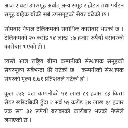
आज २ वटा उपसमूह अर्थात् अन्य समूह र होटल तथा पर्यटन
समूह बाहेक बाँकी सबै उपसमूहको सेयर बढेको छ ।
सोमबार नेपाल टेलिकमको सर्वाधिक कारोबार भएको छ ।
टेलिकमको २० करोड ९४ लाख ५७ हजार रूपैयाँ बराबरको
कारोबार भएको हो ।
त्यस्तै आज राष्ट्रिय बीमा कम्पनीको संस्थापक समूहको
सेयरमूल्य सबैभन्दा धेरै घटेको छ । कम्पनीको संस्थापक
सेयरको मूल्य ६.७१ प्रतिशतले घटेको हो ।
कूल २३१ वटा कम्पनीको ५१ लाख ८९ हजार ८३ कित्ता
सेयर खरिदबिक्री हुँदा २ अर्ब ५९ करोड २७ लाख १८ हजार
एक सय ३१ रूपैयाँ बराबरको कारोबार भएको नेप्सेले
जनाएको छ ।