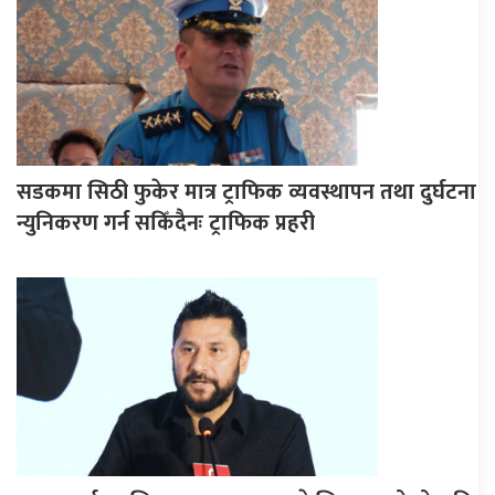
सडकमा सिठी फुकेर मात्र ट्राफिक व्यवस्थापन तथा दुर्घटना
न्युनिकरण गर्न सकिँदैनः ट्राफिक प्रहरी