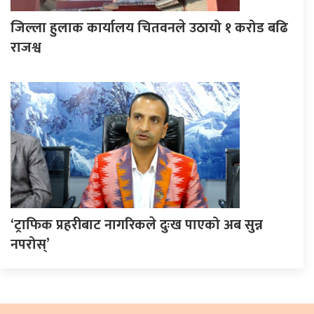
जिल्ला हुलाक कार्यालय चितवनले उठायो १ करोड बढि
राजश्व
‘ट्राफिक प्रहरीबाट नागरिकले दुःख पाएको अब सुन्न
नपरोस्’