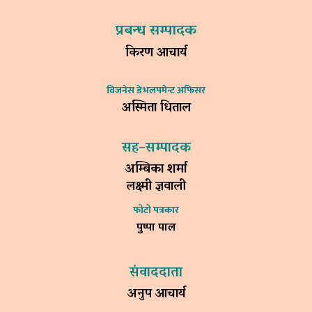
प्रबन्ध सम्पादक
किरण आचार्य
विजनेस डेभलपमेन्ट अफिसर
अस्मिता धिताल
सह–सम्पादक
अम्बिका शर्मा
लक्ष्मी ज्ञवाली
फोटो पत्रकार
पुष्पा पाल
संवाददाता
अनुप आचार्य