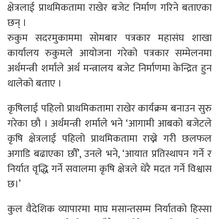
क्षेत्रलाई प्राथमिकतामा राखेर बजेट निर्माण गरिने बताएका
छन् ।
रुकुम सदरमुकाममा सोमबार पत्रकार महासंघ शाखा
कार्यालय रुकुमले आयोजना गरेको पत्रकार सम्मेलनमा
अर्थमन्त्री शर्माले अर्थ मन्त्रालय बजेट निर्माणमा केन्द्रित हुन
थालेको बताए ।
कृषिलाई पहिलो प्राथमिकतामा राखेर कार्यक्रम बनाउन सुरु
गरेका छौ । अर्थमन्त्री शर्माले भने ‘आगामी आबको बजेटले
कृषि क्षेत्रलाई पहिलो प्राथमिकतामा राख्ने गरी छलफल
अगाडि बढाएका छौँ’, उनले भने, ‘आयात प्रतिस्थापन गर्ने र
निर्यात वृद्धि गर्ने सवालमा कृषि क्षेत्रले धेरै मदत गर्ने विश्वास
छ।’
कुल वैदेशिक व्यापारमा माघ मसान्तसम्म निर्यातको हिस्सा