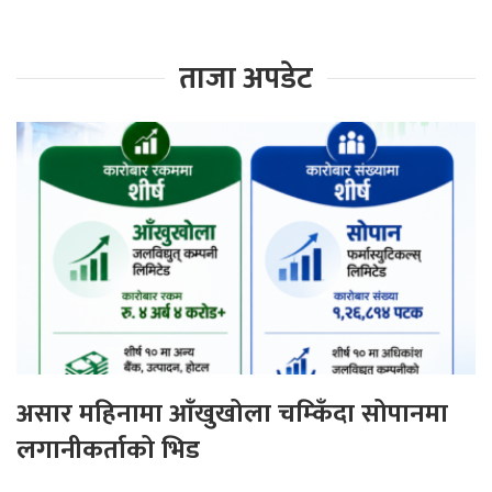
ताजा अपडेट
असार महिनामा आँखुखोला चम्किँदा सोपानमा
लगानीकर्ताको भिड