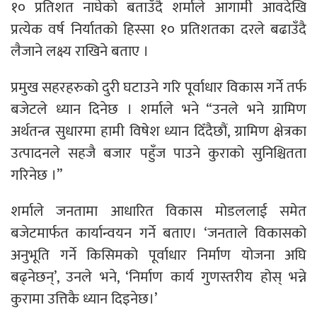
१० प्रतिशत नाघेको बताउँदै शर्माले आगामी आवदेखि
प्रत्येक वर्ष निर्यातको हिस्सा १० प्रतिशतका दरले बढाउँदै
लैजाने लक्ष्य राखिने बताए ।
प्रमुख सहरहरुको दुरी घटाउने गरि पूर्वाधार विकास गर्ने तर्फ
बजेटले ध्यान दिनेछ । शर्माले भने “उनले भने ग्रामिण
अर्थतन्त्र सुधारमा हामी विषेश ध्यान दिँदैछौं, ग्रामिण क्षेत्रका
उत्पादनले सहजै बजार पहुँज पाउने कुराको सुनिश्चितता
गरिनेछ ।”
शर्माले जनतामा आधारित विकास मोडललाई समेत
बजेटमार्फत कार्यान्वयन गर्ने बताए। ‘जनताले विकासको
अनुभूति गर्ने किसिमको पूर्वाधार निर्माण योजना अघि
बढ्नेछन्’, उनले भने, ‘निर्माण कार्य गुणस्तरीय होस् भन्ने
कुरामा उत्तिकै ध्यान दिइनेछ।’