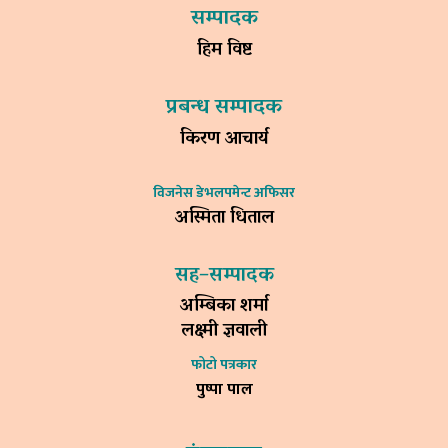
सम्पादक
हिम विष्ट
प्रबन्ध सम्पादक
किरण आचार्य
विजनेस डेभलपमेन्ट अफिसर
अस्मिता धिताल
सह–सम्पादक
अम्बिका शर्मा
लक्ष्मी ज्ञवाली
फोटो पत्रकार
पुष्पा पाल