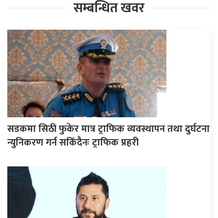
सम्बन्धित खवर
सडकमा सिठी फुकेर मात्र ट्राफिक व्यवस्थापन तथा दुर्घटना
न्युनिकरण गर्न सकिँदैनः ट्राफिक प्रहरी