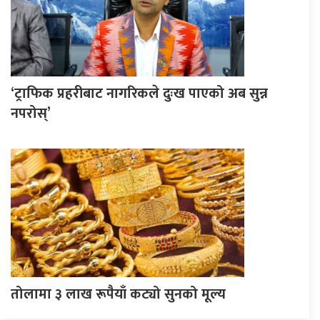
‘ट्राफिक प्रहरीबाट नागरिकले दुःख पाएको अब सुन्न
नपरोस्’
तोलामा ३ लाख रूपैयाँ कट्यो सुनको मूल्य