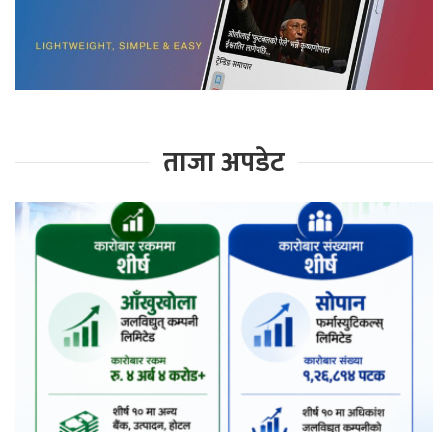
ताजा अपडेट