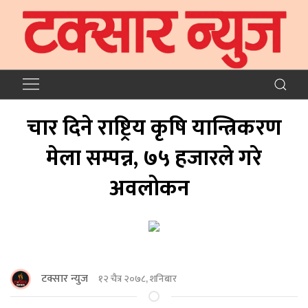
चार दिने राष्ट्रिय कृषि यान्त्रिकरण
मेला सम्पन्न, ७५ हजारले गरे
अवलोकन
टक्सार न्युज
१२ चैत्र २०७८, शनिबार