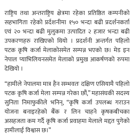
राष्ट्रिय तथा अन्तराष्ट्रिय क्षेत्रमा रहेका प्रतिष्ठित कम्पनीको
सहभागिता रहेको प्रर्दशनीमा १५० भन्दा बढी प्रदर्शनकर्ता
एवं २० भन्दा बढी मुलुकमा उत्पादित २ हजार भन्दा बढी
उपकरणहरु राखिएको थियो । प्रदर्शनी अन्तर्गत पहिलो
पटक कृषि कर्जा मेलाकोसमेत सम्पन्न भएको छ। मेड इन
नेपाल प्याभिलियनसमेत मेलाको प्रमुख आकर्षणको रुपमा
देखियो ।
“हामीले नेपालमा मात्र हैन सम्भवतः दक्षिण एसियामै पहिलो
पटक कृषि कर्जा मेला सम्पन्न गरेका छौं,” महासंघकी सदस्य
सुनिता निमाफुकीले भनिन्, “कृषि कर्जा उपलब्ध गराउन
योजना बनाइरहेको बैंक र लिन चाहने कृषकबीचका
असहजता कम गर्दै कृषि कर्जा प्रवाहमा मेलाले मद्दत पुगेको
हामीलाई विश्वास छ।”