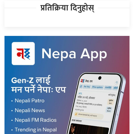
प्रतिक्रिया दिनुहोस्