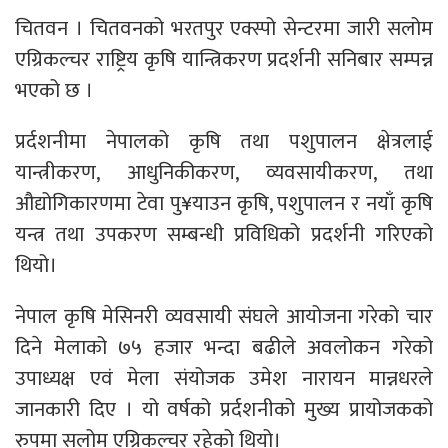
चितवन । चितवनको भरतपुर एक्स्पो सेन्टरमा जारी सलोम
एग्रिकल्चर राष्ट्रिय कृषि यान्त्रिकरण प्रदर्शनी सनिबार सम्पन्न
भएको छ ।
प्रर्दशनीमा नेपालको कृषि तथा पशुपालन क्षेत्रलाई
यान्त्रीकरण, आधुनिकीकरण, व्यवसायीकरण, तथा
औद्योगिकारणमा टेवा पु¥याउन कृषि, पशुपालन र नयाँ कृषि
यन्त्र तथा उपकरण सम्बन्धी प्रविधिको प्रदर्शनी गरिएको
थियो।
नेपाल कृषि मेसिनरी व्यवसायी संघले आयोजना गरेको चार
दिने मेलाको ७५ हजार भन्दा बढीले अवलोकन गरेको
उपाध्यक्ष एवं मेला संयोजक उमेश नारायन मान्नधरले
जानकारी दिए । यो वर्षको प्रर्दशनीको मुख्य प्रायोजकको
रुपमा सलोम एग्रिकल्चर रहेको थियो।