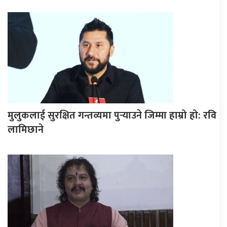
मुलुकलाई सुरक्षित गन्तव्यमा पुर्‍याउने जिम्मा हाम्रो हो: रवि
लामिछाने