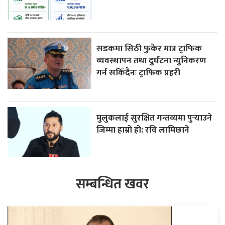
सडकमा सिठी फुकेर मात्र ट्राफिक
व्यवस्थापन तथा दुर्घटना न्युनिकरण
गर्न सकिँदैनः ट्राफिक प्रहरी
मुलुकलाई सुरक्षित गन्तव्यमा पुर्‍याउने
जिम्मा हाम्रो हो: रवि लामिछाने
सम्बन्धित खवर