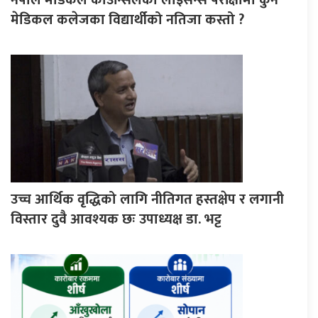
मेडिकल कलेजका विद्यार्थीको नतिजा कस्तो ?
उच्च आर्थिक वृद्धिको लागि नीतिगत हस्तक्षेप र लगानी
विस्तार दुवै आवश्यक छः उपाध्यक्ष डा. भट्ट