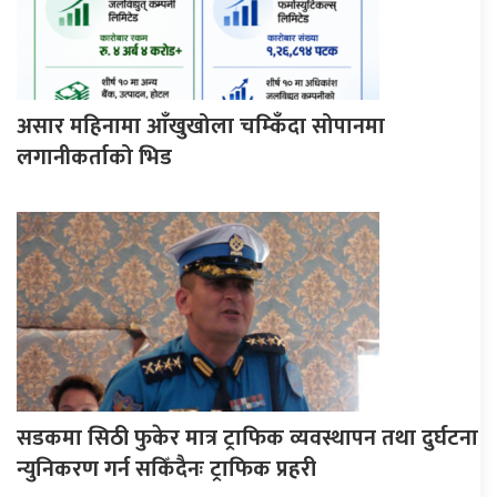
असार महिनामा आँखुखोला चम्किँदा सोपानमा
लगानीकर्ताको भिड
सडकमा सिठी फुकेर मात्र ट्राफिक व्यवस्थापन तथा दुर्घटना
न्युनिकरण गर्न सकिँदैनः ट्राफिक प्रहरी