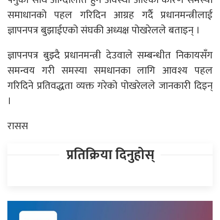
समाधानको पहल गरिदिन आग्रह गर्दै प्रधानमन्त्रीलाई
ज्ञापनपत्र बुझाईएको संघकी अध्यक्ष पोखरेलले बताइन् ।
ज्ञापनपत्र बुझ्दै प्रधानमन्त्री देउवाले सम्बन्धीत निकायसँग
समन्वय गरी समस्या समधानका लागि आवश्य पहल
गरिदिने प्रतिवद्धता व्यक्त गरेको पोखरेलले जानकारी दिइन्
।
रासस
प्रतिक्रिया दिनुहोस्