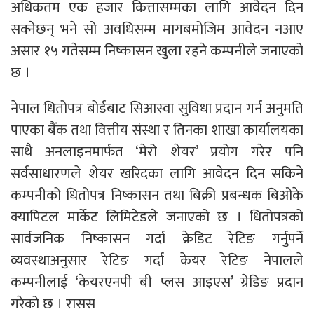
अधिकतम एक हजार कित्तासम्मका लागि आवेदन दिन
सक्नेछन् भने सो अवधिसम्म मागबमोजिम आवेदन नआए
असार १५ गतेसम्म निष्कासन खुला रहने कम्पनीले जनाएको
छ ।
नेपाल धितोपत्र बोर्डबाट सिआस्वा सुविधा प्रदान गर्न अनुमति
पाएका बैंक तथा वित्तीय संस्था र तिनका शाखा कार्यालयका
साथै अनलाइनमार्फत ‘मेरो शेयर’ प्रयोग गरेर पनि
सर्वसाधारणले शेयर खरिदका लागि आवेदन दिन सकिने
कम्पनीको धितोपत्र निष्कासन तथा बिक्री प्रबन्धक बिओके
क्यापिटल मार्केट लिमिटेडले जनाएको छ । धितोपत्रको
सार्वजनिक निष्कासन गर्दा क्रेडिट रेटिङ गर्नुपर्ने
व्यवस्थाअनुसार रेटिङ गर्दा केयर रेटिङ नेपालले
कम्पनीलाई ‘केयरएनपी बी प्लस आइएस’ ग्रेडिङ प्रदान
गरेको छ । रासस