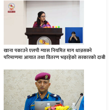
खाना पकाउने एलपी ग्यास नियमित माग धान्नसक्ने
परिमाणमा आयात तथा वितरण भइरहेको सरकारको दाबी