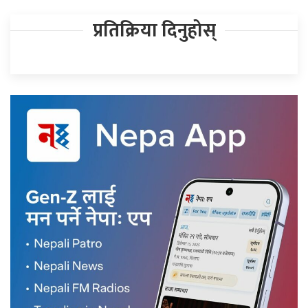
प्रतिक्रिया दिनुहोस्