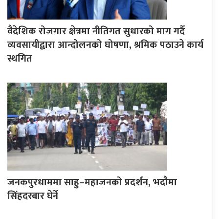
वैदेशिक रोजगार क्षेत्रमा नीतिगत सुधारको माग गर्दै
व्यवसायीद्वारा आन्दोलनको घोषणा, श्रमिक पठाउने कार्य
स्थगित
जनकपुरधाममा साहु–महाजनको प्रदर्शन, भदौमा
सिंहदरबार घेर्ने