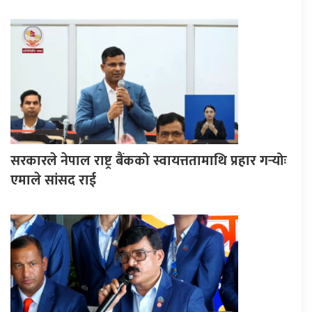
सरकारले नेपाल राष्ट्र बैंकको स्वायत्ततामाथि प्रहार गर्‍योः
एमाले सांसद राई