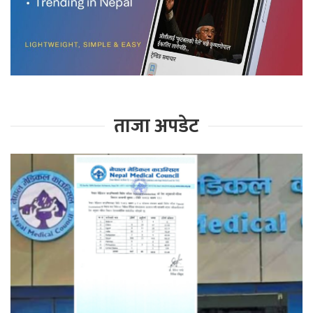
ताजा अपडेट