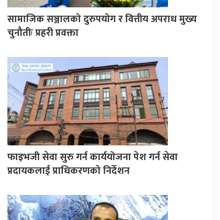
सामाजिक सञ्जालको दुरुपयोग र वित्तीय अपराध मुख्य
चुनौतीः प्रहरी प्रवक्ता
फाइभजी सेवा सुरु गर्न कार्ययोजना पेश गर्न सेवा
प्रदायकलाई प्राधिकरणको निर्देशन