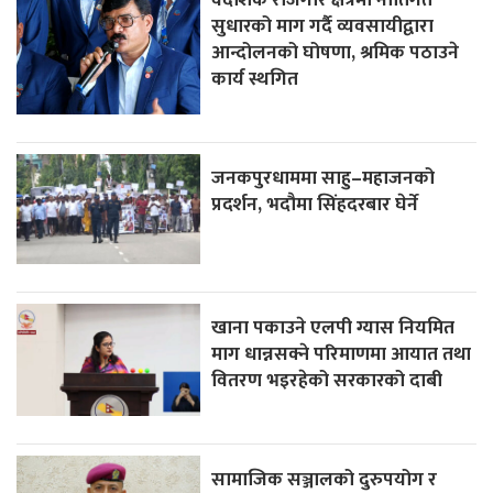
सुधारको माग गर्दै व्यवसायीद्वारा
आन्दोलनको घोषणा, श्रमिक पठाउने
कार्य स्थगित
जनकपुरधाममा साहु–महाजनको
प्रदर्शन, भदौमा सिंहदरबार घेर्ने
खाना पकाउने एलपी ग्यास नियमित
माग धान्नसक्ने परिमाणमा आयात तथा
वितरण भइरहेको सरकारको दाबी
सामाजिक सञ्जालको दुरुपयोग र