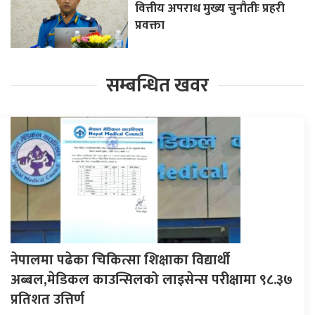
वित्तीय अपराध मुख्य चुनौतीः प्रहरी
प्रवक्ता
सम्बन्धित खवर
नेपालमा पढेका चिकित्सा शिक्षाका विद्यार्थी
अब्बल,मेडिकल काउन्सिलको लाइसेन्स परीक्षामा ९८.३७
प्रतिशत उत्तिर्ण