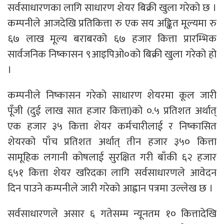
सर्वसाधारणका लागि साधारण शेयर बिक्री खुला गरेको छ ।
कम्पनीले आजदेखि प्रतिकित्ता रु एक सय अङ्कित मूल्यमा रु
६७ लाख मूल्य बराबरको ६७ हजार कित्ता प्रारम्भिक
सार्वजनिक निष्कासन ९आइपिओ०को बिक्री खुला गरेको हो
।
कम्पनीले निष्कासन गरेको साधारण शेयरमा कूल जारी
पूँजी (दुई लाख सात हजार कित्ता)को ०.५ प्रतिशत अर्थात्
एक हजार ३५ कित्ता शेयर कर्मचारीलाई र निष्कासित
शेयरको पाँच प्रतिशत अर्थात् तीन हजार ३५० कित्ता
सामूहिक लगानी कोषलाई सुरक्षित गरी बाँकी ६२ हजार
६५१ कित्ता शेयर खरिदका लागि सर्वसाधारणले आवेदन
दिन पाउने कम्पनीले जारी गरेको आह्वान पत्रमा उल्लेख छ ।
सर्वसाधारणले असार ६ गतेसम्म न्यूनतम १० कित्तादेखि